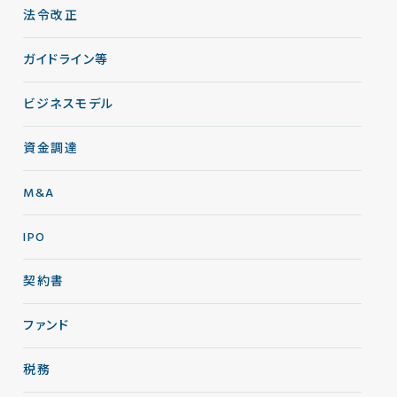
法令改正
ガイドライン等
ビジネスモデル
資金調達
M&A
IPO
契約書
ファンド
税務