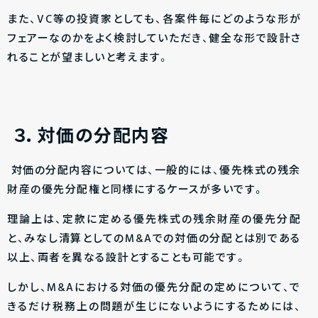
また、VC等の投資家としても、各案件毎にどのような形が
フェアーなのかをよく検討していただき、健全な形で設計さ
れることが望ましいと考えます。
３．対価の分配内容
対価の分配内容については、一般的には、優先株式の残余
財産の優先分配権と同様にするケースが多いです。
理論上は、定款に定める優先株式の残余財産の優先分配
と、みなし清算としてのM&Aでの対価の分配とは別である
以上、両者を異なる設計とすることも可能です。
しかし、M&Aにおける対価の優先分配の定めについて、で
きるだけ税務上の問題が生じにないようにするためには、