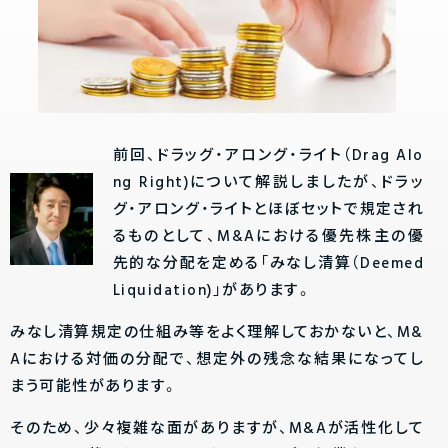
前回、ドラッグ・アロング・ライト（Drag Alo
ng Right)について解説しましたが、ドラッ
グ・アロング・ライトとほぼセットで規定され
るものとして、M&Aにおける優先株主の優
先的な分配を定める「みなし清算（Deemed
Liquidation)」があります。
みなし清算規定の仕組み等をよく理解しておかないと、M&
Aにおける対価の分配で、想定外の残念な結果になってし
まう可能性があります。
そのため、少々複雑な面がありますが、M&Aが活性化して