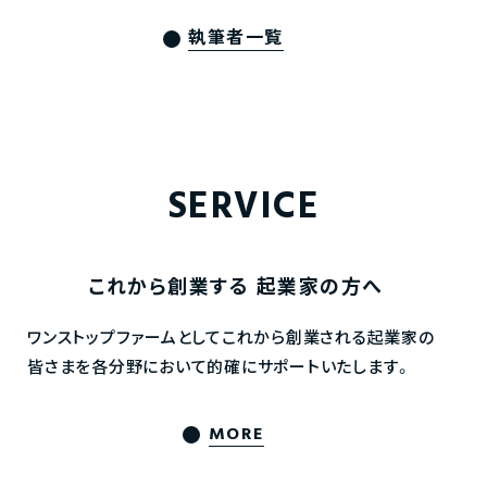
執筆者一覧
SERVICE
これから創業する
起業家の方へ
ワンストップファームとしてこれから創業される起業家の
皆さまを各分野において的確にサポートいたします。
MORE