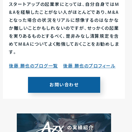
スタートアップの起業家にとっては、自分自身ではM
&Aを経験したことがない人がほとんどであり、M&A
となった場合の状況をリアルに想像するのはなかな
か難しいことかもしれないのですが、せっかくの起業
を実りあるものとするべく、是非みなし清算規定を含
めてM&Aについてよく勉強しておくことをお勧めしま
す。
後藤 勝也のブログ一覧
後藤 勝也のプロフィール
お問い合わせ