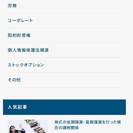
労務
コーポレート
知的財産権
個人情報保護法関連
ストックオプション
その他
人気記事
株式の低額譲渡・高額譲渡を行った場
合の課税関係