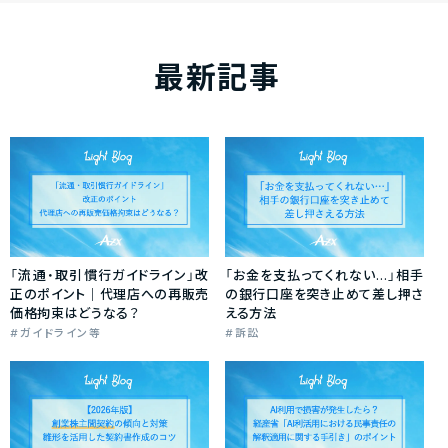
最新記事
「流通・取引慣行ガイドライン」改
「お金を支払ってくれない…」相手
正のポイント｜代理店への再販売
の銀行口座を突き止めて差し押さ
価格拘束はどうなる？
える方法
ガイドライン等
訴訟