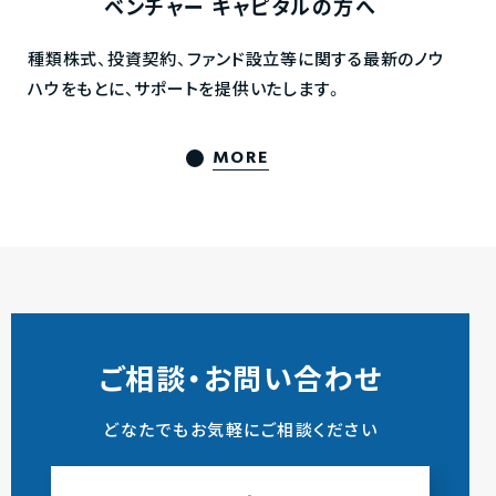
ベンチャー
キャピタルの方へ
種類株式、投資契約、ファンド設立等に関する最新のノウ
ハウをもとに、サポートを提供いたします。
MORE
ご相談・お問い合わせ
どなたでもお気軽にご相談ください