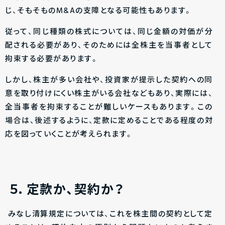
じ、そもそものM&Aの支障となる可能性もあります。
従って、同じ種類の株式については、同じ金額の対価が分
配される必要があり、そのためには全株主を当事者として
拘束する必要があります。
しかし、株主が多い会社や、投資家が提示した契約への同
意を取り付けにくい株主がいる会社などもあり、実際には、
全当事者を拘束することが難しいケースもあります。この
場合は、後述するように、定款に定めることである程度の対
応を図っていくことが考えられます。
５．定款か、契約か？
みなし清算規定については、これを株主間の契約として定