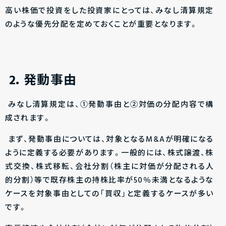
高い株価で投資をした投資家にとっては、みなし清算規定
のような優先分配を定めておくことが重要となります。
2．発動事由
みなし清算規定は、①発動事由と②対価の分配内容で構
成されます。
まず、発動事由については、対象となるM&Aが明確になる
ように定義する必要があります。一般的には、株式譲渡、株
式交換、株式移転、会社分割（株主に対価が分配される人
的分割）等で既存株主の持株比率が50％未満となるような
ケースを対象事由としての「買収」と定義するケースが多い
です。