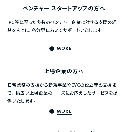
ベンチャー
スタートアップの方へ
IPO等に至った多数のベンチャー企業に対する支援の経
験をもとに、各分野においてサポートいたします。
MORE
上場企業の方へ
日常業務の支援から新規事業やCVCの設立等の支援ま
で、
幅広い上場企業のニーズにお応えしたサービスを提
供いたします。
MORE