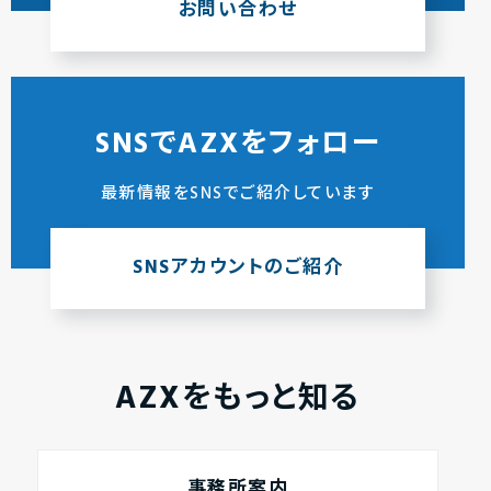
お問い合わせ
SNSでAZXをフォロー
最新情報をSNSでご紹介しています
SNSアカウントのご紹介
AZXをもっと知る
事務所案内