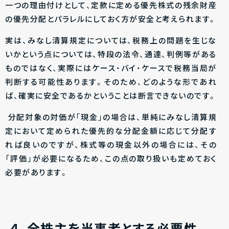
一つの理由付けとして、定款に定める優先株式の残余財産
の優先分配とパラレルにしておく方が安全と考えられます。
実は、みなし清算規定については、税務上の問題を生じな
いかという点については、特段の法令、通達、判例等がある
ものではなく、実際にはケース・バイ・ケースで税務当局が
判断する可能性あります。そのため、どのような形であれ
ば、確実に安全であるかということは断言できないのです。
分配対象の対価が「現金」の場合は、単純にみなし清算規
定において定められた優先的な分配金額に応じて分配す
れば良いのですが、株式等の現金以外の場合には、その
「評価」が必要になるため、この点の取り扱いも定めておく
必要があります。