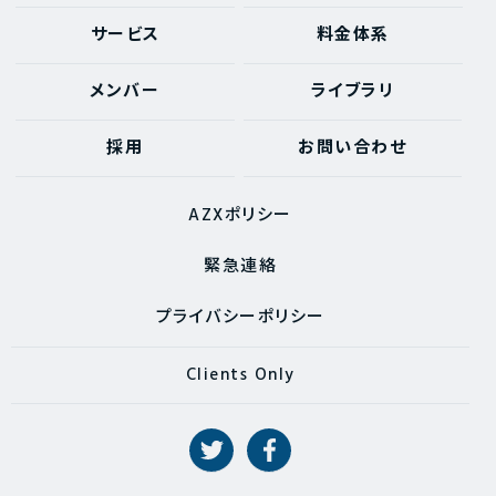
サービス
料金体系
メンバー
ライブラリ
採用
お問い合わせ
AZXポリシー
緊急連絡
プライバシーポリシー
Clients Only