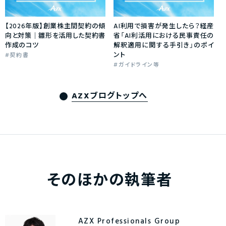
【2026年版】創業株主間契約の傾
AI利用で損害が発生したら？経産
向と対策｜雛形を活用した契約書
省「AI利活用における民事責任の
作成のコツ
解釈適用に関する手引き」のポイ
ント
契約書
ガイドライン等
AZXブログトップへ
そのほかの執筆者
AZX Professionals Group