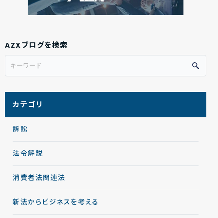
AZXブログを検索
カテゴリ
訴訟
法令解説
消費者法関連法
新法からビジネスを考える