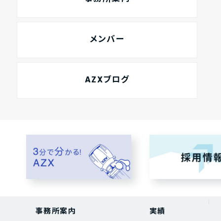
メンバー
AZXブログ
事務所案内
実績