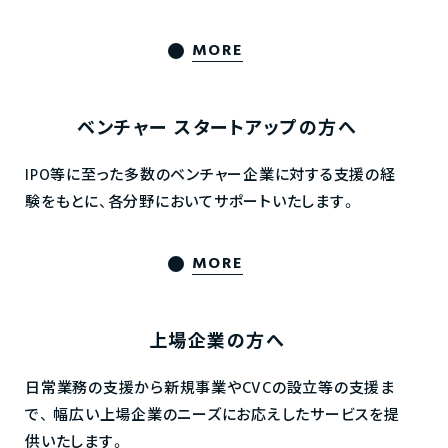
MORE
ベンチャー
スタートアップの方へ
IPO等に至った多数のベンチャー企業に対する支援の経
験をもとに、各分野においてサポートいたします。
MORE
上場企業の方へ
日常業務の支援から新規事業やCVCの設立等の支援ま
で、
幅広い上場企業のニーズにお応えしたサービスを提
供いたします。