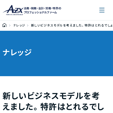
法務・税務・会計・労務・特許の
プロフェッショナルファーム
ナレッジ
新しいビジネスモデルを考えました。特許はとれるでしょ
ナレッジ
新しいビジネスモデルを考
えました。特許はとれるでし