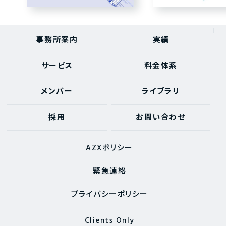
事務所案内
実績
サービス
料金体系
メンバー
ライブラリ
採用
お問い合わせ
AZXポリシー
緊急連絡
プライバシーポリシー
Clients Only