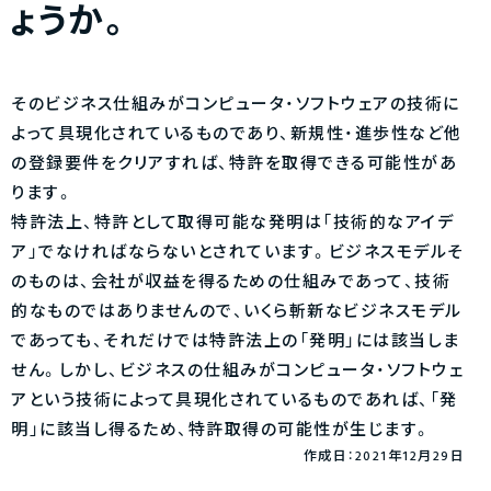
ょうか。
そのビジネス仕組みがコンピュータ・ソフトウェアの技術に
よって具現化されているものであり、新規性・進歩性など他
の登録要件をクリアすれば、特許を取得できる可能性があ
ります。
特許法上、特許として取得可能な発明は「技術的なアイデ
ア」でなければならないとされています。ビジネスモデルそ
のものは、会社が収益を得るための仕組みであって、技術
的なものではありませんので、いくら斬新なビジネスモデル
であっても、それだけでは特許法上の「発明」には該当しま
せん。しかし、ビジネスの仕組みがコンピュータ・ソフトウェ
アという技術によって具現化されているものであれば、「発
明」に該当し得るため、特許取得の可能性が生じます。
作成日：2021年12月29日