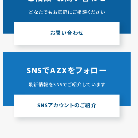
どなたでもお気軽にご相談ください
お問い合わせ
SNSでAZXをフォロー
最新情報をSNSでご紹介しています
SNSアカウントのご紹介