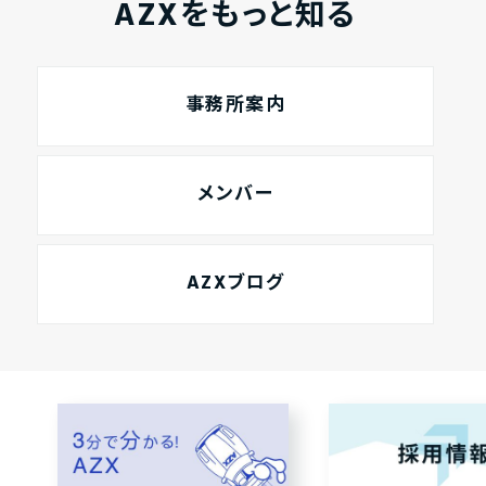
AZXをもっと知る
事務所案内
メンバー
AZXブログ