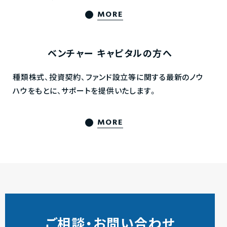
MORE
ベンチャー
キャピタルの方へ
種類株式、投資契約、ファンド設立等に関する最新のノウ
ハウをもとに、サポートを提供いたします。
MORE
ご相談・お問い合わせ