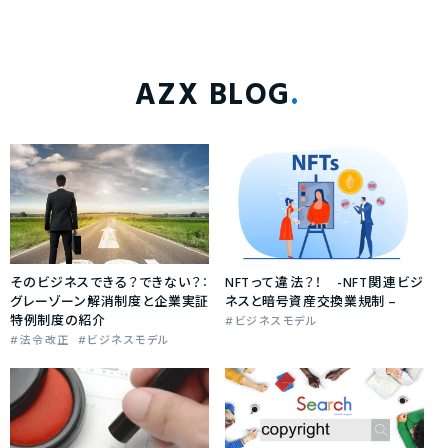
AZX BLOG
そのビジネスできる？できない？：
NFTって違法？！ -NFT関連ビジ
グレーゾーン解消制度と企業実証
ネスと暗号資産交換業規制 –
特例制度の紹介
ビジネスモデル
法令改正
ビジネスモデル