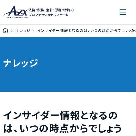
法務・税務・会計・労務・特許の
プロフェッショナルファーム
ナレッジ
インサイダー情報となるのは、いつの時点からでしょう
ナレッジ
インサイダー情報となるの
は、いつの時点からでしょう