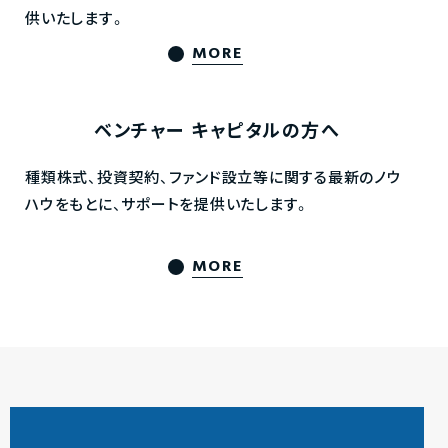
供いたします。
MORE
ベンチャー
キャピタルの方へ
種類株式、投資契約、ファンド設立等に関する最新のノウ
ハウをもとに、サポートを提供いたします。
MORE