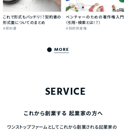
これで形式もバッチリ！？契約書の
ベンチャーのための著作権入門
形式面についてのまとめ
（引用・検索とは！？）
契約書
知的財産権
MORE
SERVICE
これから創業する
起業家の方へ
ワンストップファームとしてこれから創業される起業家の