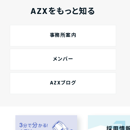
AZXをもっと知る
事務所案内
メンバー
AZXブログ