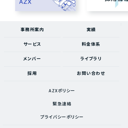
事務所案内
実績
サービス
料金体系
メンバー
ライブラリ
採用
お問い合わせ
AZXポリシー
緊急連絡
プライバシーポリシー