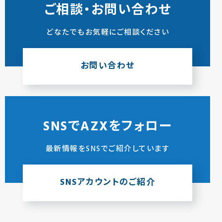
ご相談・お問い合わせ
どなたでもお気軽にご相談ください
お問い合わせ
SNSでAZXをフォロー
最新情報をSNSでご紹介しています
SNSアカウントのご紹介