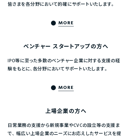
皆さまを各分野において的確にサポートいたします。
MORE
ベンチャー
スタートアップの方へ
IPO等に至った多数のベンチャー企業に対する支援の経
験をもとに、各分野においてサポートいたします。
MORE
上場企業の方へ
日常業務の支援から新規事業やCVCの設立等の支援ま
で、
幅広い上場企業のニーズにお応えしたサービスを提