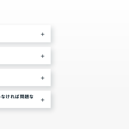
いなければ問題な