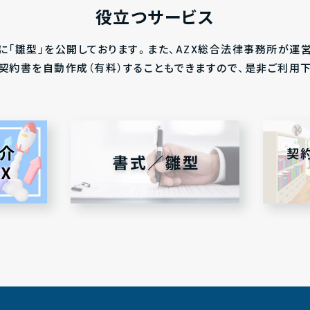
役立つサービス
に「雛型」を公開しております。また、AZX総合法律事務所が運
にて、契約書を自動作成（有料）することもできますので、是非ご利用