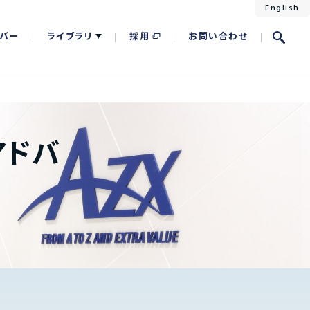
English
バー
ライブラリ
採用
お問い合わせ
アドバ