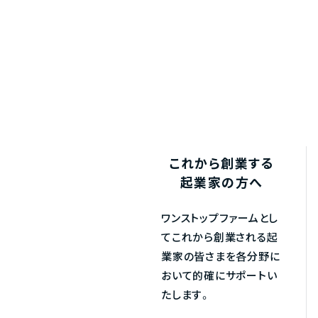
これから創業する
起業家の方へ
ワンストップファームとし
てこれから創業される起
業家の皆さまを各分野に
おいて的確にサポートい
たします。