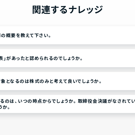
関連するナレッジ
制の概要を教えて下さい。
表」があったと認められるのでしょうか。
象となるのは株式のみと考えて良いでしょうか。
なるのは、いつの時点からでしょうか。取締役会決議がなされて
うか。