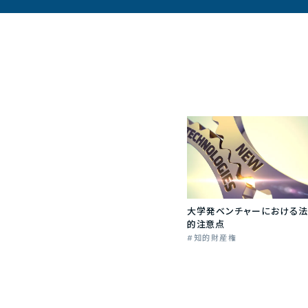
大学発ベンチャーにおける法
的注意点
知的財産権