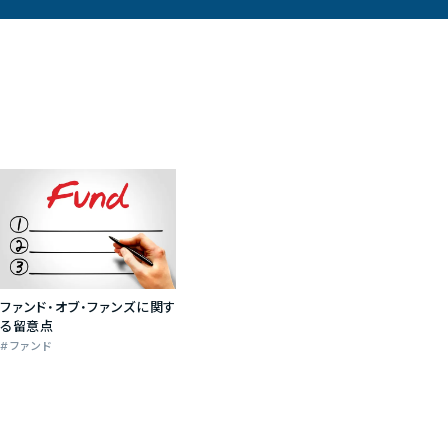
ファンド・オブ・ファンズに関す
る留意点
ファンド