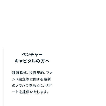
ベンチャー
キャピタルの方へ
種類株式、投資契約、ファ
ンド設立等に関する最新
のノウハウをもとに、サポ
ートを提供いたします。