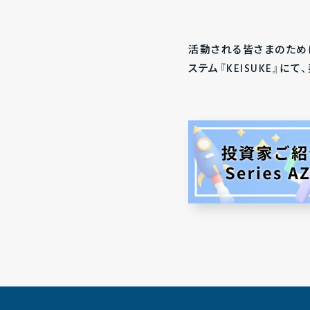
活動される皆さまのため
ステム『KEISUKE』