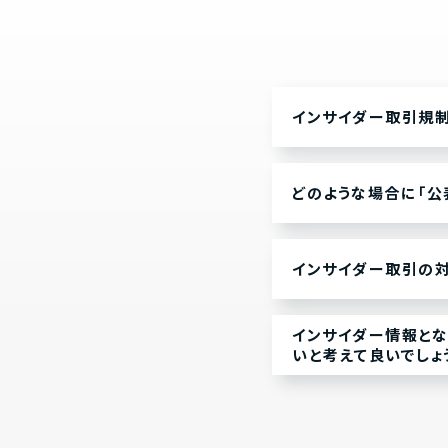
インサイダー取引規
どのような場合に「公
インサイダー取引の対
インサイダー情報と
いと考えて良いでしょ