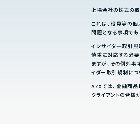
上場会社の株式の取
これは、役員等の個
問題となる事項であ
インサイダー取引規
慎重に対応する必要
ますが、その例外事
イダー取引規制につ
AZXでは、金融商
クライアントの皆様