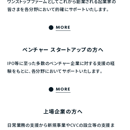
ワンストップファームとしてこれから創業される起業家の
皆さまを各分野において的確にサポートいたします。
MORE
ベンチャー
スタートアップの方へ
IPO等に至った多数のベンチャー企業に対する支援の経
験をもとに、各分野においてサポートいたします。
MORE
上場企業の方へ
日常業務の支援から新規事業やCVCの設立等の支援ま