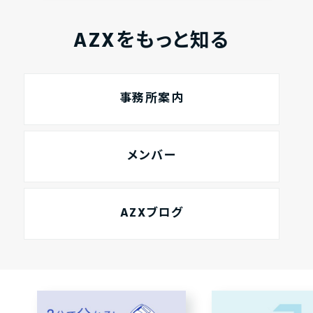
AZXをもっと知る
事務所案内
メンバー
AZXブログ