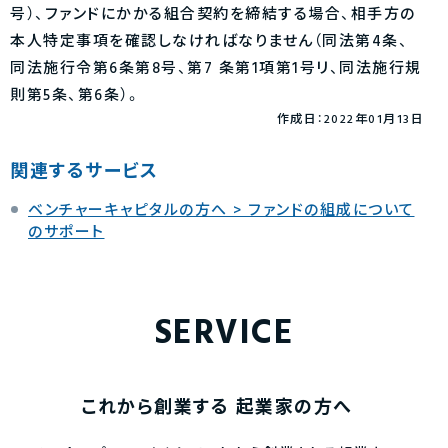
号）、ファンドにかかる組合契約を締結する場合、相手方の
本人特定事項を確認しなければなりません（同法第4条、
同法施行令第6条第8号、第7 条第1項第1号リ、同法施行規
則第5条、第6条）。
作成日：2022年01月13日
関連するサービス
ベンチャーキャピタルの方へ > ファンドの組成について
のサポート
SERVICE
これから創業する
起業家の方へ