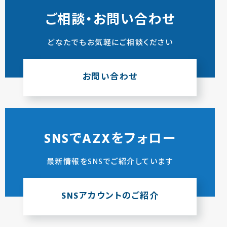
ご相談・お問い合わせ
どなたでもお気軽にご相談ください
お問い合わせ
SNSでAZXをフォロー
最新情報をSNSでご紹介しています
SNSアカウントのご紹介