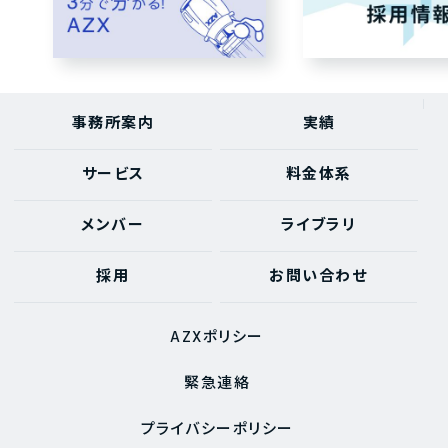
事務所案内
実績
サービス
料金体系
メンバー
ライブラリ
採用
お問い合わせ
AZXポリシー
緊急連絡
プライバシーポリシー