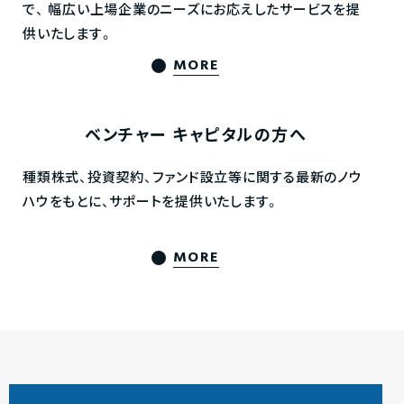
で、
幅広い上場企業のニーズにお応えしたサービスを提
供いたします。
MORE
ベンチャー
キャピタルの方へ
種類株式、投資契約、ファンド設立等に関する最新のノウ
ハウをもとに、サポートを提供いたします。
MORE