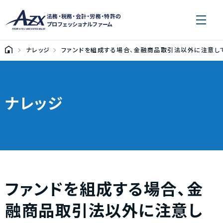
法務・税務・会計・労務・特許の
プロフェッショナルファーム
ナレッジ
ファンドを組成する場合、金融商品取引法以外に注意し
ナレッジ
ファンドを組成する場合、金
融商品取引法以外に注意し