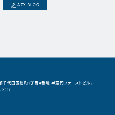
AZX BLOG
東京都千代田区麹町1丁目4番地 半蔵門ファーストビル3F
-2531