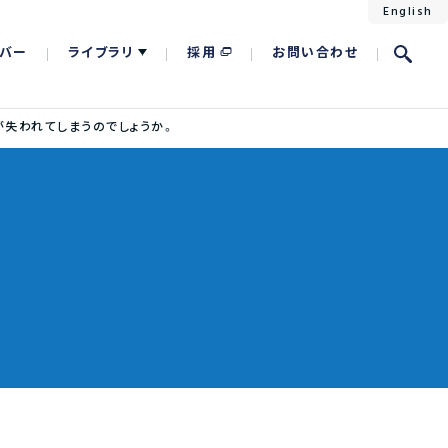
English
バー
ライブラリ
採用
お問い合わせ
失われてしまうのでしょうか。