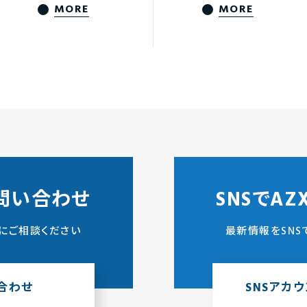
MORE
MORE
問い合わせ
SNSでA
にご相談ください
最新情報をSNS
合わせ
SNSアカ