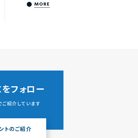
MORE
ZXをフォロー
でご紹介しています
ウントのご紹介