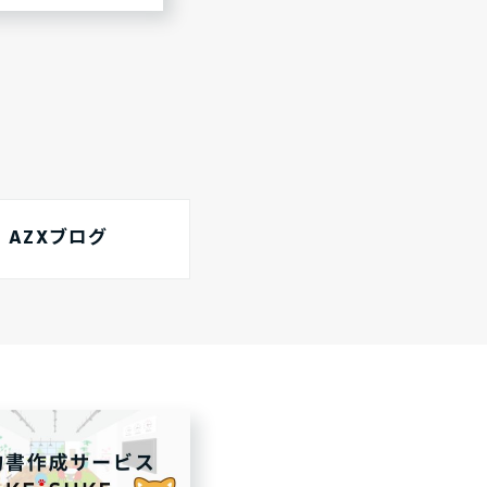
AZXブログ