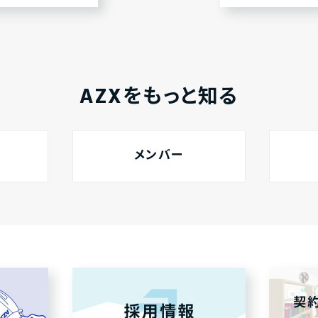
AZXをもっと知る
メンバー