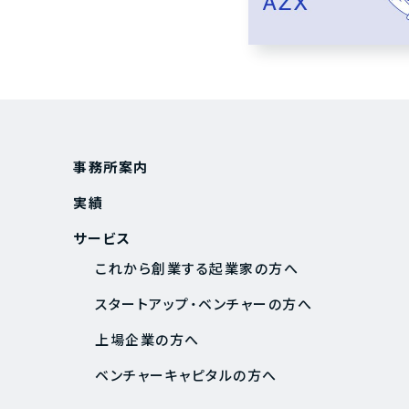
事務所案内
実績
サービス
これから創業する起業家の方へ
スタートアップ・ベンチャーの方へ
上場企業の方へ
ベンチャーキャピタルの方へ