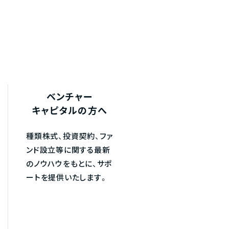
ベンチャー
キャピタルの方へ
種類株式、投資契約、ファ
ンド設立等に関する最新
のノウハウをもとに、サポ
ートを提供いたします。