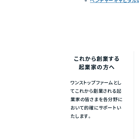
ベンチャーキャピタル
これから創業する
起業家の方へ
ワンストップファームとし
てこれから創業される起
業家の皆さまを各分野に
おいて的確にサポートい
たします。