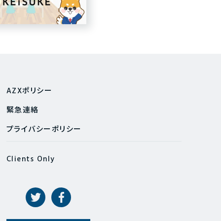
AZXポリシー
緊急連絡
プライバシーポリシー
Clients Only