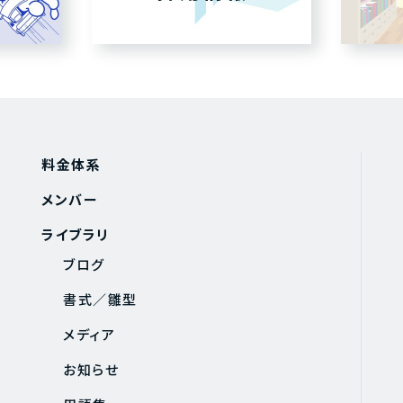
料金体系
メンバー
ライブラリ
ブログ
書式／雛型
メディア
お知らせ