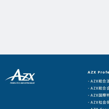
AZX Profe
AZX総合
AZX総合
AZX国際
AZX社