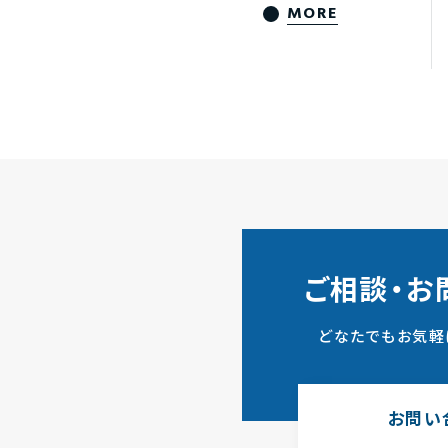
MORE
ご相談・お
どなたでもお気軽
お問い