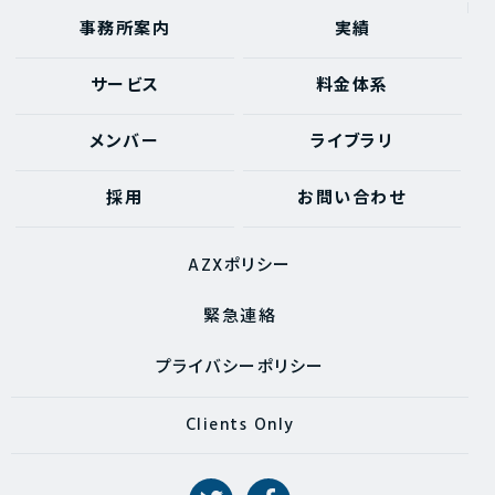
事務所案内
実績
サービス
料金体系
メンバー
ライブラリ
採用
お問い合わせ
AZXポリシー
緊急連絡
プライバシーポリシー
Clients Only