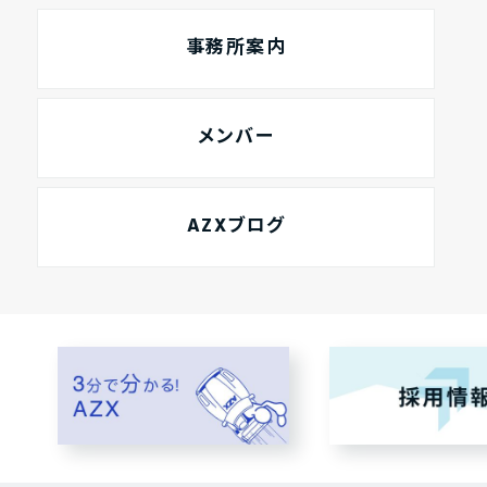
事務所案内
メンバー
AZXブログ