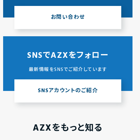
お問い合わせ
SNSでAZXをフォロー
最新情報をSNSでご紹介しています
SNSアカウントのご紹介
AZXをもっと知る