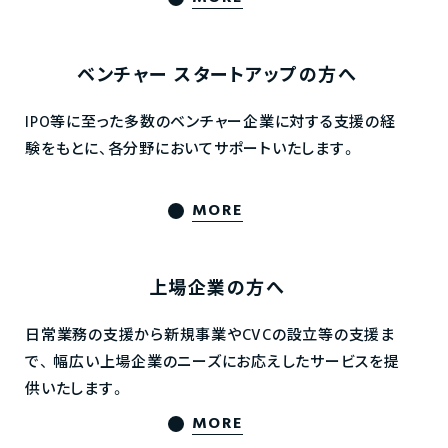
ベンチャー
スタートアップの方へ
IPO等に至った多数のベンチャー企業に対する支援の経
験をもとに、各分野においてサポートいたします。
MORE
上場企業の方へ
日常業務の支援から新規事業やCVCの設立等の支援ま
で、
幅広い上場企業のニーズにお応えしたサービスを提
供いたします。
MORE