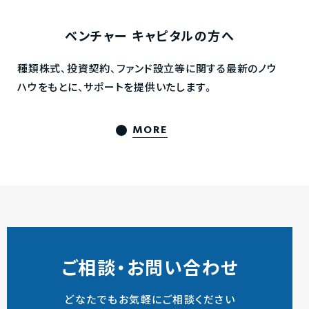
ベンチャー
キャピタルの方へ
種類株式、投資契約、ファンド設立等に関する最新のノウ
ハウをもとに、サポートを提供いたします。
MORE
ご相談・お問い合わせ
どなたでもお気軽にご相談ください