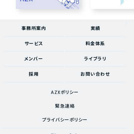
事務所案内
実績
サービス
料金体系
メンバー
ライブラリ
採用
お問い合わせ
AZXポリシー
緊急連絡
プライバシーポリシー