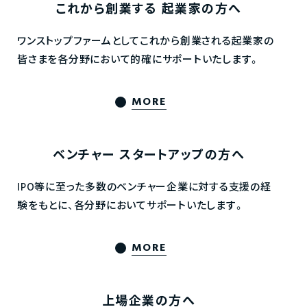
これから創業する
起業家の方へ
ワンストップファームとしてこれから創業される起業家の
皆さまを各分野において的確にサポートいたします。
MORE
ベンチャー
スタートアップの方へ
IPO等に至った多数のベンチャー企業に対する支援の経
験をもとに、各分野においてサポートいたします。
MORE
上場企業の方へ