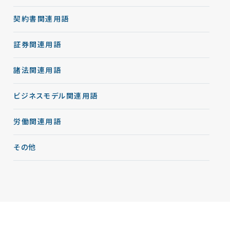
契約書関連用語
証券関連用語
諸法関連用語
ビジネスモデル関連用語
労働関連用語
その他