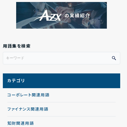
用語集を検索
カテゴリ
コーポレート関連用語
ファイナンス関連用語
知財関連用語