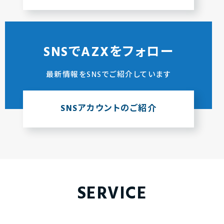
SNSでAZXをフォロー
最新情報をSNSでご紹介しています
SNSアカウントのご紹介
SERVICE