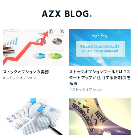
AZX BLOG
ストックオプションの実務
ストックオプションプールとは？ス
タートアップが注目する新制度を
ストックオプション
解説
ストックオプション