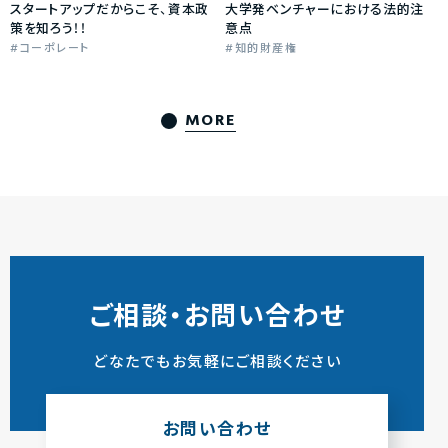
スタートアップだからこそ、資本政
大学発ベンチャーにおける法的注
策を知ろう！！
意点
コーポレート
知的財産権
MORE
ご相談・お問い合わせ
どなたでもお気軽にご相談ください
お問い合わせ