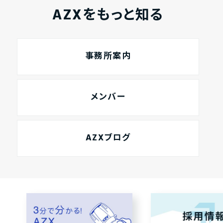
AZXをもっと知る
事務所案内
メンバー
AZXブログ