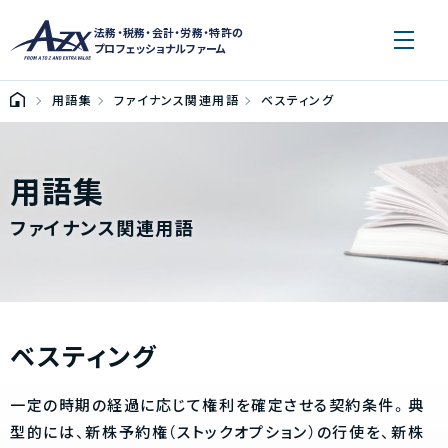
法務・税務・会計・労務・特許の
プロフェッショナルファーム
用語集
ファイナンス関連用語
ベスティング
用語集
ファイナンス関連用語
ベスティング
一定の時期の経過に応じて権利を確定させる契約条件。典
型的には、新株予約権（ストックオプション）の行使を、新株