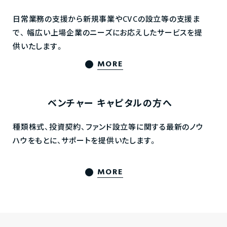
日常業務の支援から新規事業やCVCの設立等の支援ま
で、
幅広い上場企業のニーズにお応えしたサービスを提
供いたします。
MORE
ベンチャー
キャピタルの方へ
種類株式、投資契約、ファンド設立等に関する最新のノウ
ハウをもとに、サポートを提供いたします。
MORE