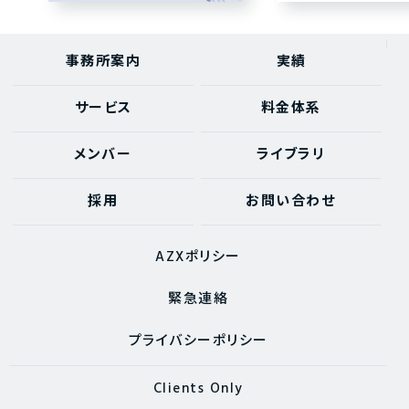
事務所案内
実績
サービス
料金体系
メンバー
ライブラリ
採用
お問い合わせ
AZXポリシー
緊急連絡
プライバシーポリシー
Clients Only