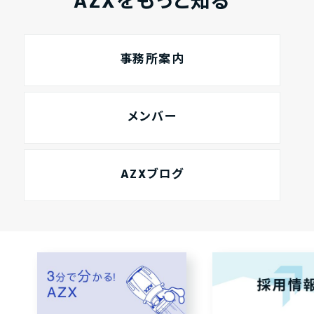
AZXをもっと知る
事務所案内
メンバー
AZXブログ