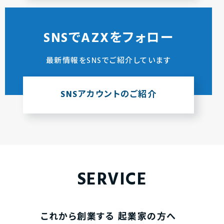
SNSでAZXをフォロー
最新情報をSNSでご紹介しています
SNSアカウントのご紹介
SERVICE
これから創業する
起業家の方へ