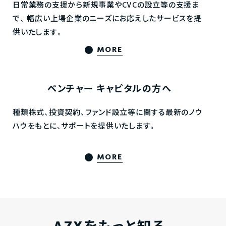
日常業務の支援から新規事業やCVCの設立等の支援ま
で、
幅広い上場企業のニーズにお応えしたサービスを提
供いたします。
MORE
ベンチャー
キャピタルの方へ
種類株式、投資契約、ファンド設立等に関する最新のノウ
ハウをもとに、サポートを提供いたします。
MORE