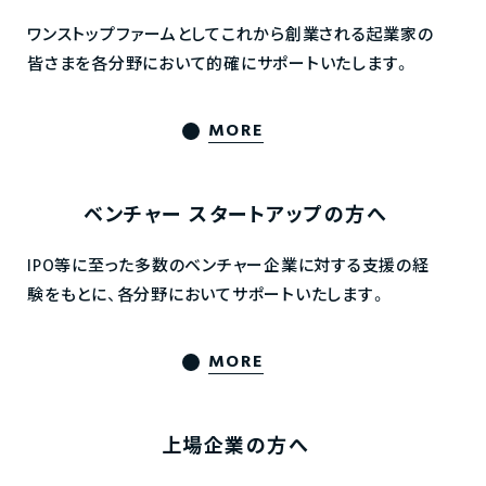
ワンストップファームとしてこれから創業される起業家の
皆さまを各分野において的確にサポートいたします。
MORE
ベンチャー
スタートアップの方へ
IPO等に至った多数のベンチャー企業に対する支援の経
験をもとに、各分野においてサポートいたします。
MORE
上場企業の方へ