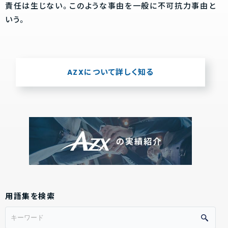
責任は生じない。このような事由を一般に不可抗力事由と
いう。
AZXについて詳しく知る
用語集を検索