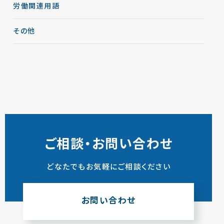
労働関連用語
その他
ご相談・お問い合わせ
どなたでもお気軽にご相談ください
お問い合わせ