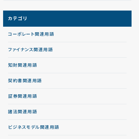
カテゴリ
コーポレート関連用語
ファイナンス関連用語
知財関連用語
契約書関連用語
証券関連用語
諸法関連用語
ビジネスモデル関連用語