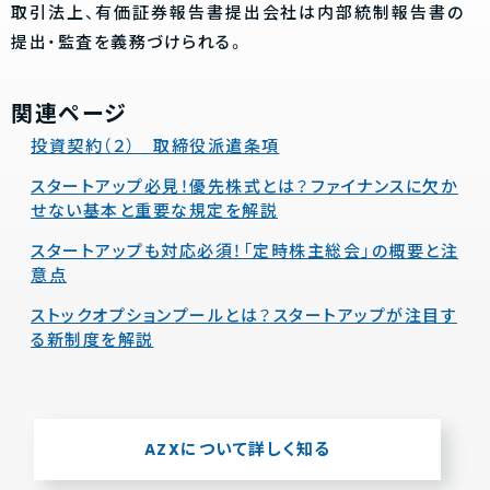
取引法上、有価証券報告書提出会社は内部統制報告書の
提出・監査を義務づけられる。
関連ページ
投資契約（２） 取締役派遣条項
スタートアップ必見！優先株式とは？ファイナンスに欠か
せない基本と重要な規定を解説
スタートアップも対応必須！「定時株主総会」の概要と注
意点
ストックオプションプールとは？スタートアップが注目す
る新制度を解説
AZXについて詳しく知る