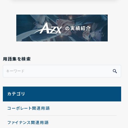
用語集を検索
カテゴリ
コーポレート関連用語
ファイナンス関連用語