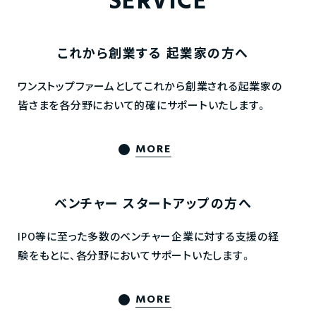
SERVICE
これから創業する
起業家の方へ
ワンストップファームとしてこれから創業される起業家の
皆さまを各分野において的確にサポートいたします。
MORE
ベンチャー
スタートアップの方へ
IPO等に至った多数のベンチャー企業に対する支援の経
験をもとに、各分野においてサポートいたします。
MORE