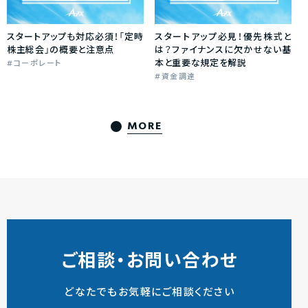
スタートアップも対応必須！「定時
スタートアップ必見！優先株式と
株主総会」の概要と注意点
は？ファイナンスに欠かせない基
本と重要な規定を解説
コーポレート
資金調達
MORE
ご相談・お問い合わせ
どなたでもお気軽にご相談ください