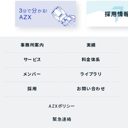
事務所案内
実績
サービス
料金体系
メンバー
ライブラリ
採用
お問い合わせ
AZXポリシー
緊急連絡