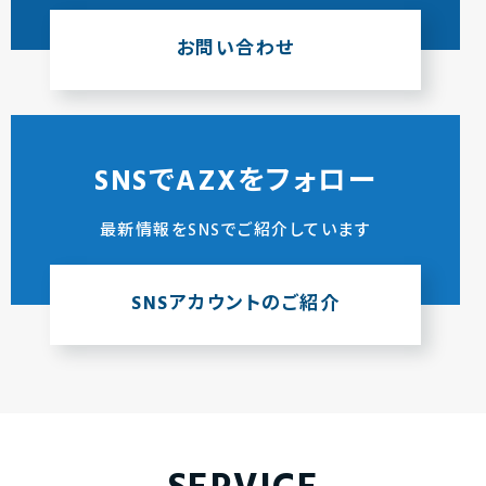
お問い合わせ
SNSでAZXをフォロー
最新情報をSNSでご紹介しています
SNSアカウントのご紹介