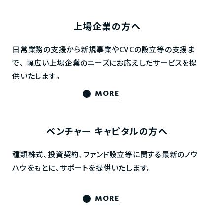
上場企業の方へ
日常業務の支援から新規事業やCVCの設立等の支援ま
で、
幅広い上場企業のニーズにお応えしたサービスを提
供いたします。
MORE
ベンチャー
キャピタルの方へ
種類株式、投資契約、ファンド設立等に関する最新のノウ
ハウをもとに、サポートを提供いたします。
MORE