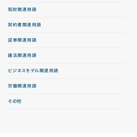
知財関連用語
契約書関連用語
証券関連用語
諸法関連用語
ビジネスモデル関連用語
労働関連用語
その他