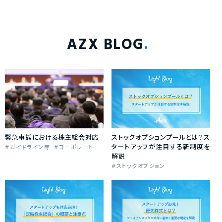
AZX BLOG
緊急事態における株主総会対応
ストックオプションプールとは？ス
タートアップが注目する新制度を
ガイドライン等
コーポレート
解説
ストックオプション