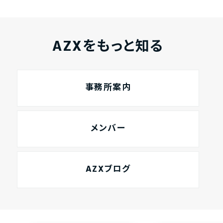
AZXをもっと知る
事務所案内
メンバー
AZXブログ