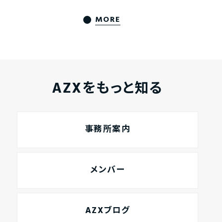
MORE
AZXをもっと知る
事務所案内
メンバー
AZXブログ