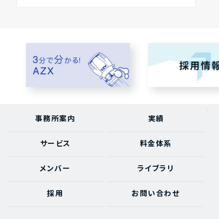
事務所案内
実績
サービス
料金体系
メンバー
ライブラリ
採用
お問い合わせ