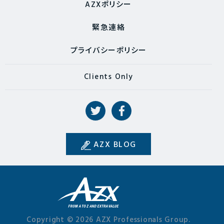
AZXポリシー
緊急連絡
プライバシーポリシー
Clients Only
AZX BLOG
Copyright © 2026 AZX Professionals Group.