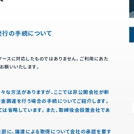
発行の手続について
ケースに対応したものではありません。ご利用にあた
お願いいたします。
々な方法がありますが、ここでは非公開会社が新
資金調達を行う場合の手続についてご紹介します。
ては省略しています。また、取締役会設置会社であ
部に、譲渡による取得について会社の承認を要す