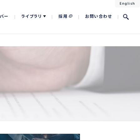
English
バー
ライブラリ
採用
お問い合わせ