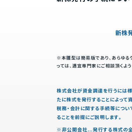
新株
※本雛型は簡易版であり、あらゆる
っては、適宜専門家にご相談頂くよう
株式会社が資金調達を行うには様
たに株式を発行することによって
税務・会計に関する手続等につい
ることを前提にご説明します。
※非公開会社…発行する株式の全