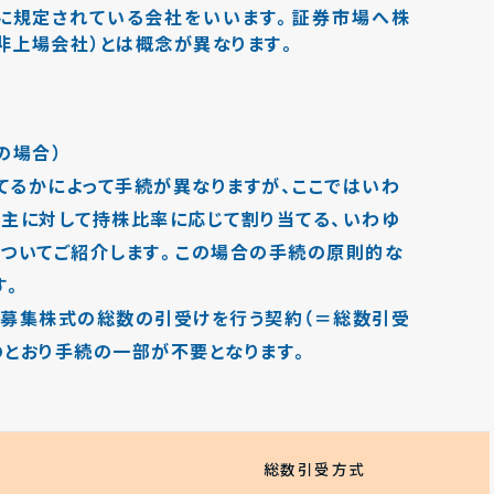
に規定されている会社をいいます。証券市場へ株
非上場会社）とは概念が異なります。
の場合）
てるかによって手続が異なりますが、ここではいわ
株主に対して持株比率に応じて割り当てる、いわゆ
についてご紹介します。この場合の手続の原則的な
す。
、募集株式の総数の引受けを行う契約（＝総数引受
のとおり手続の一部が不要となります。
総数引受方式