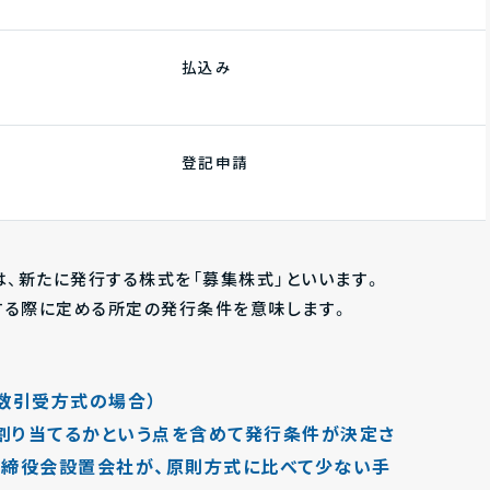
払込み
登記申請
いては、新たに発行する株式を「募集株式」といいます。
発行する際に定める所定の発行条件を意味します。
数引受方式の場合）
割り当てるかという点を含めて発行条件が決定さ
取締役会設置会社が、原則方式に比べて少ない手