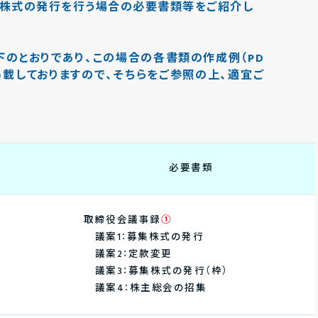
株式の発行を行う場合の必要書類等をご紹介し
のとおりであり、この場合の各書類の作成例（PD
掲載しておりますので、そちらをご参照の上、適宜ご
必要書類
取締役会議事録
①
議案1：募集株式の発行
議案2：定款変更
議案3：募集株式の発行（枠）
議案4：株主総会の招集