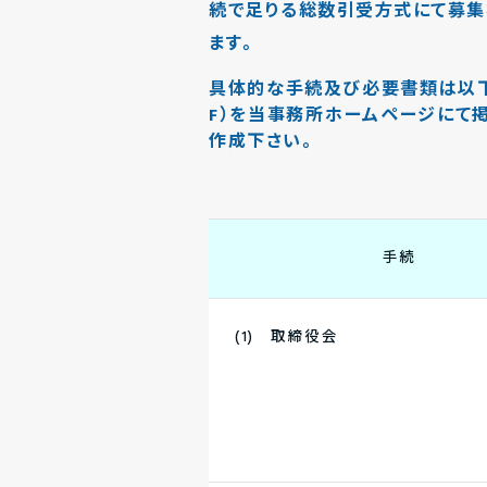
続で足りる総数引受方式にて募集
ます。
具体的な手続及び必要書類は以下
F）を当事務所ホームページにて
作成下さい。
手続
(1) 取締役会