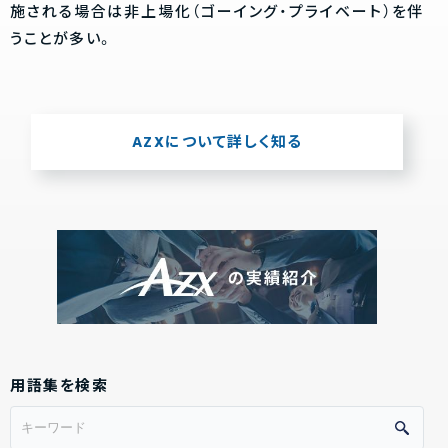
施される場合は非上場化（ゴーイング・プライベート）を伴
うことが多い。
AZXについて詳しく知る
用語集を検索