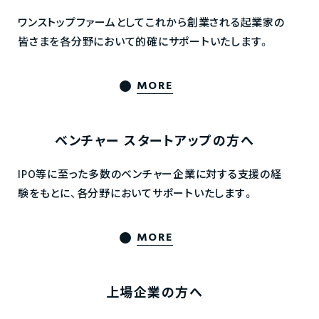
ワンストップファームとしてこれから創業される起業家の
皆さまを各分野において的確にサポートいたします。
MORE
ベンチャー
スタートアップの方へ
IPO等に至った多数のベンチャー企業に対する支援の経
験をもとに、各分野においてサポートいたします。
MORE
上場企業の方へ