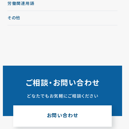
労働関連用語
その他
ご相談・お問い合わせ
どなたでもお気軽にご相談ください
お問い合わせ