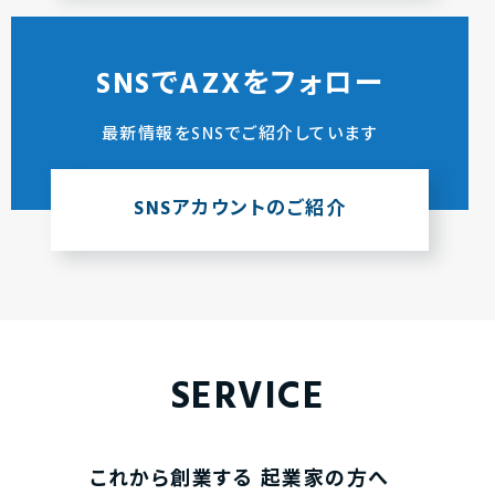
SNSでAZXをフォロー
最新情報をSNSでご紹介しています
SNSアカウントのご紹介
SERVICE
これから創業する
起業家の方へ