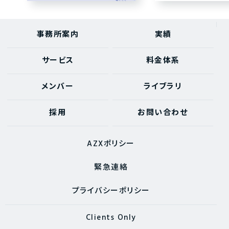
事務所案内
実績
サービス
料金体系
メンバー
ライブラリ
採用
お問い合わせ
AZXポリシー
緊急連絡
プライバシーポリシー
Clients Only