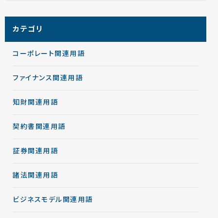
カテゴリ
コーポレート関連用語
ファイナンス関連用語
知財関連用語
契約書関連用語
証券関連用語
諸法関連用語
ビジネスモデル関連用語