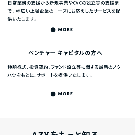
日常業務の支援から新規事業やCVCの設立等の支援ま
で、
幅広い上場企業のニーズにお応えしたサービスを提
供いたします。
MORE
ベンチャー
キャピタルの方へ
種類株式、投資契約、ファンド設立等に関する最新のノウ
ハウをもとに、サポートを提供いたします。
MORE