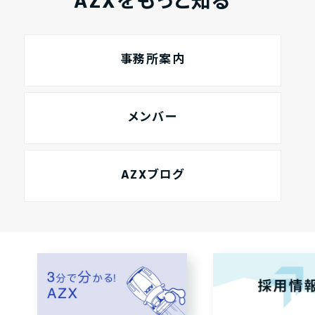
AZXをもっと知る
事務所案内
メンバー
AZXブログ