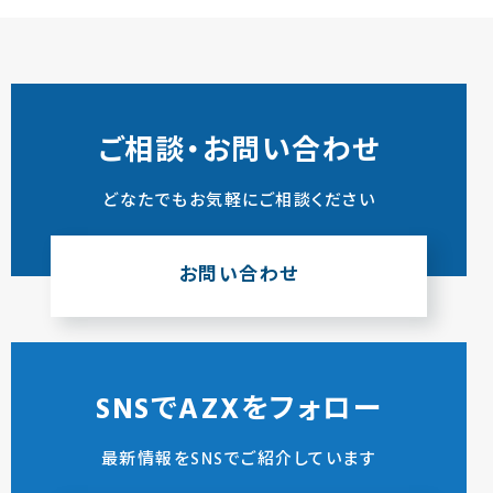
ご相談・お問い合わせ
どなたでもお気軽にご相談ください
お問い合わせ
SNSでAZXをフォロー
最新情報をSNSでご紹介しています