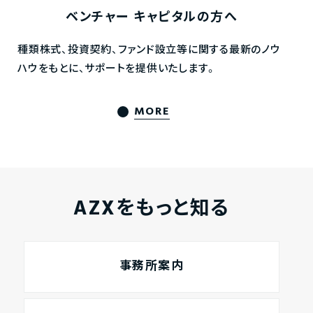
ベンチャー
キャピタルの方へ
種類株式、投資契約、ファンド設立等に関する最新のノウ
ハウをもとに、サポートを提供いたします。
MORE
AZXをもっと知る
事務所案内