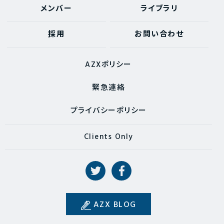
メンバー
ライブラリ
採用
お問い合わせ
AZXポリシー
緊急連絡
プライバシーポリシー
Clients Only
AZX BLOG