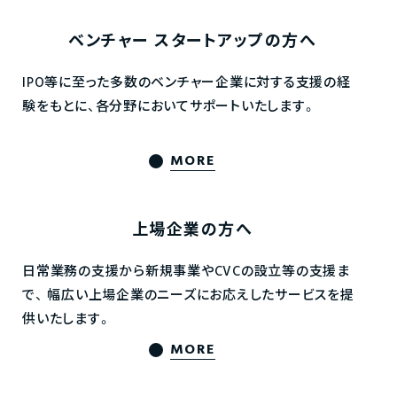
ベンチャー
スタートアップの方へ
IPO等に至った多数のベンチャー企業に対する支援の経
験をもとに、各分野においてサポートいたします。
MORE
上場企業の方へ
日常業務の支援から新規事業やCVCの設立等の支援ま
で、
幅広い上場企業のニーズにお応えしたサービスを提
供いたします。
MORE