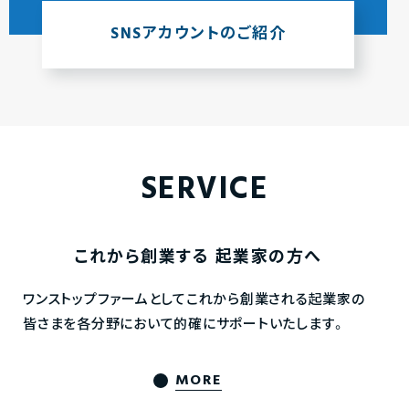
SNSアカウントのご紹介
SERVICE
これから創業する
起業家の方へ
ワンストップファームとしてこれから創業される起業家の
皆さまを各分野において的確にサポートいたします。
MORE