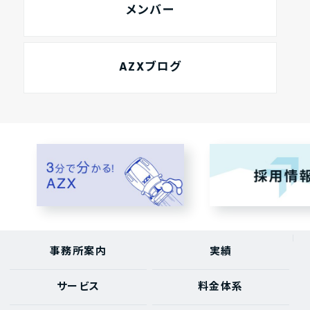
メンバー
AZXブログ
事務所案内
実績
サービス
料金体系