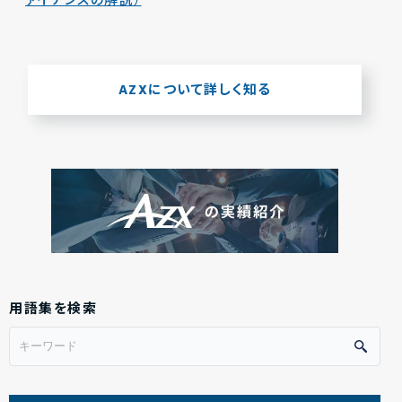
ァイナンスの解説）
AZXについて詳しく知る
用語集を検索