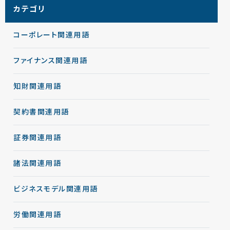
カテゴリ
コーポレート関連用語
ファイナンス関連用語
知財関連用語
契約書関連用語
証券関連用語
諸法関連用語
ビジネスモデル関連用語
労働関連用語