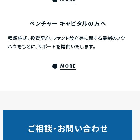
ベンチャー
キャピタルの方へ
種類株式、投資契約、ファンド設立等に関する最新のノウ
ハウをもとに、サポートを提供いたします。
MORE
ご相談・お問い合わせ