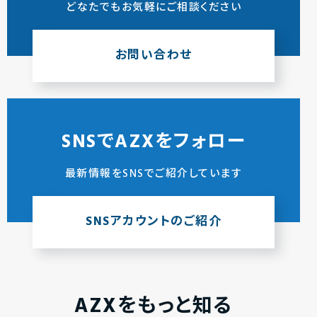
どなたでもお気軽にご相談ください
お問い合わせ
SNSでAZXをフォロー
最新情報をSNSでご紹介しています
SNSアカウントのご紹介
AZXをもっと知る