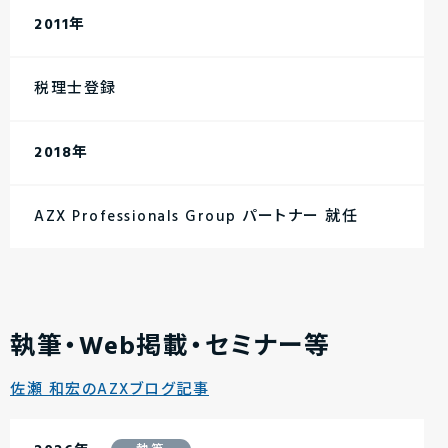
2011年
税理士登録
2018年
AZX Professionals Group パートナー 就任
執筆・Web掲載・セミナー等
佐瀬 和宏のAZXブログ記事