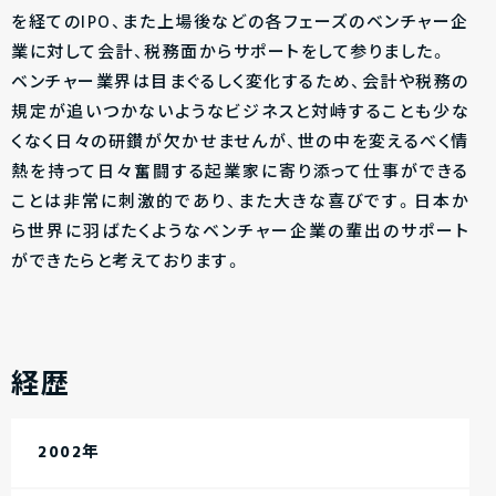
を経てのIPO、また上場後などの各フェーズのベンチャー企
業に対して会計、税務面からサポートをして参りました。
ベンチャー業界は目まぐるしく変化するため、会計や税務の
規定が追いつかないようなビジネスと対峙することも少な
くなく日々の研鑚が欠かせませんが、世の中を変えるべく情
熱を持って日々奮闘する起業家に寄り添って仕事ができる
ことは非常に刺激的であり、また大きな喜びです。日本か
ら世界に羽ばたくようなベンチャー企業の輩出のサポート
ができたらと考えております。
経歴
2002年