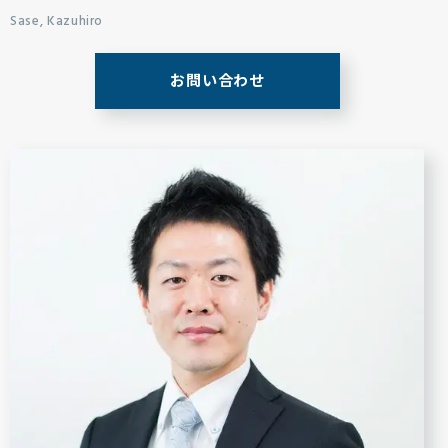
Sase, Kazuhiro
お問い合わせ