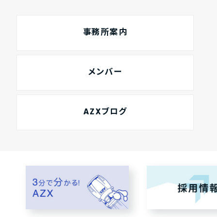
事務所案内
メンバー
AZXブログ