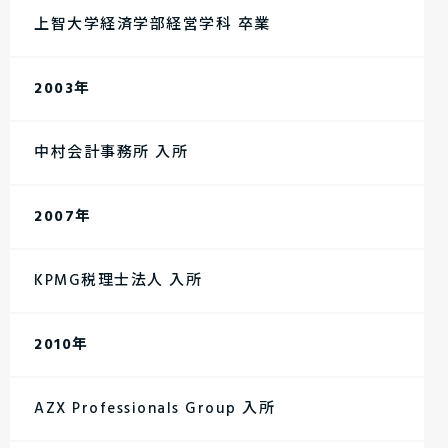
上智大学経済学部経営学科 卒業
2003年
中村会計事務所 入所
2007年
KPMG税理士法人 入所
2010年
AZX Professionals Group 入所