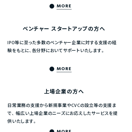
MORE
ベンチャー
スタートアップの方へ
IPO等に至った多数のベンチャー企業に対する支援の経
験をもとに、各分野においてサポートいたします。
MORE
上場企業の方へ
日常業務の支援から新規事業やCVCの設立等の支援ま
で、
幅広い上場企業のニーズにお応えしたサービスを提
供いたします。
MORE