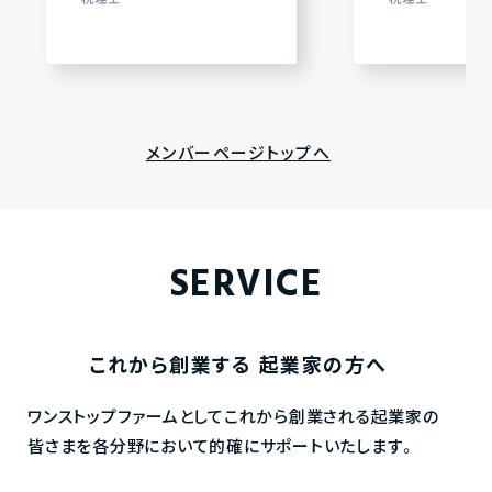
税理士
税理士
メンバーページトップへ
SERVICE
これから創業する
起業家の方へ
ワンストップファームとしてこれから創業される起業家の
皆さまを各分野において的確にサポートいたします。