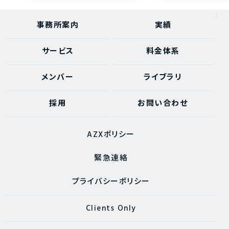
事務所案内
実績
サービス
料金体系
メンバー
ライブラリ
採用
お問い合わせ
AZXポリシー
緊急連絡
プライバシーポリシー
Clients Only