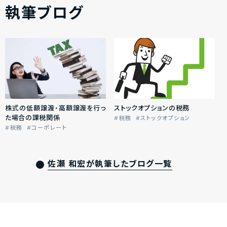
執筆ブログ
株式の低額譲渡・高額譲渡を行っ
ストックオプションの税務
た場合の課税関係
税務
ストックオプション
税務
コーポレート
佐瀬 和宏が執筆したブログ一覧