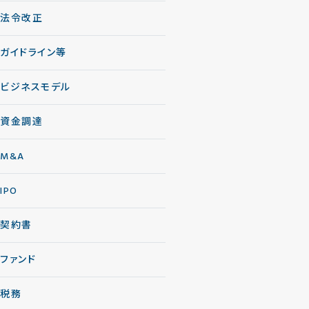
法令改正
ガイドライン等
ビジネスモデル
資金調達
M&A
IPO
契約書
ファンド
税務