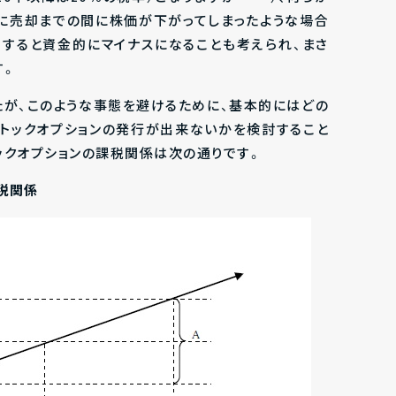
に売却までの間に株価が下がってしまったような場合
すると資金的にマイナスになることも考えられ、まさ
す。
たが、このような事態を避けるために、基本的にはどの
トックオプションの発行が出来ないかを検討すること
ックオプションの課税関係は次の通りです。
税関係