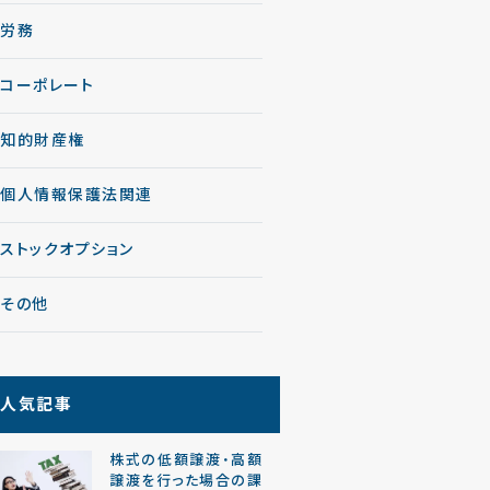
労務
コーポレート
知的財産権
個人情報保護法関連
ストックオプション
その他
人気記事
株式の低額譲渡・高額
譲渡を行った場合の課