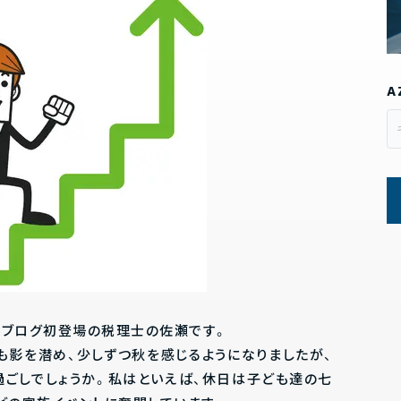
A
Xブログ初登場の税理士の佐瀬です。
も影を潜め、少しずつ秋を感じるようになりましたが、
過ごしでしょうか。私はといえば、休日は子ども達の七