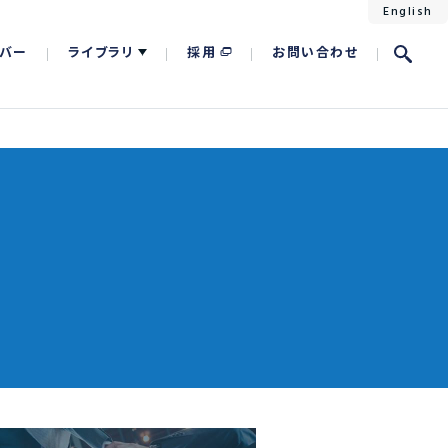
English
バー
ライブラリ
採用
お問い合わせ