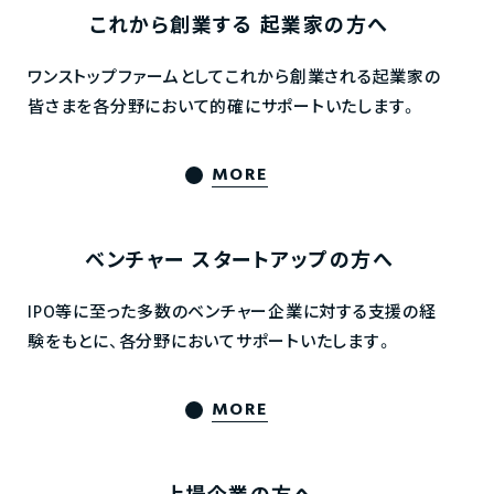
これから創業する
起業家の方へ
ワンストップファームとしてこれから創業される起業家の
皆さまを各分野において的確にサポートいたします。
MORE
ベンチャー
スタートアップの方へ
IPO等に至った多数のベンチャー企業に対する支援の経
験をもとに、各分野においてサポートいたします。
MORE