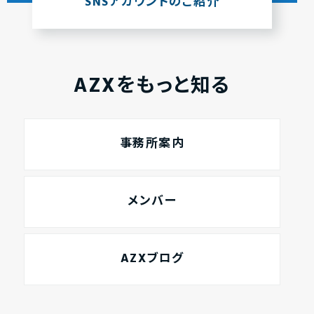
SNSアカウントのご紹介
AZXをもっと知る
事務所案内
メンバー
AZXブログ