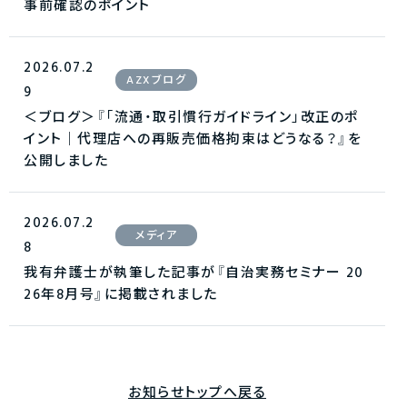
事前確認のポイント
2026.07.2
AZXブログ
9
＜ブログ＞『「流通・取引慣行ガイドライン」改正のポ
イント｜代理店への再販売価格拘束はどうなる？』を
公開しました
2026.07.2
メディア
8
我有弁護士が執筆した記事が『自治実務セミナー 20
26年8月号』に掲載されました
お知らせトップへ戻る