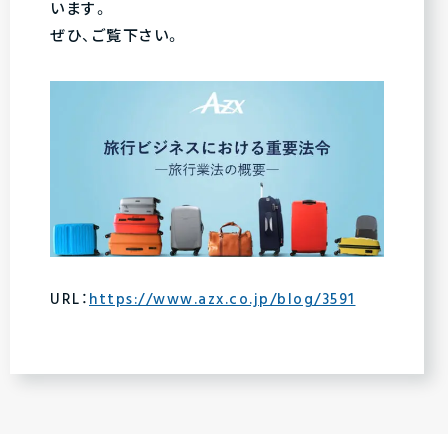
います。
ぜひ、ご覧下さい。
URL：
https://www.azx.co.jp/blog/3591