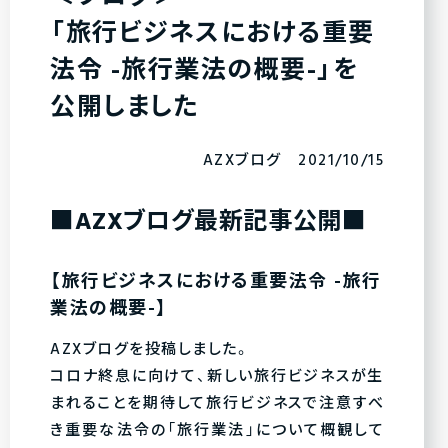
「旅行ビジネスにおける重要
法令 -旅行業法の概要-」を
公開しました
AZXブログ 2021/10/15
■AZXブログ最新記事公開■
【旅行ビジネスにおける重要法令 -旅行
業法の概要-】
AZXブログを投稿しました。
コロナ終息に向けて、新しい旅行ビジネスが生
まれることを期待して旅行ビジネスで注意すべ
き重要な法令の「旅行業法」について概観して