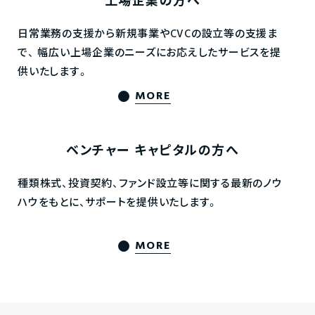
上場企業の方へ
日常業務の支援から新規事業やCVCの設立等の支援ま
で、
幅広い上場企業のニーズにお応えしたサービスを提
供いたします。
MORE
ベンチャー
キャピタルの方へ
種類株式、投資契約、ファンド設立等に関する最新のノウ
ハウをもとに、サポートを提供いたします。
MORE