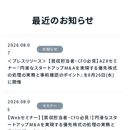
最近のお知らせ
2026.08.0
お知らせ
7
＜プレスリリース＞ 【買収担当者・CFO必見】AZXセミ
ナー『円滑なスタートアップM&Aを実現する優先株式
の処理の実務と事前確認のポイント』を8月26日(水)
に開催
2026.08.0
セミナー
5
【Webセミナー】【買収担当者・CFO必見！】円滑なスタ
ートアップM&Aを実現する優先株式の処理の実務と