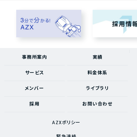
事務所案内
実績
サービス
料金体系
メンバー
ライブラリ
採用
お問い合わせ
AZXポリシー
緊急連絡