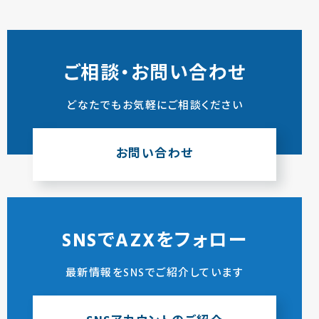
ご相談・お問い合わせ
どなたでもお気軽にご相談ください
お問い合わせ
SNSでAZXをフォロー
最新情報をSNSでご紹介しています