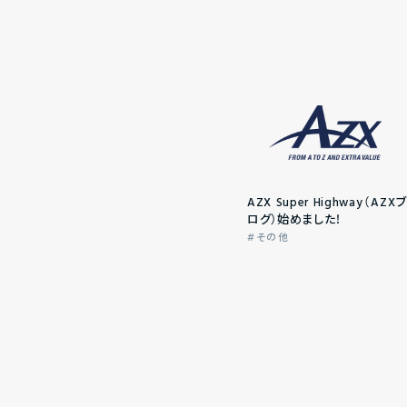
AZX Super Highway（AZXブ
ログ）始めました！
その他