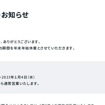
のお知らせ
、ありがとうございます。
の期間を年末年始休業とさせていただきます。
～2023年１月4日（水）
）から通常営業いたします。