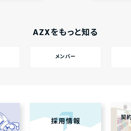
AZXをもっと知る
メンバー