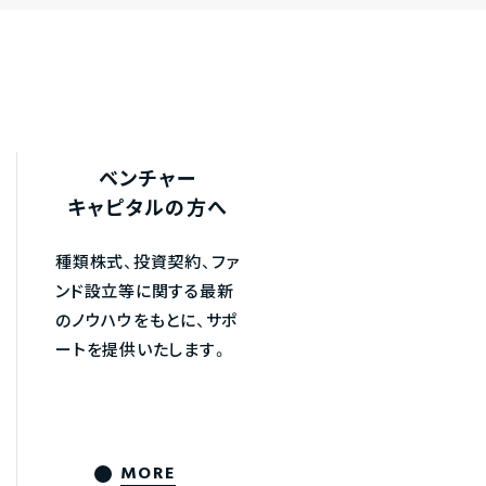
ベンチャー
キャピタルの方へ
種類株式、投資契約、ファ
ンド設立等に関する最新
のノウハウをもとに、サポ
ートを提供いたします。
MORE