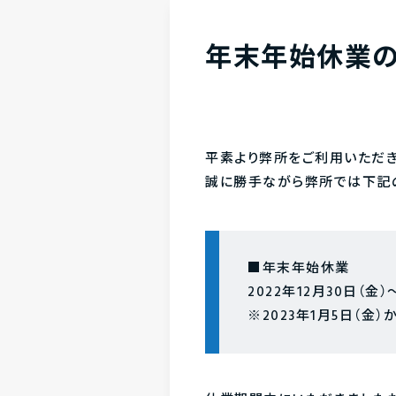
年末年始休業
平素より弊所をご利用いただき
誠に勝手ながら弊所では下記
■年末年始休業
2022年12月30日（金）
※2023年1月5日（金