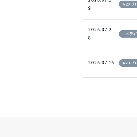
2026.07.2
AZXブ
9
2026.07.2
メディ
8
2026.07.16
AZXブ