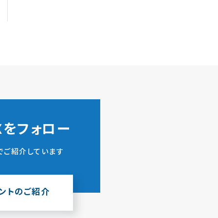
ZXをフォロー
でご紹介しています
ウントのご紹介