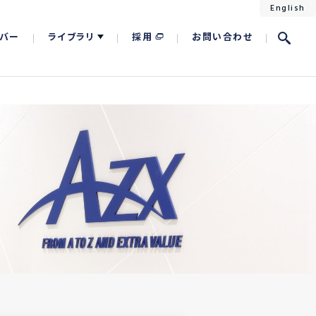
English
バー
ライブラリ
採用
お問い合わせ