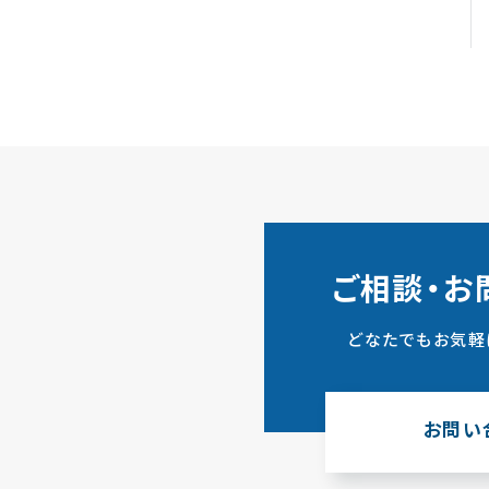
ご相談・お
どなたでもお気軽
お問い