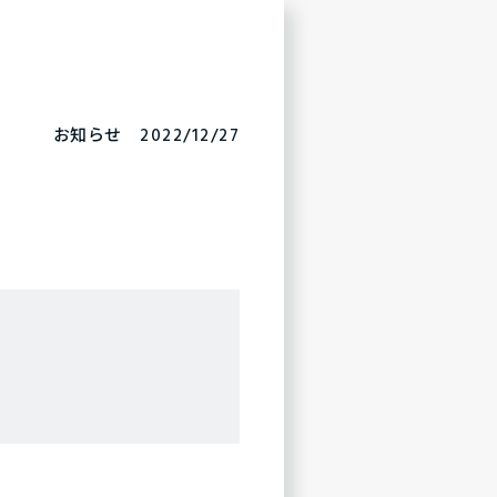
お知らせ 2022/12/27