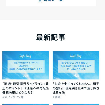
執筆者一覧
最新記事
「流通・取引慣行ガイドライン」改
「お金を支払ってくれない…」相手
正のポイント｜代理店への再販売
の銀行口座を突き止めて差し押さ
価格拘束はどうなる？
える方法
ガイドライン等
訴訟