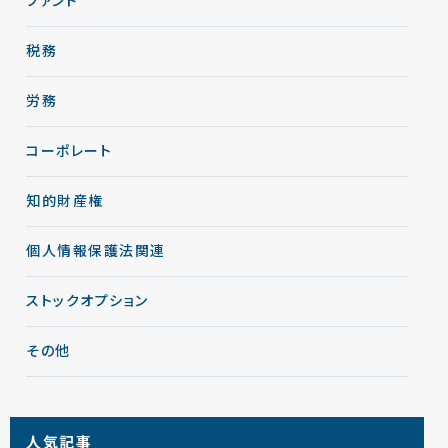
ファンド
税務
労務
コーポレート
知的財産権
個人情報保護法関連
ストックオプション
その他
人気記事