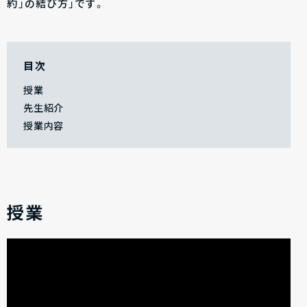
約」の結び方」です。
目次
授業
先生紹介
授業内容
授業