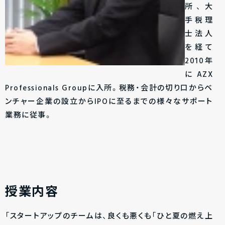
所、大
手税理
士法人
を経て
2010年
にAZX
Professionals Groupに入所。税務・会計の切り口からベ
ンチャー企業の設立からIPOに至るまでの様々なサポート
業務に従事。
授業内容
「スタートアップのチームは、良くも悪くも「ひと夏の燃え上