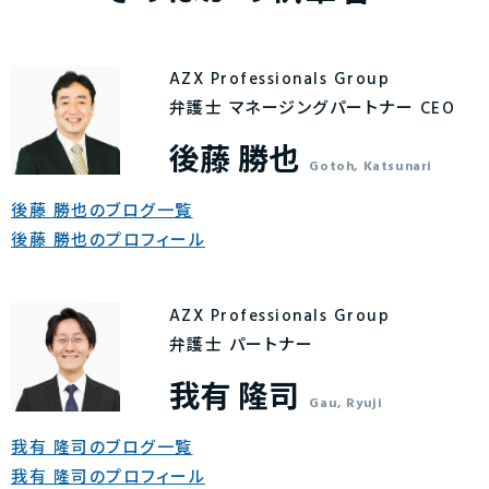
AZX Professionals Group
弁護士 マネージングパートナー CEO
後藤 勝也
Gotoh, Katsunari
後藤 勝也のブログ一覧
後藤 勝也のプロフィール
AZX Professionals Group
弁護士 パートナー
我有 隆司
Gau, Ryuji
我有 隆司のブログ一覧
我有 隆司のプロフィール