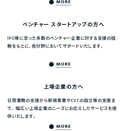
MORE
ベンチャー
スタートアップの方へ
IPO等に至った多数のベンチャー企業に対する支援の経
験をもとに、各分野においてサポートいたします。
MORE
上場企業の方へ
日常業務の支援から新規事業やCVCの設立等の支援ま
で、
幅広い上場企業のニーズにお応えしたサービスを提
供いたします。
MORE