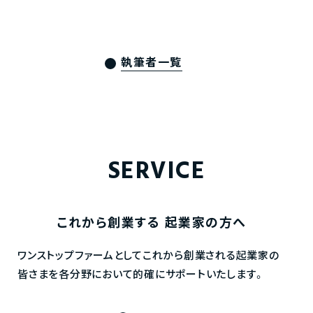
執筆者一覧
SERVICE
これから創業する
起業家の方へ
ワンストップファームとしてこれから創業される起業家の
皆さまを各分野において的確にサポートいたします。