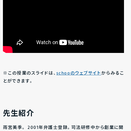
※この授業のスライドは、
schooのウェブサイト
からみるこ
とができます。
先生紹介
雨宮美季。
2001年弁護士登録。司法研修中から創業に関