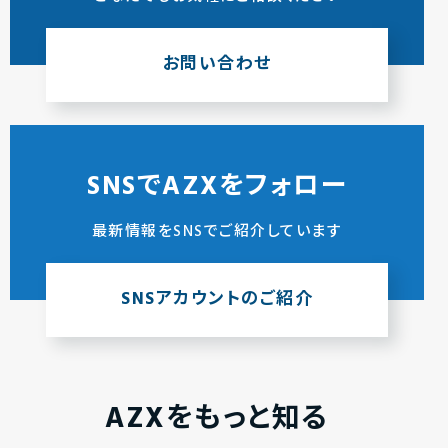
お問い合わせ
SNSでAZXをフォロー
最新情報をSNSでご紹介しています
SNSアカウントのご紹介
AZXをもっと知る