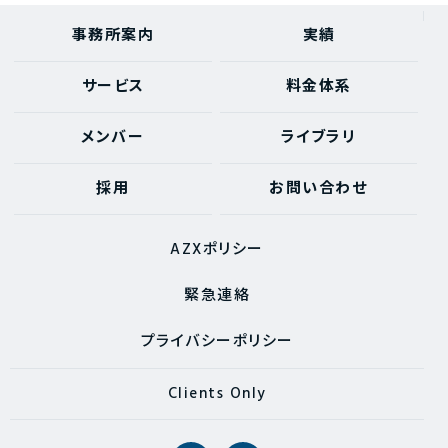
事務所案内
実績
サービス
料金体系
メンバー
ライブラリ
採用
お問い合わせ
AZXポリシー
緊急連絡
プライバシーポリシー
Clients Only