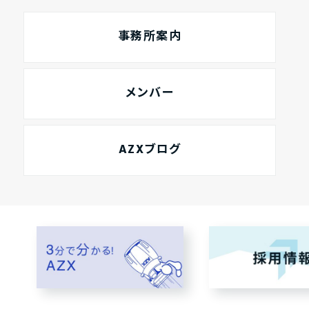
事務所案内
メンバー
AZXブログ