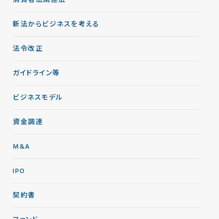
消費者法関連法
新法からビジネスを考える
法令改正
ガイドライン等
ビジネスモデル
資金調達
M&A
IPO
契約書