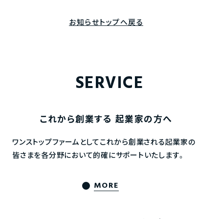
お知らせトップへ戻る
SERVICE
これから創業する
起業家の方へ
ワンストップファームとしてこれから創業される起業家の
皆さまを各分野において的確にサポートいたします。
MORE