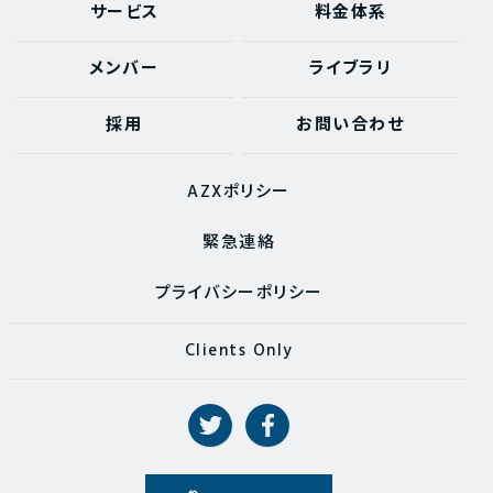
サービス
料金体系
メンバー
ライブラリ
採用
お問い合わせ
AZXポリシー
緊急連絡
プライバシーポリシー
Clients Only