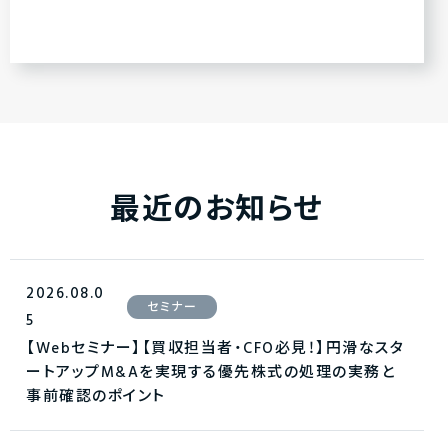
最近のお知らせ
2026.08.0
セミナー
5
【Webセミナー】【買収担当者・CFO必見！】円滑なスタ
ートアップM&Aを実現する優先株式の処理の実務と
事前確認のポイント