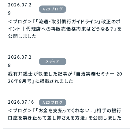
2026.07.2
AZXブログ
9
＜ブログ＞『「流通・取引慣行ガイドライン」改正のポ
イント｜代理店への再販売価格拘束はどうなる？』を
公開しました
2026.07.2
メディア
8
我有弁護士が執筆した記事が『自治実務セミナー 20
26年8月号』に掲載されました
2026.07.16
AZXブログ
＜ブログ＞『「お金を支払ってくれない…」相手の銀行
口座を突き止めて差し押さえる方法』を公開しました