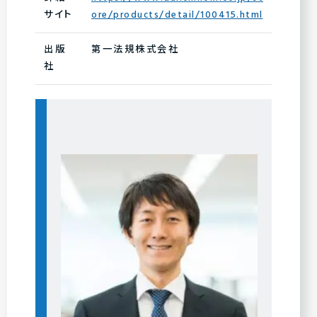
サイト
ore/products/detail/100415.html
出版
第一法規株式会社
社