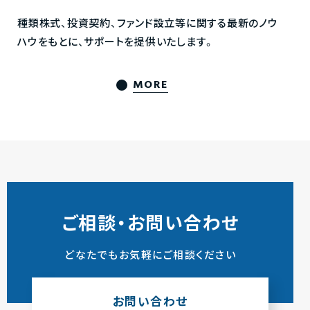
種類株式、投資契約、ファンド設立等に関する最新のノウ
ハウをもとに、サポートを提供いたします。
MORE
ご相談・お問い合わせ
どなたでもお気軽にご相談ください
お問い合わせ