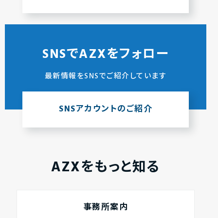
SNSでAZXをフォロー
最新情報をSNSでご紹介しています
SNSアカウントのご紹介
AZXをもっと知る
事務所案内