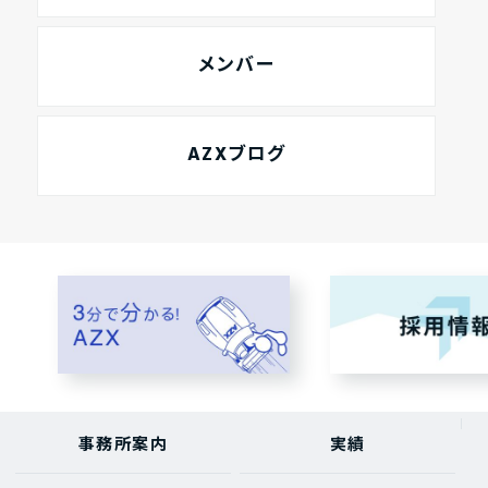
メンバー
AZXブログ
事務所案内
実績