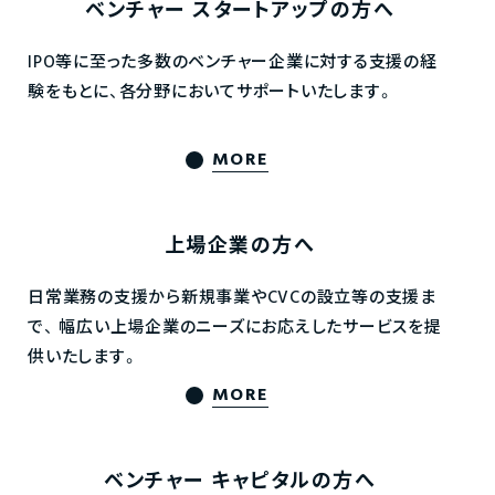
ベンチャー
スタートアップの方へ
IPO等に至った多数のベンチャー企業に対する支援の経
験をもとに、各分野においてサポートいたします。
MORE
上場企業の方へ
日常業務の支援から新規事業やCVCの設立等の支援ま
で、
幅広い上場企業のニーズにお応えしたサービスを提
供いたします。
MORE
ベンチャー
キャピタルの方へ