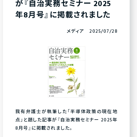
が『自治実務セミナー 2025
年8月号』に掲載されました
メディア 2025/07/28
我有弁護士が執筆した「半導体政策の現在地
点」と題した記事が『自治実務セミナー 2025年
8月号』に掲載されました。