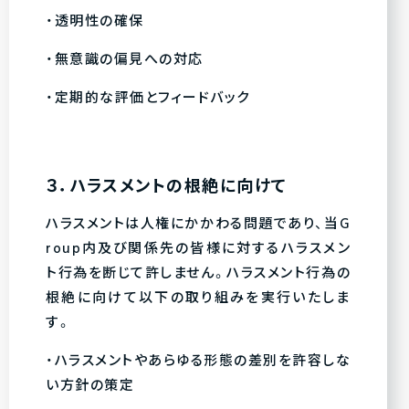
・透明性の確保
・無意識の偏見への対応
・定期的な評価とフィードバック
３．ハラスメントの根絶に向けて
ハラスメントは人権にかかわる問題であり、当G
roup内及び関係先の皆様に対するハラスメン
ト行為を断じて許しません。ハラスメント行為の
根絶に向けて以下の取り組みを実行いたしま
す。
・ハラスメントやあらゆる形態の差別を許容しな
い方針の策定