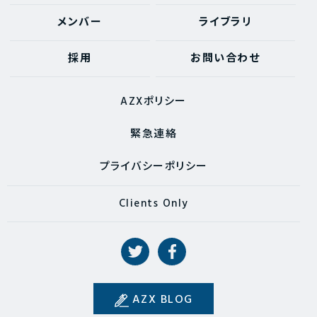
メンバー
ライブラリ
採用
お問い合わせ
AZXポリシー
緊急連絡
プライバシーポリシー
Clients Only
AZX BLOG