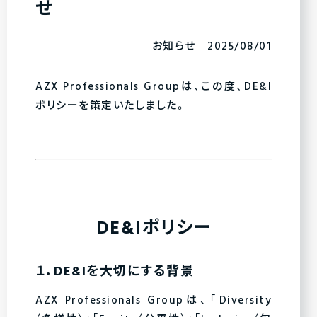
せ
お知らせ 2025/08/01
AZX Professionals Groupは、この度、
DE&I
ポリシー
を策定いたしました。
DE&Iポリシー
１．DE&Iを大切にする背景
AZX Professionals Groupは、「Diversity