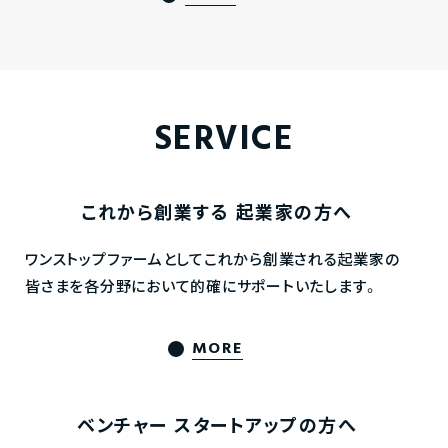
SERVICE
これから創業する
起業家の方へ
ワンストップファームとしてこれから創業される起業家の
皆さまを各分野において的確にサポートいたします。
MORE
ベンチャー
スタートアップの方へ