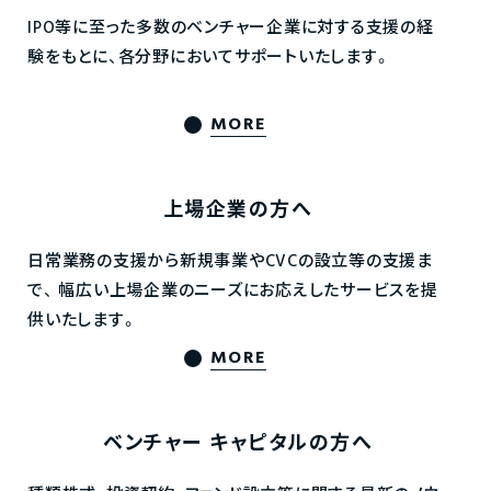
IPO等に至った多数のベンチャー企業に対する支援の経
験をもとに、各分野においてサポートいたします。
MORE
上場企業の方へ
日常業務の支援から新規事業やCVCの設立等の支援ま
で、
幅広い上場企業のニーズにお応えしたサービスを提
供いたします。
MORE
ベンチャー
キャピタルの方へ