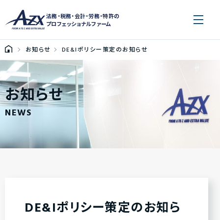
法務・税務・会計・労務・特許の
プロフェッショナルファーム
お知らせ
DE&Iポリシー策定のお知らせ
お知らせ
NEWS
DE&Iポリシー策定のお知ら