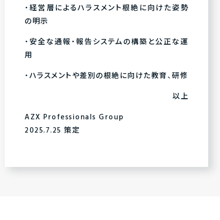
・経営層によるハラスメント根絶に向けた姿勢
の明示
・安全な通報・報告システムの構築と公正な運
用
・ハラスメントや差別の根絶に向けた教育、研修
以上
AZX Professionals Group
2025.7.25 策定