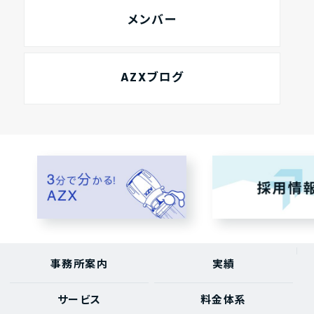
メンバー
AZXブログ
事務所案内
実績
サービス
料金体系