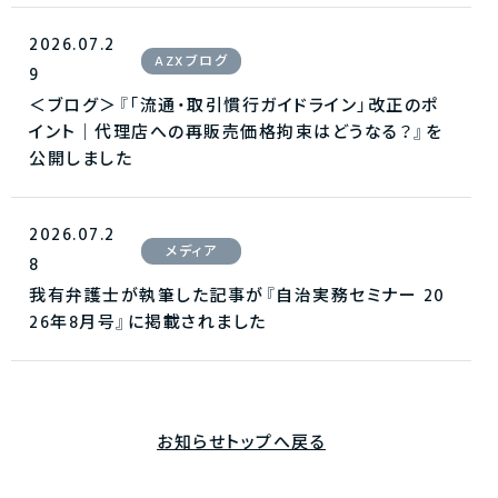
2026.07.2
AZXブログ
9
＜ブログ＞『「流通・取引慣行ガイドライン」改正のポ
イント｜代理店への再販売価格拘束はどうなる？』を
公開しました
2026.07.2
メディア
8
我有弁護士が執筆した記事が『自治実務セミナー 20
26年8月号』に掲載されました
お知らせトップへ戻る