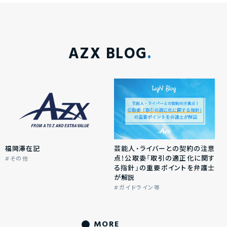
AZX BLOG
福岡滞在記
芸能人・ライバーとの契約の注意
点！公取委「取引の適正化に関す
その他
る指針」の重要ポイントを弁護士
が解説
ガイドライン等
MORE