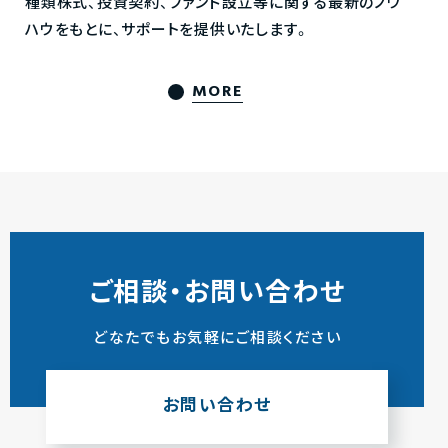
種類株式、投資契約、ファンド設立等に関する最新のノウ
ハウをもとに、サポートを提供いたします。
MORE
ご相談・お問い合わせ
どなたでもお気軽にご相談ください
お問い合わせ