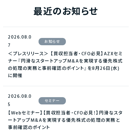
最近のお知らせ
2026.08.0
お知らせ
7
＜プレスリリース＞ 【買収担当者・CFO必見】AZXセミ
ナー『円滑なスタートアップM&Aを実現する優先株式
の処理の実務と事前確認のポイント』を8月26日(水)
に開催
2026.08.0
セミナー
5
【Webセミナー】【買収担当者・CFO必見！】円滑なスタ
ートアップM&Aを実現する優先株式の処理の実務と
事前確認のポイント