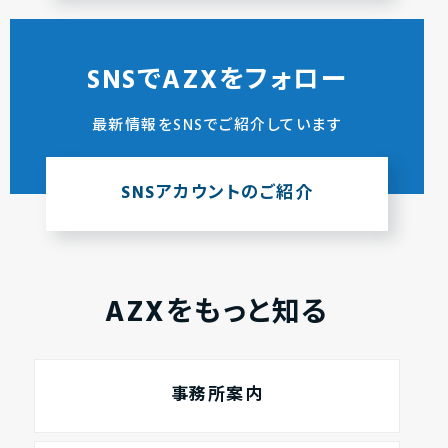
SNSでAZXをフォロー
最新情報をSNSでご紹介しています
SNSアカウントのご紹介
AZXをもっと知る
事務所案内