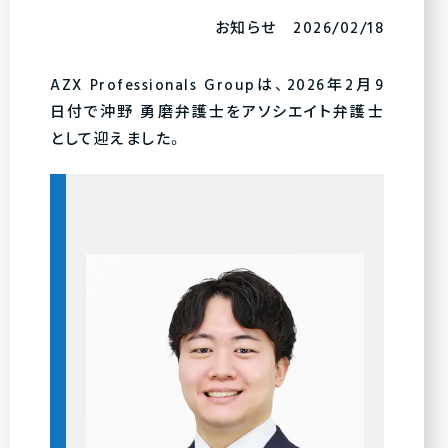
お知らせ 2026/02/18
AZX Professionals Groupは、2026年2月9
日付で沖野 勇磨弁護士をアソシエイト弁護士
として迎えました。