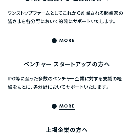
ワンストップファームとしてこれから創業される起業家の
皆さまを各分野において的確にサポートいたします。
MORE
ベンチャー
スタートアップの方へ
IPO等に至った多数のベンチャー企業に対する支援の経
験をもとに、各分野においてサポートいたします。
MORE
上場企業の方へ