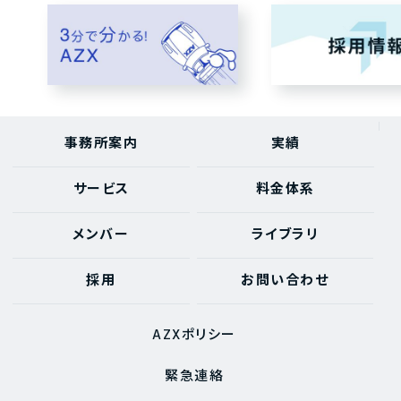
事務所案内
実績
サービス
料金体系
メンバー
ライブラリ
採用
お問い合わせ
AZXポリシー
緊急連絡