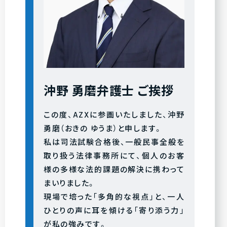
沖野 勇磨弁護士 ご挨拶
この度、AZXに参画いたしました、沖野
勇磨（おきの ゆうま）と申します。
私は司法試験合格後、一般民事全般を
取り扱う法律事務所にて、個人のお客
様の多様な法的課題の解決に携わって
まいりました。
現場で培った「多角的な視点」と、一人
ひとりの声に耳を傾ける「寄り添う力」
が私の強みです。