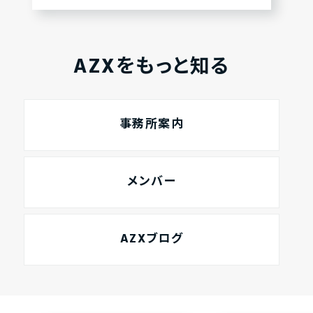
AZXをもっと知る
事務所案内
メンバー
AZXブログ