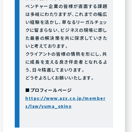
ベンチャー企業の皆様が直面する課題
は多岐にわたりますが、これまでの幅広
い経験を活かし、単なるリーガルチェッ
クに留まらない、ビジネスの現場に即し
た最善の解決策を共に探求していきた
いと考えております。
クライアントの皆様の情熱を形にし、共
に成長を支える良き伴走者となれるよ
う、日々精進してまいります。
どうぞよろしくお願いいたします。
■プロフィールページ
https://www.azx.co.jp/member
s/law/yuma_okino