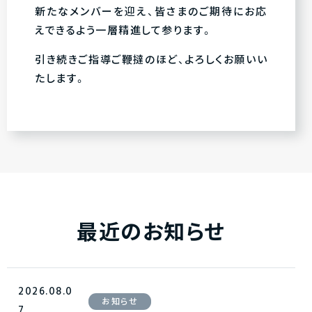
新たなメンバーを迎え、皆さまのご期待にお応
えできるよう一層精進して参ります。
引き続きご指導ご鞭撻のほど、よろしくお願いい
たします。
最近のお知らせ
2026.08.0
お知らせ
7