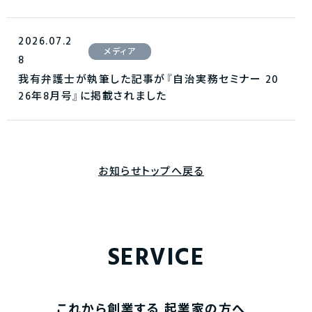
2026.07.2
メディア
8
我有弁護士が執筆した記事が『自治実務セミナー 20
26年8月号』に掲載されました
お知らせトップへ戻る
SERVICE
これから創業する
起業家の方へ