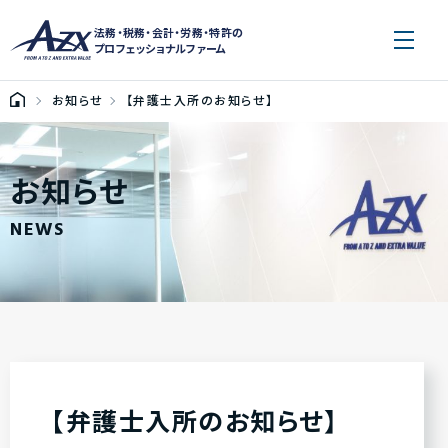
法務・税務・会計・労務・特許の
プロフェッショナルファーム
お知らせ
【弁護士入所のお知らせ】
お知らせ
NEWS
【弁護士入所のお知らせ】