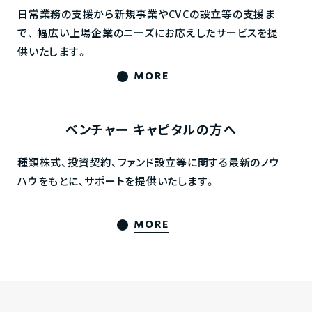
日常業務の支援から新規事業やCVCの設立等の支援ま
で、
幅広い上場企業のニーズにお応えしたサービスを提
供いたします。
MORE
ベンチャー
キャピタルの方へ
種類株式、投資契約、ファンド設立等に関する最新のノウ
ハウをもとに、サポートを提供いたします。
MORE