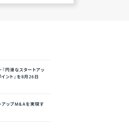
ナー『円滑なスタートアッ
イント』を8月26日
ートアップM&Aを実現す