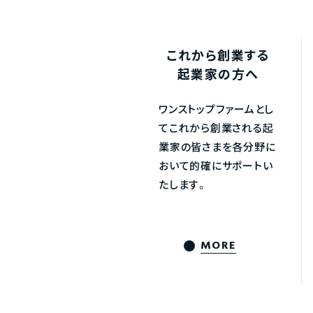
これから創業する
起業家の方へ
ワンストップファームとし
てこれから創業される起
業家の皆さまを各分野に
おいて的確にサポートい
たします。
MORE