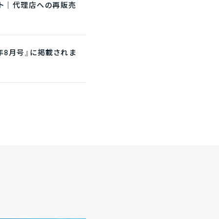
ント｜代理店への再販売
年8月号』に掲載されま