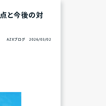
題点と今後の対
AZXブログ 2026/03/02