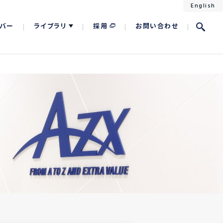
English
バー
ライブラリ
採用
お問い合わせ