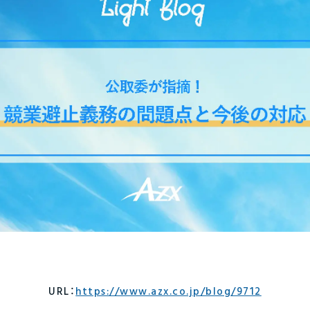
URL：
https://www.azx.co.jp/blog/9712