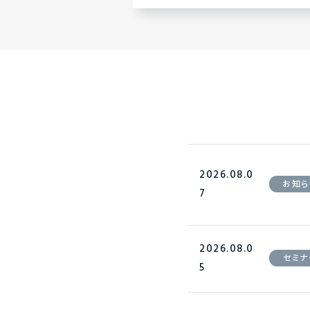
2026.08.0
お知ら
7
2026.08.0
セミナ
5