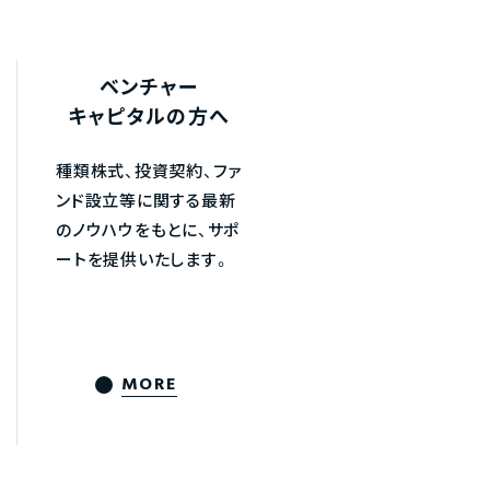
ベンチャー
キャピタルの方へ
種類株式、投資契約、ファ
ンド設立等に関する最新
のノウハウをもとに、サポ
ートを提供いたします。
MORE