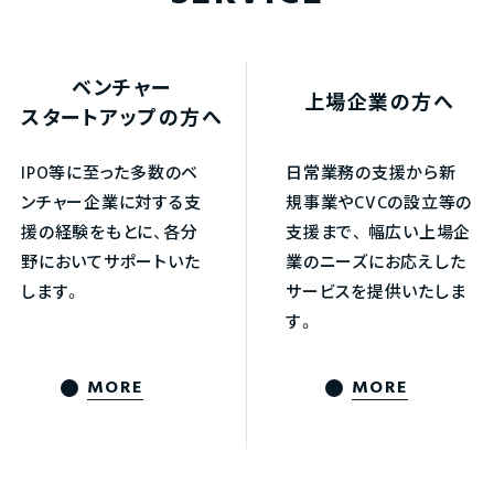
ベンチャー
上場企業の方へ
スタートアップの方へ
IPO等に至った多数のベ
日常業務の支援から新
ンチャー企業に対する支
規事業やCVCの設立等の
援の経験をもとに、各分
支援まで、
幅広い上場企
野においてサポートいた
業のニーズにお応えした
します。
サービスを提供いたしま
す。
MORE
MORE