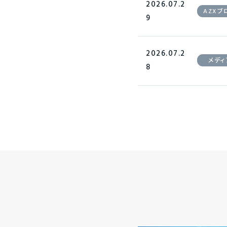
2026.07.2
AZXブ
9
2026.07.2
メディ
8