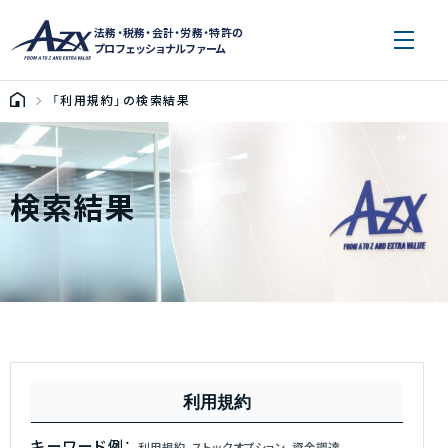
法務・税務・会計・労務・特許の
プロフェッショナルファーム
「利用規約」の検索結果
検索結果