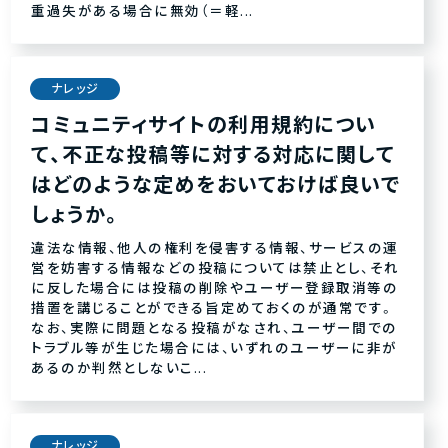
重過失がある場合に無効（＝軽...
ナレッジ
コミュニティサイトの利用規約につい
て、不正な投稿等に対する対応に関して
はどのような定めをおいておけば良いで
しょうか。
違法な情報、他人の権利を侵害する情報、サービスの運
営を妨害する情報などの投稿については禁止とし、それ
に反した場合には投稿の削除やユーザー登録取消等の
措置を講じることができる旨定めておくのが通常です。
なお、実際に問題となる投稿がなされ、ユーザー間での
トラブル等が生じた場合には、いずれのユーザーに非が
あるのか判然としないこ...
ナレッジ