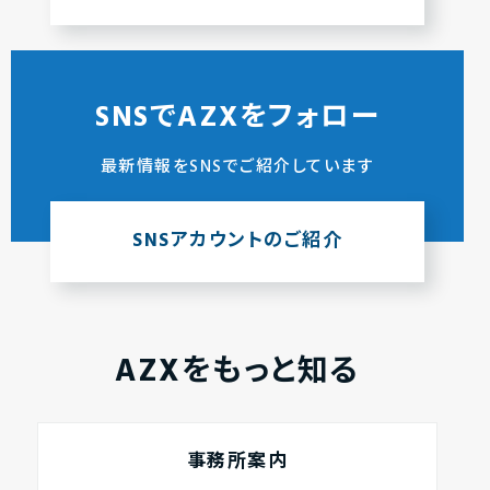
SNSでAZXをフォロー
最新情報をSNSでご紹介しています
SNSアカウントのご紹介
AZXをもっと知る
事務所案内