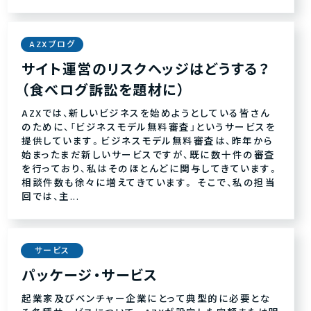
AZXブログ
サイト運営のリスクヘッジはどうする？
（食べログ訴訟を題材に）
AZXでは、新しいビジネスを始めようとしている皆さん
のために、「ビジネスモデル無料審査」というサービスを
提供しています。ビジネスモデル無料審査は、昨年から
始まったまだ新しいサービスですが、既に数十件の審査
を行っており、私はそのほとんどに関与してきています。
相談件数も徐々に増えてきています。 そこで、私の担当
回では、主...
サービス
パッケージ・サービス
起業家及びベンチャー企業にとって典型的に必要とな