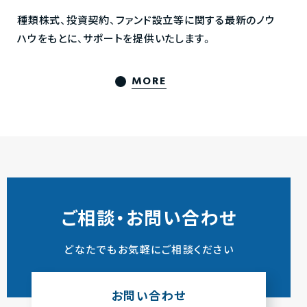
種類株式、投資契約、ファンド設立等に関する最新のノウ
ハウをもとに、サポートを提供いたします。
MORE
ご相談・お問い合わせ
どなたでもお気軽にご相談ください
お問い合わせ