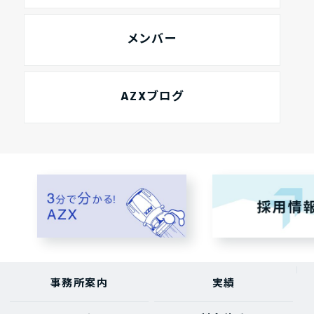
メンバー
AZXブログ
事務所案内
実績