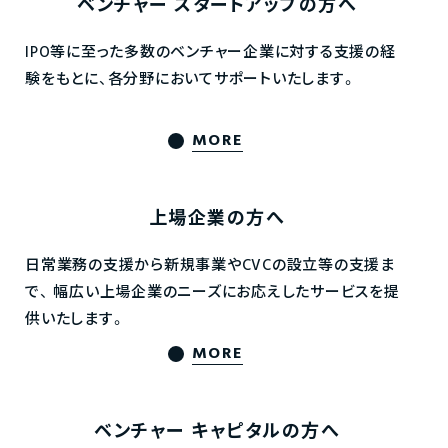
ベンチャー
スタートアップの方へ
IPO等に至った多数のベンチャー企業に対する支援の経
験をもとに、各分野においてサポートいたします。
MORE
上場企業の方へ
日常業務の支援から新規事業やCVCの設立等の支援ま
で、
幅広い上場企業のニーズにお応えしたサービスを提
供いたします。
MORE
ベンチャー
キャピタルの方へ