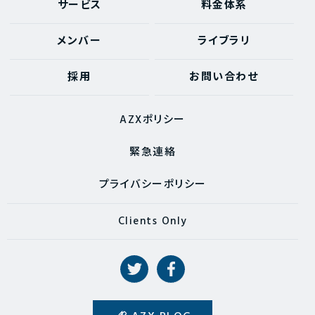
サービス
料金体系
メンバー
ライブラリ
採用
お問い合わせ
AZXポリシー
緊急連絡
プライバシーポリシー
Clients Only