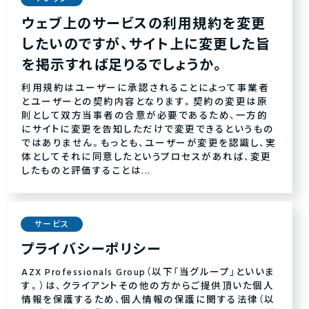
ウェブ上のサービスの利用規約を変更
したいのですが、サイト上に変更した旨
を掲示すれば足りるでしょうか。
利用規約はユーザーに承認されることによって事業者
とユーザーとの契約内容となります。契約の変更は原
則として双方当事者の合意が必要であるため、一方的
にサイトに変更を告知しただけで変更できるというもの
ではありません。もっとも、ユーザーが変更を認識し、実
体としてそれに同意したというプロセスがあれば、変更
したものと評価することは...
サービス
プライバシーポリシー
AZX Professionals Group（以下「当グループ」といいま
す。）は、クライアントその他の方からご提供頂いた個人
情報を保護するため、個人情報の保護に関する法律（以