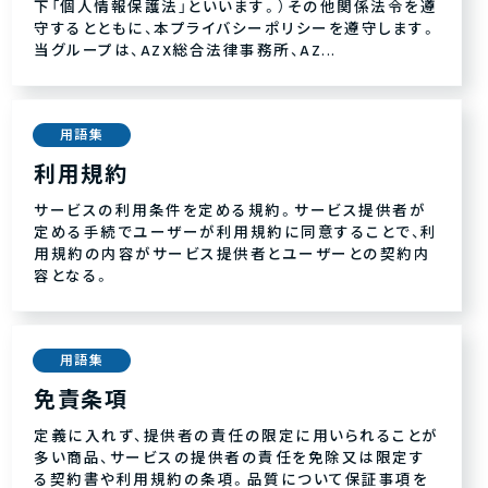
下「個人情報保護法」といいます。）その他関係法令を遵
守するとともに、本プライバシーポリシーを遵守します。
当グループは、AZX総合法律事務所、AZ...
用語集
利用規約
サービスの利用条件を定める規約。サービス提供者が
定める手続でユーザーが利用規約に同意することで、利
用規約の内容がサービス提供者とユーザーとの契約内
容となる。
用語集
免責条項
定義に入れず、提供者の責任の限定に用いられることが
多い商品、サービスの提供者の責任を免除又は限定す
る契約書や利用規約の条項。品質について保証事項を