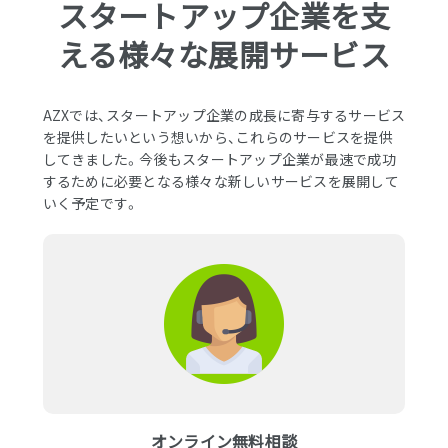
スタートアップ企業を支
える様々な展開サービス
AZXでは、スタートアップ企業の成長に寄与するサービス
を提供したいという想いから、これらのサービスを提供
してきました。今後もスタートアップ企業が最速で成功
するために必要となる様々な新しいサービスを展開して
いく予定です。
オンライン無料相談