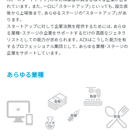
れています。また、一口に「スタートアップ」といっても、設立直
後から上場後まで、あらゆるステージの「スタートアップ」があ
ります。
スタートアップに対して企業法務を提供するためには、あらゆ
る業種・ステージの企業をサポートするだけの高度なジェネラ
リストとしての能力が求められます。AZXはこうした能力を有
するプロフェッショナル集団として、あらゆる業種・ステージの
企業をサポートしています。
あらゆる業種