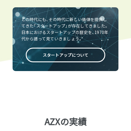
どの時代にも、その時代に新しい価値を提供し
てきた「スタートアップ」が存在してきました。
日本におけるスタートアップの歴史を、1970年
代から遡って見ていきましょう。
スタートアップについて
AZXの実績