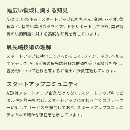
幅広い領域に関する知見
AZXは、いわゆるITスタートアップはもちろん、金融、バイオ、飲
食など、幅広い業種のクライアントをサポートしており、業界特
有の法的問題に対する高度な知見を有しています。
最先端技術の理解
スタートアップに特化しているからこそ、フィンテック、ヘルス
ケアテック、AI、IoT等の最先端分野の依頼を受ける機会も多く、
各分野について経験を有する弁護士が多数在籍しています。
スタートアップコミュニティ
AZXはスタートアップ企業だけでなく、スタートアップキャピ
タルや証券会社など、スタートアップに関わる全てのプレーヤ
ーに対してサービスを提供しており、スタートアップコニュニ
ティの中で確かな存在感を示しています。