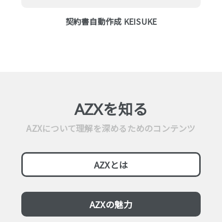
契約書自動作成 KEISUKE
AZXを知る
AZXについて理解を深めるためのコンテンツ
AZXとは
AZXの魅力