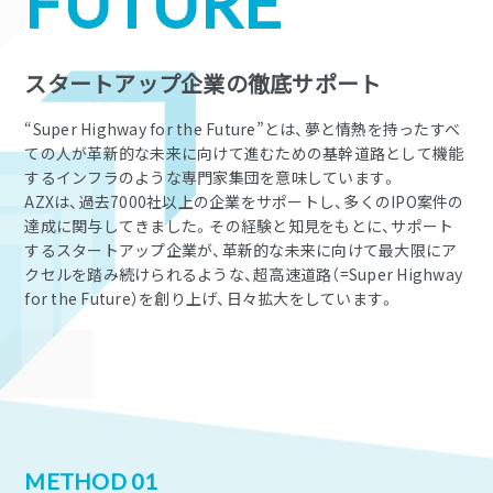
FUTURE
スタートアップ企業の徹底サポート
“Super Highway for the Future”とは、夢と情熱を持ったすべ
ての人が革新的な未来に向けて進むための基幹道路として機能
するインフラのような専門家集団を意味しています。
AZXは、過去7000社以上の企業をサポートし、多くのIPO案件の
達成に関与してきました。その経験と知見をもとに、サポート
するスタートアップ企業が、革新的な未来に向けて最大限にア
クセルを踏み続けられるような、超高速道路（=Super Highway
for the Future）を創り上げ、日々拡大をしています。
METHOD 01