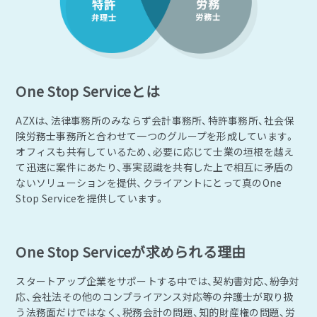
One Stop Serviceとは
AZXは、法律事務所のみならず会計事務所、特許事務所、社会保
険労務士事務所と合わせて一つのグループを形成しています。
オフィスも共有しているため、必要に応じて士業の垣根を越え
て迅速に案件にあたり、事実認識を共有した上で相互に矛盾の
ないソリューションを提供、クライアントにとって真のOne
Stop Serviceを提供しています。
One Stop Serviceが求められる理由
スタートアップ企業をサポートする中では、契約書対応、紛争対
応、会社法その他のコンプライアンス対応等の弁護士が取り扱
う法務面だけではなく、税務会計の問題、知的財産権の問題、労