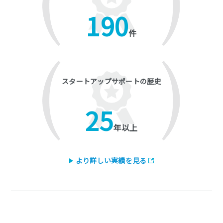
190
件
スタートアップサポートの歴史
25
年以上
より詳しい実績を見る