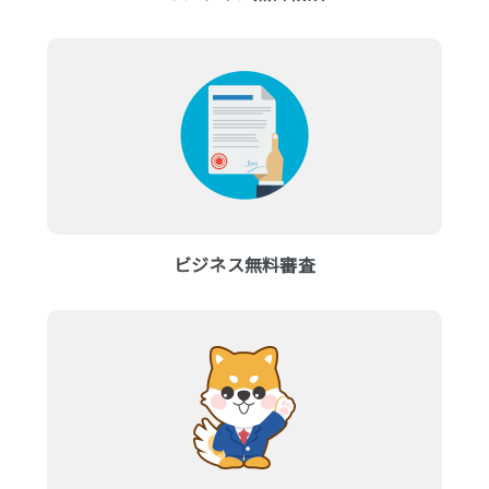
ビジネス無料審査