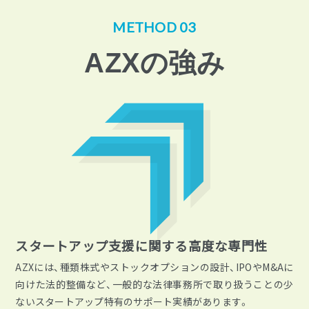
METHOD 03
AZXの強み
スタートアップ支援に関する高度な専門性
AZXには、種類株式やストックオプションの設計、IPOやM&Aに
向けた法的整備など、一般的な法律事務所で取り扱うことの少
ないスタートアップ特有のサポート実績があります。