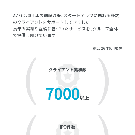
AZXは2001年の創設以来、スタートアップに携わる多数
のクライアントをサポートしてきました。
長年の実績や経験に基づいたサービスを、グループ全体
で提供し続けています。
※2026年6月現在
クライアント累積数
7000
以上
IPO件数