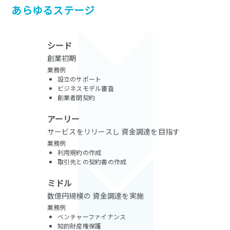
あらゆるステージ
シード
創業初期
業務例
設立のサポート
ビジネスモデル審査
創業者間契約
アーリー
サービスをリリースし
資金調達を目指す
業務例
利用規約の作成
取引先との契約書の作成
ミドル
数億円規模の
資金調達を実施
業務例
ベンチャーファイナンス
知的財産権保護