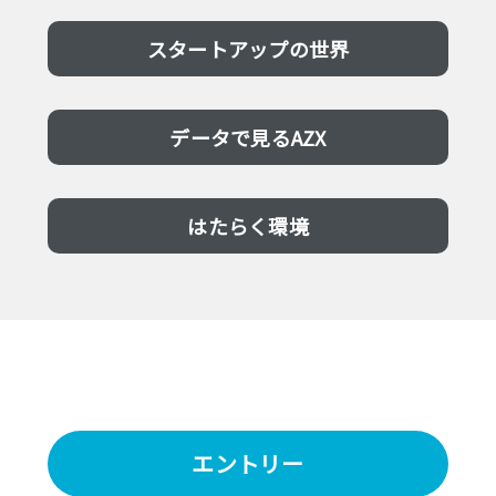
スタートアップの世界
データで見るAZX
はたらく環境
エントリー