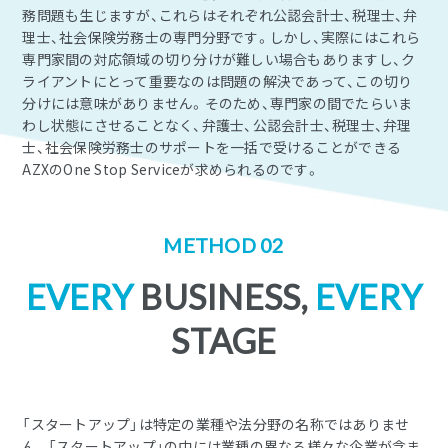
務問題も生じますが、これらはそれぞれ公認会計士、税理士、弁
理士、社会保険労務士の専門分野です。しかし、実際にはこれら
専門家間の対応領域の切り分けが難しい場合もありますし、ク
ライアントにとって重要なのは問題の解決であって、この切り
分けには意味がありません。そのため、専門家の間でたらいま
わし状態にさせることなく、弁護士、公認会計士、税理士、弁理
士、社会保険労務士のサポートを一括で受けることができる
AZXのOne Stop Serviceが求められるのです。
METHOD 02
EVERY
BUSINESS,
EVERY
STAGE
「スタートアップ」は特定の業種や法分野の名称ではありませ
ん。「スタートアップ」の中には業種の異なる様々な企業が含ま