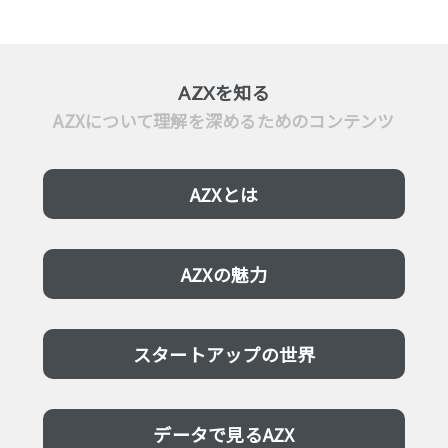
AZXを知る
AZXについて理解を深めるためのコンテンツ
AZXとは
AZXの魅力
スタートアップの世界
データで見るAZX