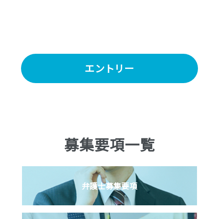
エントリー
募集要項一覧
弁護士
募集要項