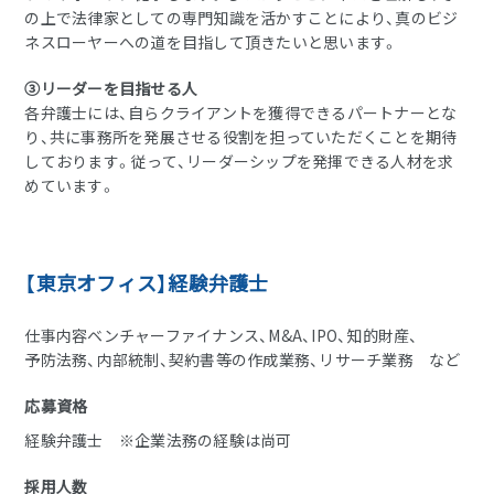
の上で法律家としての専門知識を活かすことにより、真のビジ
ネスローヤーへの道を目指して頂きたいと思います。
③リーダーを目指せる人
各弁護士には、自らクライアントを獲得できるパートナーとな
り、共に事務所を発展させる役割を担っていただくことを期待
しております。従って、リーダーシップを発揮できる人材を求
めています。
【東京オフィス】経験弁護士
仕事内容ベンチャーファイナンス、M&A、IPO、知的財産、
予防法務、内部統制、契約書等の作成業務、リサーチ業務 など
応募資格
経験弁護士 ※企業法務の経験は尚可
採用人数