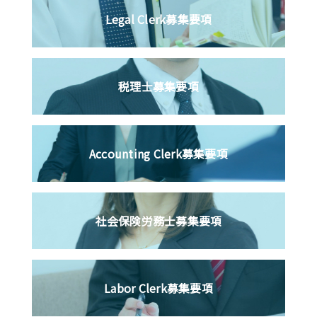
Legal Clerk
募集要項
税理士
募集要項
Accounting Clerk
募集要項
社会保険労務士
募集要項
Labor Clerk
募集要項