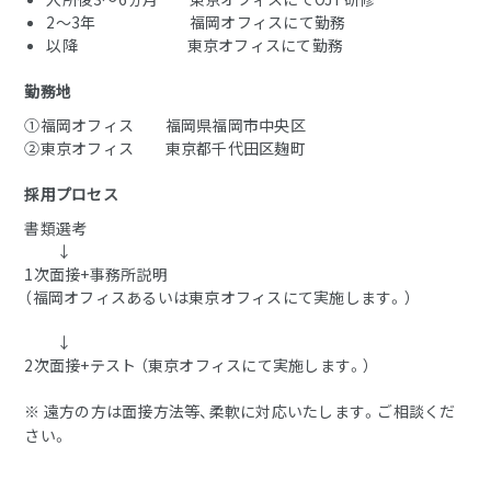
2～3年 福岡オフィスにて勤務
以降 東京オフィスにて勤務
勤務地
①福岡オフィス 福岡県福岡市中央区
②東京オフィス 東京都千代田区麹町
採用プロセス
書類選考
↓
1次面接+事務所説明
（福岡オフィスあるいは東京オフィスにて実施します。）
↓
2次面接+テスト （東京オフィスにて実施します。）
※ 遠方の方は面接方法等、柔軟に対応いたします。ご相談くだ
さい。