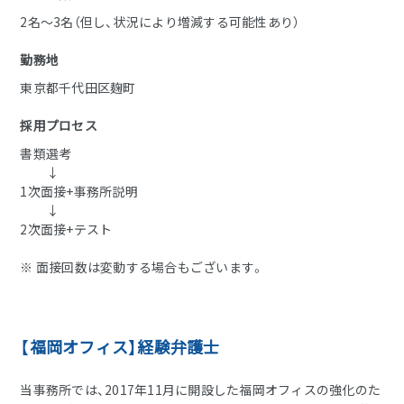
2名～3名（但し、状況により増減する可能性あり）
勤務地
東京都千代田区麹町
採用プロセス
書類選考
↓
1次面接+事務所説明
↓
2次面接+テスト
※ 面接回数は変動する場合もございます。
【福岡オフィス】経験弁護士
当事務所では、2017年11月に開設した福岡オフィスの強化のた