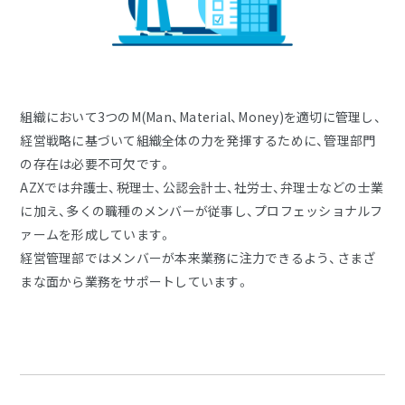
組織において3つのM(Man、Material、Money)を適切に管理し、
経営戦略に基づいて組織全体の力を発揮するために、管理部門
の存在は必要不可欠です。
AZXでは弁護士、税理士、公認会計士、社労士、弁理士などの士業
に加え、多くの職種のメンバーが従事し、プロフェッショナルフ
ァームを形成しています。
経営管理部ではメンバーが本来業務に注力できるよう、さまざ
まな面から業務をサポートしています。