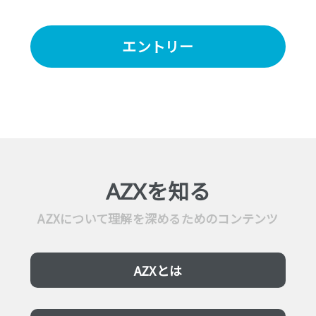
エントリー
AZXを知る
AZXについて理解を深めるためのコンテンツ
AZXとは