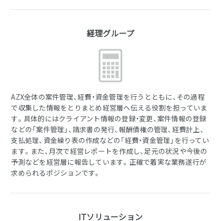
経理グループ
AZX全体の案件管理、経費・資金管理を行うとともに、その過程
で収集した情報をとりまとめ経営層へ伝える役割を担っていま
す。具体的にはクライアント情報の登録・変更、案件情報の登録
などの「案件管理」、請求書の発行、報酬債権の管理、経費計上、
支払処理、資金繰り表の作成などの「経費・資金管理」を行ってい
ます。また、月次で経営レポートを作成し、足元の状況や今後の
予測などを経営層に報告しています。正確で着実な業務遂行が
求められるポジションです。
ITソリューション