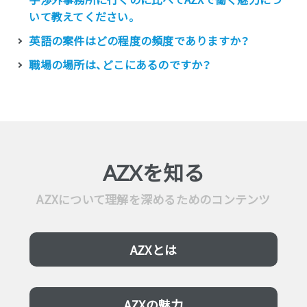
いて教えてください。
英語の案件はどの程度の頻度でありますか？
職場の場所は、どこにあるのですか？
AZXを知る
AZXについて理解を深めるためのコンテンツ
AZXとは
AZXの魅力