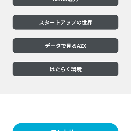
スタートアップの世界
データで見るAZX
はたらく環境