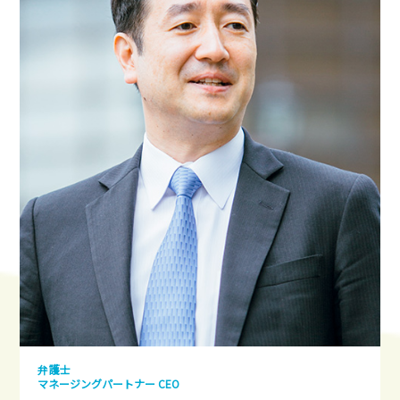
弁護士
マネージングパートナー CEO