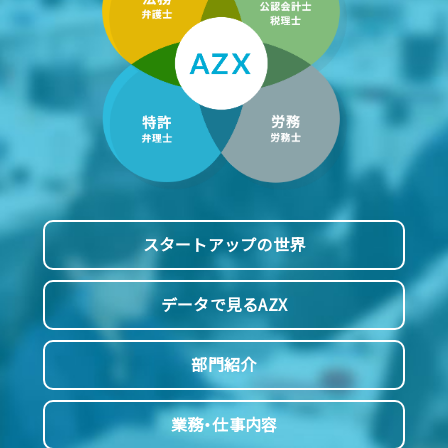
スタートアップの世界
データで見るAZX
部門紹介
業務・仕事内容