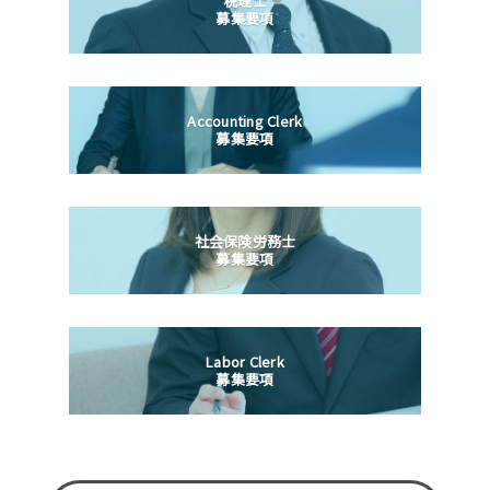
税理士
募集要項
Accounting Clerk
募集要項
社会保険労務士
募集要項
Labor Clerk
募集要項