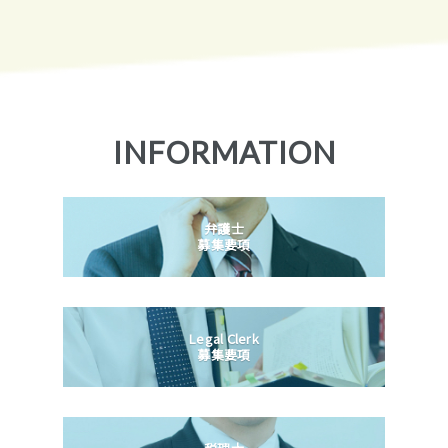
INFORMATION
弁護士
募集要項
Legal Clerk
募集要項