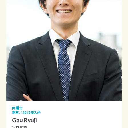
弁護士
新卒／2018年入所
Gau Ryuji
我有 隆司