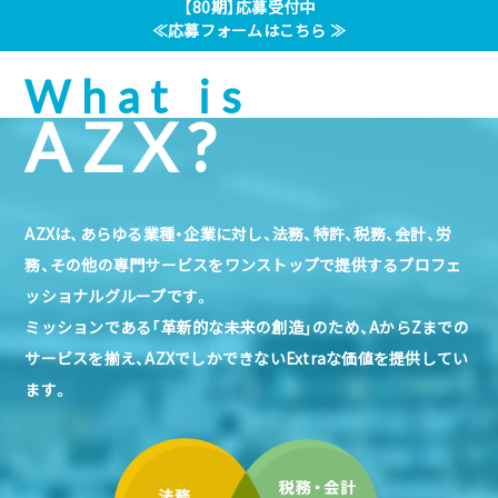
【80期】応募受付中
≪応募フォームはこちら ≫
What is
AZX?
AZXは、あらゆる業種・企業に対し、法務、特許、税務、会計、労
務、その他の専門サービスをワンストップで提供するプロフェ
ッショナルグループです。
ミッションである「革新的な未来の創造」のため、AからZまでの
サービスを揃え、AZXでしかできないExtraな価値を提供してい
ます。