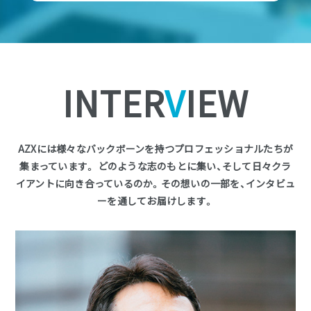
INTER
V
IEW
AZXには様々なバックボーンを持つプロフェッショナルたちが
集まっています。 どのような志のもとに集い、そして日々クラ
イアントに向き合っているのか。その想いの一部を、インタビュ
ーを通してお届けします。