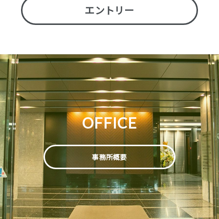
エントリー
OFFICE
事務所概要