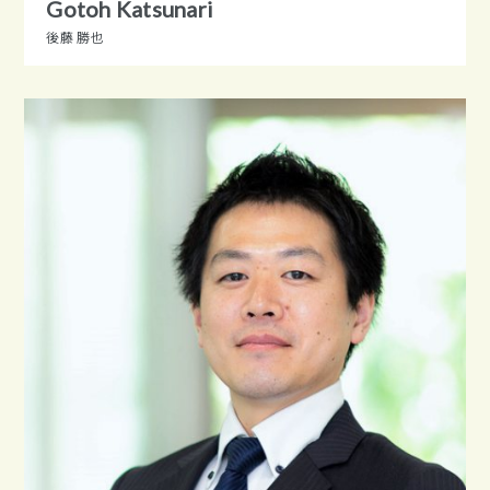
Gotoh Katsunari
後藤 勝也