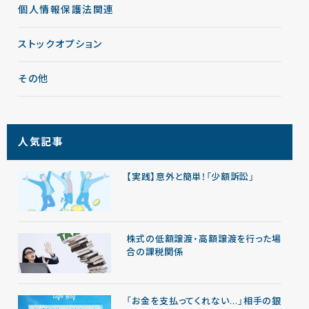
個人情報保護法関連
ストックオプション
その他
人気記事
【実践】意外と簡単！「少額訴訟」
株式の低額譲渡・高額譲渡を行った場
合の課税関係
「お金を支払ってくれない…」相手の銀