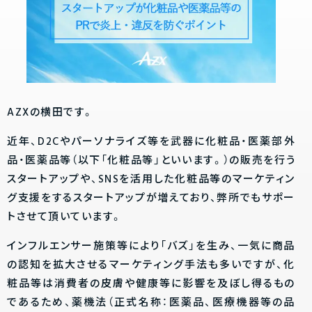
AZXの横田です。
近年、D2Cやパーソナライズ等を武器に化粧品・医薬部外
品・医薬品等（以下「化粧品等」といいます。）の販売を行う
スタートアップや、SNSを活用した化粧品等のマーケティン
グ支援をするスタートアップが増えており、弊所でもサポー
トさせて頂いています。
インフルエンサー施策等により「バズ」を生み、一気に商品
の認知を拡大させるマーケティング手法も多いですが、化
粧品等は消費者の皮膚や健康等に影響を及ぼし得るもの
であるため、薬機法（正式名称：医薬品、医療機器等の品