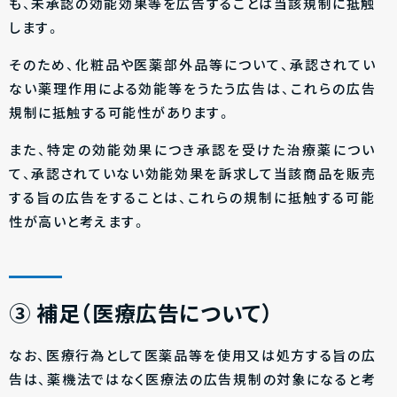
も、未承認の効能効果等を広告することは当該規制に抵触
します。
そのため、化粧品や医薬部外品等について、承認されてい
ない薬理作用による効能等をうたう広告は、これらの広告
規制に抵触する可能性があります。
また、特定の効能効果につき承認を受けた治療薬につい
て、承認されていない効能効果を訴求して当該商品を販売
する旨の広告をすることは、これらの規制に抵触する可能
性が高いと考えます。
③ 補足（医療広告について）
なお、医療行為として医薬品等を使用又は処方する旨の広
告は、薬機法ではなく医療法の広告規制の対象になると考