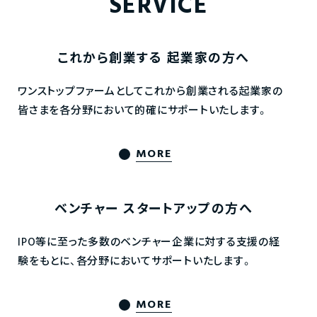
SERVICE
これから創業する
起業家の方へ
ワンストップファームとしてこれから創業される起業家の
皆さまを各分野において的確にサポートいたします。
MORE
ベンチャー
スタートアップの方へ
IPO等に至った多数のベンチャー企業に対する支援の経
験をもとに、各分野においてサポートいたします。
MORE