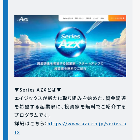
▼Series AZXとは▼
エイジックスが新たに取り組みを始めた、資金調達
を希望する起業家に、投資家を無料でご紹介する
プログラムです。
詳細はこちら：
https://www.azx.co.jp/series-a
zx