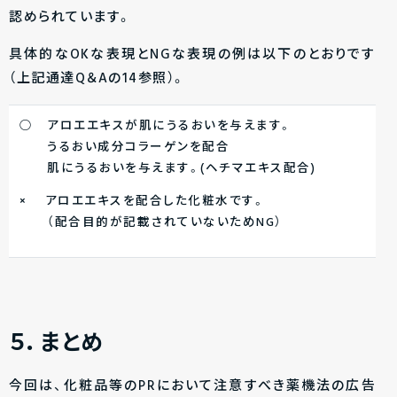
認められています。
具体的なOKな表現とNGな表現の例は以下のとおりです
（上記通達Q＆Aの14参照）。
○ アロエエキスが肌にうるおいを与えます。
うるおい成分コラーゲンを配合
肌にうるおいを与えます。(ヘチマエキス配合)
× アロエエキスを配合した化粧水です。
（配合目的が記載されていないためNG）
５．まとめ
今回は、化粧品等のPRにおいて注意すべき薬機法の広告