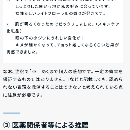
しっとりした使い心地が私の好みに合っています。
女性らしいライトフローラルの香りが好きです。
× 肌が明るくなったのでビックリしました。（スキンケア
化粧品）
眼の下の小ジワにうれしい変化が！
キメが細かくなって、チョット嬉しくなるくらい効果が
実感できました。
なお、注釈で「※ あくまで個人の感想です。一定の効果を
保証するものではありません。」などと記載しても、認めら
れない表現を救済することはできないと考えられている点
に注意が必要です。
③
医薬関係者等による推薦