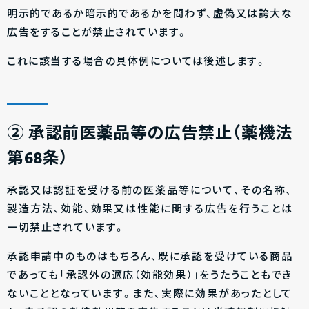
明示的であるか暗示的であるかを問わず、虚偽又は誇大な
広告をすることが禁止されています。
これに該当する場合の具体例については後述します。
②
承認前医薬品等の広告禁止（薬機法
第68条）
承認又は認証を受ける前の医薬品等について、その名称、
製造方法、効能、効果又は性能に関する広告を行うことは
一切禁止されています。
承認申請中のものはもちろん、既に承認を受けている商品
であっても「承認外の適応（効能効果）」をうたうこともでき
ないこととなっています。また、実際に効果があったとして