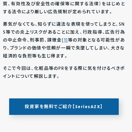
質、有効性及び安全性の確保等に関する法律）をはじめと
する法令により厳しい広告規制が定められています。
悪気がなくても、知らずに違法な表現を使ってしまうと、SN
S等での炎上リスクがあることに加え、行政指導、広告行為
の中止命令、刑事罰、課徴金
[1]
等の対象となる可能性があ
り、ブランドの価値や信頼が一瞬で失墜してしまい、大きな
経済的な負担等も生じ得ます。
そこで今回は、化粧品等のPRをする際に気を付けるべきポ
イントについて解説します。
投資家を無料でご紹介【SeriesAZX】