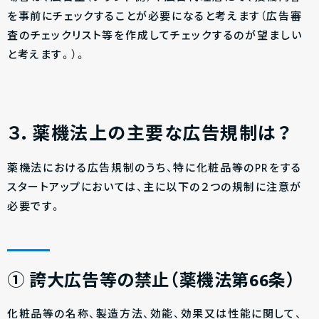
を事前にチェックすることが必要になると考えます（広告審
査のチェックリスト等を作成してチェックするのが望ましい
と考えます。）。
３．薬機法上の主要な広告規制は？
薬機法における広告規制のうち、特に化粧品等のPRをする
スタートアップにおいては、主に以下の２つの規制に注意が
必要です。
①
誇大広告等の禁止（薬機法第66条）
化粧品等の名称、製造方法、効能、効果又は性能に関して、