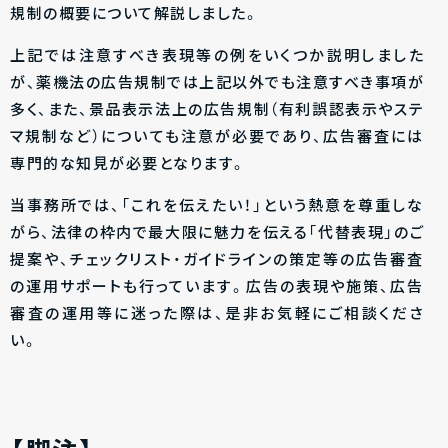
規制の概要について解説しました。
上記では注意すべき表現等の例をいくつか説明しました
が、薬機法の広告規制では上記以外でも注意すべき事項が
多く、また、景品表示法上の広告規制（有利誤認表示やステ
マ規制など）についても注意が必要であり、広告審査には
専門的な知見が必要となります。
当事務所では、「これを伝えたい！」という熱意を尊重しな
がら、法律の枠内で最大限に魅力を伝える「代替表現」のご
提案や、チェックリスト・ガイドラインの策定等の広告審査
の運用サポートも行っています。広告の表現や施策、広告
審査の運用等に迷った際は、是非お気軽にご相談くださ
い。