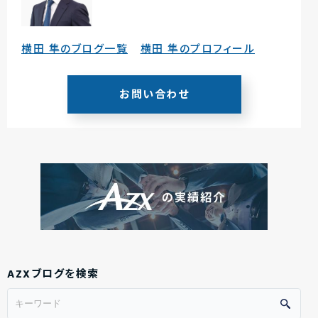
横田 隼のブログ一覧
横田 隼のプロフィール
お問い合わせ
AZXブログを検索