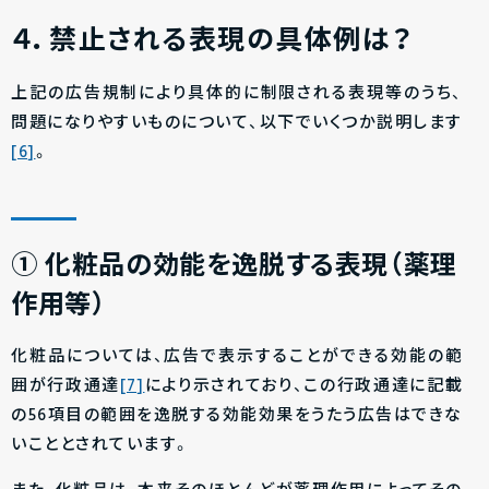
４．禁止される表現の具体例は？
上記の広告規制により具体的に制限される表現等のうち、
問題になりやすいものについて、以下でいくつか説明します
[6]
。
① 化粧品の効能を逸脱する表現（薬理
作用等）
化粧品については、広告で表示することができる効能の範
囲が行政通達
[7]
により示されており、この行政通達に記載
の56項目の範囲を逸脱する効能効果をうたう広告はできな
いこととされています。