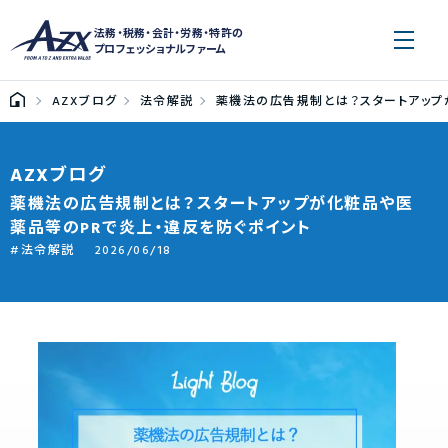
法務・税務・会計・労務・特許の
プロフェッショナルファーム
AZXブログ
法令解説
薬機法の広告規制とは？スタートアップ
AZXブログ
薬機法の広告規制とは？スタートアップが化粧品や医
薬品等のPRで炎上・違反を防ぐポイント
法令解説
2026/06/18