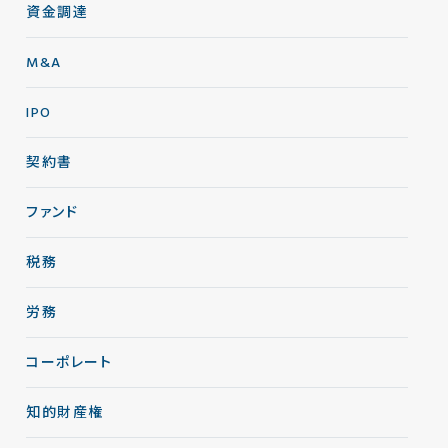
資金調達
M&A
IPO
契約書
ファンド
税務
労務
コーポレート
知的財産権