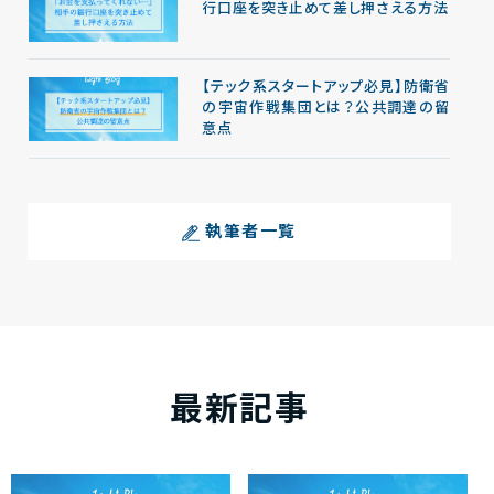
行口座を突き止めて差し押さえる方法
【テック系スタートアップ必見】防衛省
の宇宙作戦集団とは？公共調達の留
意点
執筆者一覧
最新記事