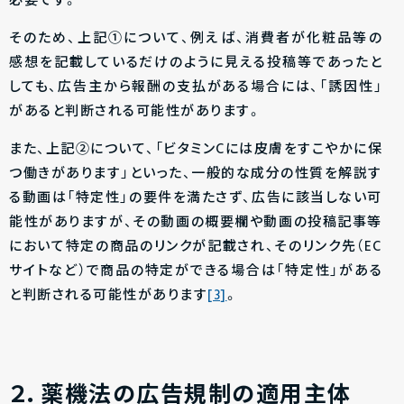
必要です。
そのため、上記①について、例えば、消費者が化粧品等の
感想を記載しているだけのように見える投稿等であったと
しても、広告主から報酬の支払がある場合には、「誘因性」
があると判断される可能性があります。
また、上記②について、「ビタミンCには皮膚をすこやかに保
つ働きがあります」といった、一般的な成分の性質を解説す
る動画は「特定性」の要件を満たさず、広告に該当しない可
能性がありますが、その動画の概要欄や動画の投稿記事等
において特定の商品のリンクが記載され、そのリンク先（EC
サイトなど）で商品の特定ができる場合は「特定性」がある
と判断される可能性があります
[3]
。
２．薬機法の広告規制の適用主体