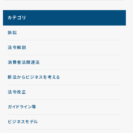
カテゴリ
訴訟
法令解説
消費者法関連法
新法からビジネスを考える
法令改正
ガイドライン等
ビジネスモデル