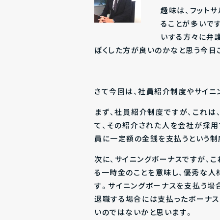
趣味は、フットサ
ることが多いで
いする方々に弁
ぽくした方が良いのかなと思う今日
さて今回は、社員紹介制度やサイニ
まず、社員紹介制度ですが、これは
て、その紹介された人を会社が採用
員に一定額の金銭を支払うという制
次に、サイニングボーナスですが、
る一時金のことを意味し、優秀な人
す。サイニングボーナスを支払う場
退職する場合には支払ったボーナス
いのではないかと思います。