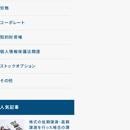
労務
コーポレート
知的財産権
個人情報保護法関連
ストックオプション
その他
人気記事
株式の低額譲渡・高額
譲渡を行った場合の課