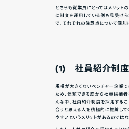
どちらも従業員にとってはメリット
に制度を運用している例も見受けら
で、それぞれの注意点について個別
(1)
社員紹介制
規模が大きくないベンチャー企業で
ため、信頼できる筋から社員候補者
んな中、社員紹介制度を採用するこ
合うと思える人を積極的に推薦して
やすいというメリットがあるのでは