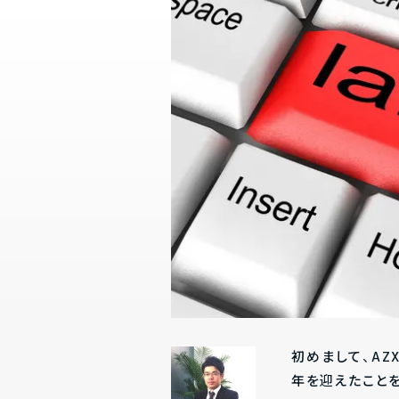
初めまして、AZ
年を迎えたことを