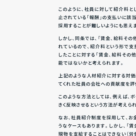
このように、社員に対して紹介料と
止されている「報酬」の支払いに該
採用することが難しいようにも思え
しかし、同条では、「賃金、給料その
れているので、紹介料という形で支
したことに対する「賃金、給料その
能ではないかと考えられます。
上記のような人材紹介に対する対価
てくれた社員の会社への貢献度を評
このような方法としては、例えば、
きく反映させるという方法が考えら
なお、社員紹介制度を採用して、お
うなケースもあります。しかし、「賃
現物を支給することはできない（労働