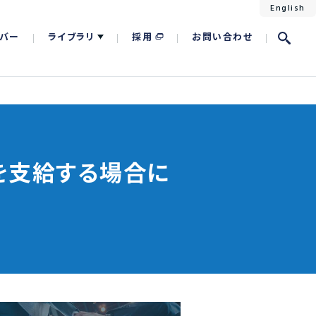
English
バー
ライブラリ
採用
お問い合わせ
を支給する場合に