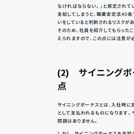
なければならない。」と規定されて
支給してしまうと、職業安定法40条
いをしていると判断されるリスクがあ
そのため、社員を紹介してもらった
えられますので、この点には注意が
(2)
サイニングボ
点
サイニングボーナスとは、入社時に
として支払われるものになります。
問題はありません。
しかし、サイニングボーナスを支給