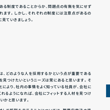
のある制度であることからか、問題点の有無を気にせず
れます。しかし、それぞれの制度には注意点があるの
に見ていきましょう。
度
は、どのような人を採用するかという点が重要である
を見つけたいというニーズは常にあると思います。そ
とにより、社内の事情をよく知っている社員が、会社に
くれるようになれば、会社にフィットする人材を見つけ
ないかと思います。