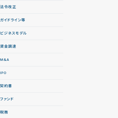
法令改正
ガイドライン等
ビジネスモデル
資金調達
M&A
IPO
契約書
ファンド
税務