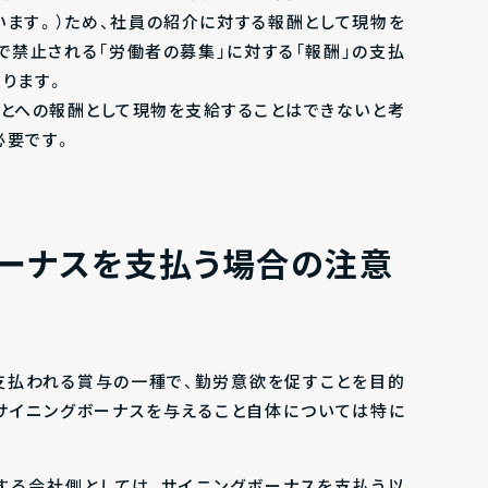
います。）ため、社員の紹介に対する報酬として現物を
で禁止される「労働者の募集」に対する「報酬」の支払
ります。
ことへの報酬として現物を支給することはできないと考
必要です。
ーナスを支払う場合の注意
支払われる賞与の一種で、勤労意欲を促すことを目的
サイニングボーナスを与えること自体については特に
する会社側としては、サイニングボーナスを支払う以