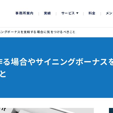
事務所案内
実績
サービス
料金
メン
ニングボーナスを支給する場合に気をつけるべきこと
作る場合やサイニングボーナス
と