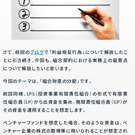
さて、前回の
ブログ
で「利益相反行為」について解説したこ
とに引き続き、今回も、組合契約における実務上の留意点
について解説したいと思います。
今回のテーマは、「組合財産の分配」です。
前回同様、LPS（投資事業有限責任組合）の形式で有限責
任組合員（LP）から出資金を集め、無限責任組合員（GP）が
その資金を運用することを想定します。
ベンチャーファンドを想定した場合、そのような資金は、ベ
ンチャー企業の株式の取得等に用いられることが想定され