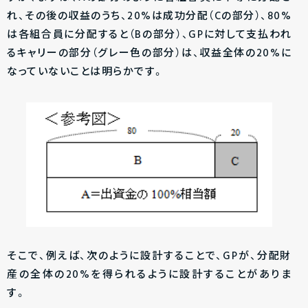
れ、その後の収益のうち、20%は成功分配（Cの部分）、80%
は各組合員に分配すると（Bの部分）、GPに対して支払われ
るキャリーの部分（グレー色の部分）は、収益全体の20%に
なっていないことは明らかです。
そこで、例えば、次のように設計することで、GPが、分配財
産の全体の20%を得られるように設計することがありま
す。