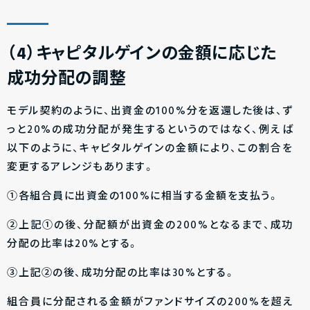
（4）キャピタルゲインの金額に応じた
成功分配の調整
モデル契約のように、出資金の100%分を返還した後は、ず
っと20%の成功分配が発生するというのではなく、例えば
以下のように、キャピタルゲインの金額により、この割合を
変更するアレンジもあります。
①各組合員に出資金の100%に相当する金額を支払う。
②上記①の後、分配額が出資金の200%となるまで、成功
分配の比率は20%とする。
③上記②の後、成功分配の比率は30%とする。
組合員に分配される金額がファンドサイズの200%を超え