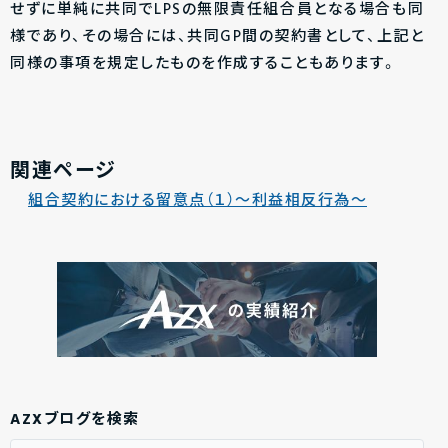
せずに単純に共同でLPSの無限責任組合員となる場合も同
様であり、その場合には、共同GP間の契約書として、上記と
同様の事項を規定したものを作成することもあります。
関連ページ
組合契約における留意点（１）～利益相反行為～
AZXブログを検索