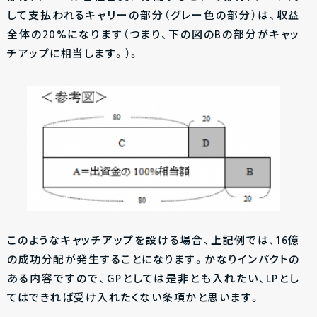
して支払われるキャリーの部分（グレー色の部分）は、収益
全体の20%になります（つまり、下の図のBの部分がキャッ
チアップに相当します。）。
このようなキャッチアップを設ける場合、上記例では、16億
の成功分配が発生することになります。かなりインパクトの
ある内容ですので、GPとしては是非とも入れたい、LPとし
てはできれば受け入れたくない条項かと思います。