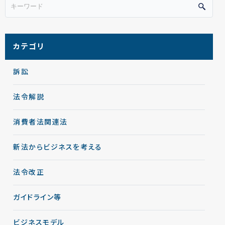
カテゴリ
訴訟
法令解説
消費者法関連法
新法からビジネスを考える
法令改正
ガイドライン等
ビジネスモデル