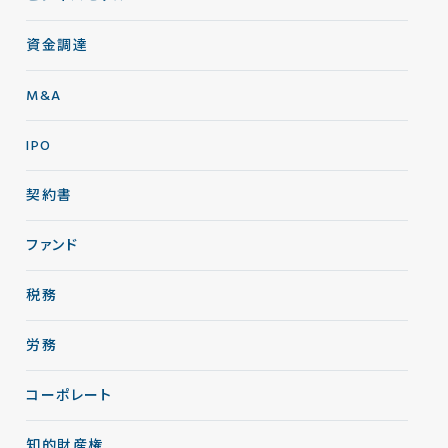
資金調達
M&A
IPO
契約書
ファンド
税務
労務
コーポレート
知的財産権