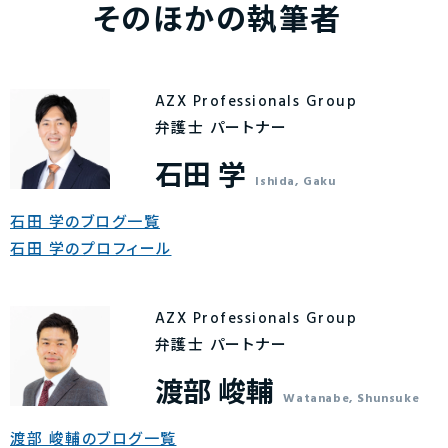
そのほかの執筆者
AZX Professionals Group
弁護士 パートナー
石田 学
Ishida, Gaku
石田 学のブログ一覧
石田 学のプロフィール
AZX Professionals Group
弁護士 パートナー
渡部 峻輔
Watanabe, Shunsuke
渡部 峻輔のブログ一覧