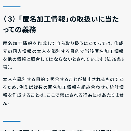
（３）
「匿名加工情報」の取扱いに当た
っての義務
匿名加工情報を作成して自ら取り扱うにあたっては、作成
元の個人情報の本人を識別する目的で当該匿名加工情報
を他の情報と照合してはならないとされています（法36条5
項）。
本人を識別する目的で照合することが禁止されるものであ
るため、例えば複数の匿名加工情報を組み合わせて統計情
報を作成することは、ここで禁止される行為にはあたりませ
ん。