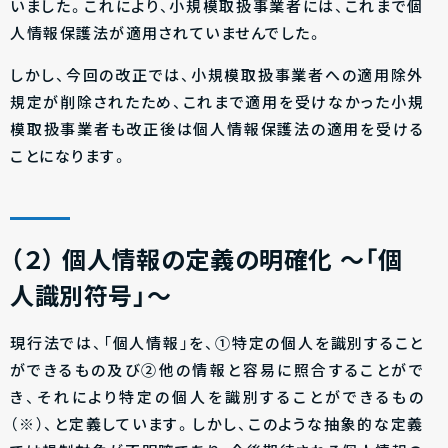
いました。これにより、小規模取扱事業者には、これまで個
人情報保護法が適用されていませんでした。
しかし、今回の改正では、小規模取扱事業者への適用除外
規定が削除されたため、これまで適用を受けなかった小規
模取扱事業者も改正後は個人情報保護法の適用を受ける
ことになります。
（２）
個人情報の定義の明確化
～「個
人識別符号」～
現行法では、「個人情報」を、①特定の個人を識別すること
ができるもの及び②他の情報と容易に照合することがで
き、それにより特定の個人を識別することができるもの
（※）、と定義しています。しかし、このような抽象的な定義