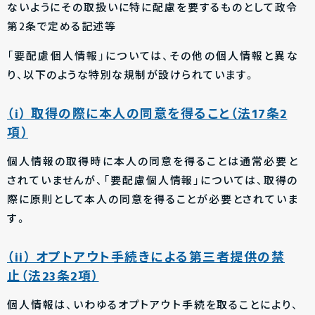
ないようにその取扱いに特に配慮を要するものとして政令
第2条で定める記述等
「要配慮個人情報」については、その他の個人情報と異な
り、以下のような特別な規制が設けられています。
（i） 取得の際に本人の同意を得ること（法17条2
項）
個人情報の取得時に本人の同意を得ることは通常必要と
されていませんが、「要配慮個人情報」については、取得の
際に原則として本人の同意を得ることが必要とされていま
す。
（ii） オプトアウト手続きによる第三者提供の禁
止（法23条2項）
個人情報は、いわゆるオプトアウト手続を取ることにより、