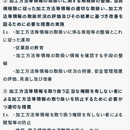
② 加工方法等情報の取扱いに関する規程類の整備、当該
規程類に従った加工方法等情報の適切な取扱い、加工方
法等情報の取扱状況の評価及びその結果に基づき改善を
図るために必要な措置の実施
Ex. ・加工方法等情報の取扱いに係る規程等の整備とこれ
に従った運用
Ex.
・従業員の教育
Ex.
・加工方法等情報の取扱い情報を確認する手段の整
備
Ex.
・加工方法等情報の取扱い状況の把握、安全管理措置
の評価、見直し及び改善
③ 加工方法等情報を取り扱う正当な権限を有しない者に
よる加工方法等情報の取り扱いを防止するために必要か
つ適切な措置
Ex. ・加工方法等情報を取り扱う権限を有しない者による
閲覧等の防止