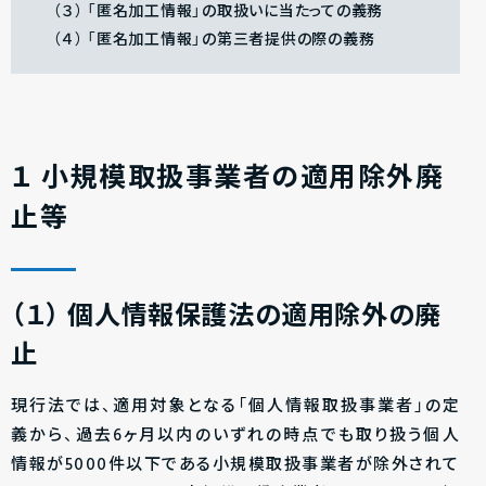
（３） 「匿名加工情報」の取扱いに当たっての義務
（４） 「匿名加工情報」の第三者提供の際の義務
１ 小規模取扱事業者の適用除外廃
止等
（１）
個人情報保護法の適用除外の廃
止
現行法では、適用対象となる「個人情報取扱事業者」の定
義から、過去6ヶ月以内のいずれの時点でも取り扱う個人
情報が5000件以下である小規模取扱事業者が除外されて