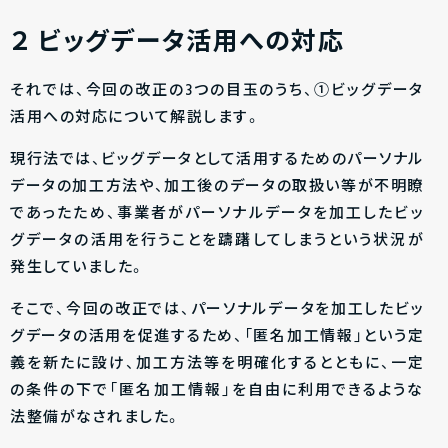
２
ビッグデータ活用への対応
それでは、今回の改正の3つの目玉のうち、①ビッグデータ
活用への対応について解説します。
現行法では、ビッグデータとして活用するためのパーソナル
データの加工方法や、加工後のデータの取扱い等が不明瞭
であったため、事業者がパーソナルデータを加工したビッ
グデータの活用を行うことを躊躇してしまうという状況が
発生していました。
そこで、今回の改正では、パーソナルデータを加工したビッ
グデータの活用を促進するため、「匿名加工情報」という定
義を新たに設け、加工方法等を明確化するとともに、一定
の条件の下で「匿名加工情報」を自由に利用できるような
法整備がなされました。