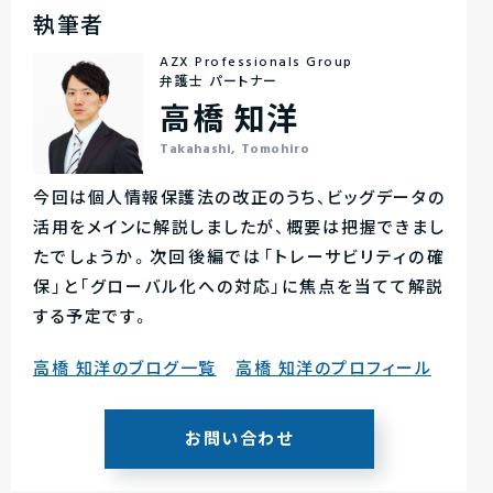
執筆者
AZX Professionals Group
弁護士 パートナー
高橋 知洋
Takahashi, Tomohiro
今回は個人情報保護法の改正のうち、ビッグデータの
活用をメインに解説しましたが、概要は把握できまし
たでしょうか。次回後編では「トレーサビリティの確
保」と「グローバル化への対応」に焦点を当てて解説
する予定です。
高橋 知洋のブログ一覧
高橋 知洋のプロフィール
お問い合わせ