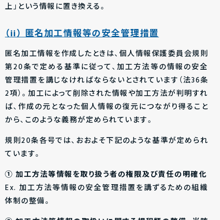
上」という情報に置き換える。
（ii） 匿名加工情報等の安全管理措置
匿名加工情報を作成したときは、個人情報保護委員会規則
第20条で定める基準に従って、加工方法等の情報の安全
管理措置を講じなければならないとされています（法36条
2項）。加工によって削除された情報や加工方法が判明すれ
ば、作成の元となった個人情報の復元につながり得ること
から、このような義務が定められています。
規則20条各号では、おおよそ下記のような基準が定められ
ています。
①
加工方法等情報を取り扱う者の権限及び責任の明確化
Ex. 加工方法等情報の安全管理措置を講ずるための組織
体制の整備。