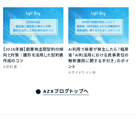
【2026年版】創業株主間契約の傾
AI利用で損害が発生したら？経産
向と対策｜雛形を活用した契約書
省「AI利活用における民事責任の
作成のコツ
解釈適用に関する手引き」のポイ
ント
契約書
ガイドライン等
AZXブログトップへ