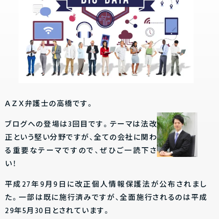
ＡＺＸ弁護士の高橋です。
ブログへの登場は3回目です。テーマは法改
正という堅い分野ですが、全ての会社に関わ
る重要なテーマですので、ぜひご一読下さ
い！
平成27年9月9日に改正個人情報保護法が公布されまし
た。一部は既に施行済みですが、全面施行されるのは平成
29年5月30日とされています。