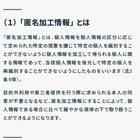
（１）
「匿名加工情報」
とは
「匿名加工情報」とは、個人情報を個人情報の区分に応じ
て定められた特定の措置を講じて特定の個人を識別するこ
とができないように個人情報を加工して得られる個人に関
する情報であって、当該個人情報を復元して特定の個人を
再識別することができないようにしたものをいいます（法2
条9項）。
目的外利用や第三者提供を行う際に求められる本人の同
意が不要となるなど、匿名加工情報にすることによって、個
人情報である場合に比べて緩やかな規律の下で取り扱うこ
とができるようになります。