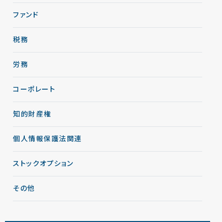
ファンド
税務
労務
コーポレート
知的財産権
個人情報保護法関連
ストックオプション
その他