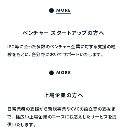
MORE
ベンチャー
スタートアップの方へ
IPO等に至った多数のベンチャー企業に対する支援の経
験をもとに、各分野においてサポートいたします。
MORE
上場企業の方へ
日常業務の支援から新規事業やCVCの設立等の支援ま
で、
幅広い上場企業のニーズにお応えしたサービスを提
供いたします。