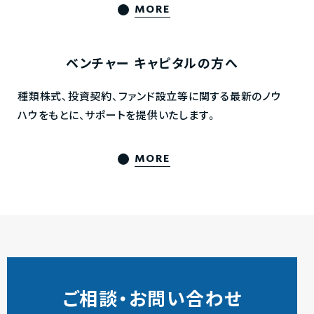
MORE
ベンチャー
キャピタルの方へ
種類株式、投資契約、ファンド設立等に関する最新のノウ
ハウをもとに、サポートを提供いたします。
MORE
ご相談・お問い合わせ