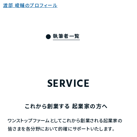
渡部 峻輔のプロフィール
執筆者一覧
SERVICE
これから創業する
起業家の方へ
ワンストップファームとしてこれから創業される起業家の
皆さまを各分野において的確にサポートいたします。