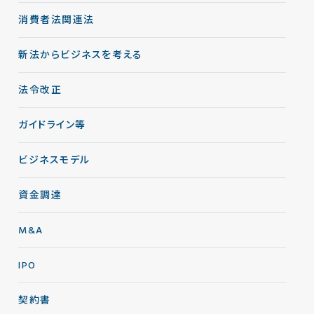
消費者法関連法
新法からビジネスを考える
法令改正
ガイドライン等
ビジネスモデル
資金調達
M&A
IPO
契約書