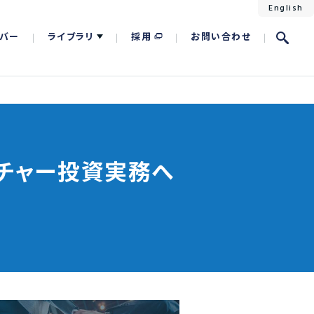
English
バー
ライブラリ
採用
お問い合わせ
チャー投資実務へ