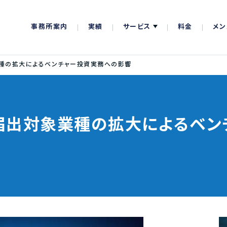
事務所案内
実績
サービス
料金
メン
種の拡大によるベンチャー投資実務への影響
届出対象業種の拡大によるベン