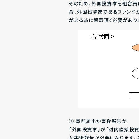
そのため、外国投資家を組合員
合、外国投資家であるファンド
がある点に留意頂く必要があり
③
事前届出か事後報告か
「外国投資家」が「対内直接投
か事後報告が必要になります。