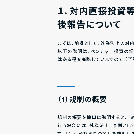
１．対内直接投資
後報告について
まずは、前提として、外為法上の対
以下の説明は、ベンチャー投資の
はある程度省略していますのでご了
（1）規制の概要
規制の概要を簡単に説明すると、「
行う場合には、外為法上、原則とし