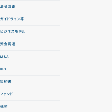
法令改正
ガイドライン等
ビジネスモデル
資金調達
M&A
IPO
契約書
ファンド
税務