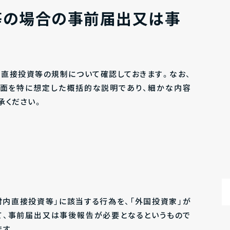
等の場合の事前届出又は事
内直接投資等の規制について確認しておきます。なお、
場面を特に想定した概括的な説明であり、細かな内容
承ください。
対内直接投資等」に該当する行為を、「外国投資家」が
て、事前届出又は事後報告が必要となるというもので