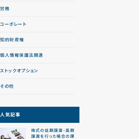
労務
コーポレート
知的財産権
個人情報保護法関連
ストックオプション
その他
人気記事
株式の低額譲渡・高額
譲渡を行った場合の課