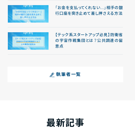
「お金を支払ってくれない…」相手の銀
行口座を突き止めて差し押さえる方法
【テック系スタートアップ必見】防衛省
の宇宙作戦集団とは？公共調達の留
意点
執筆者一覧
最新記事