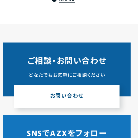
ご相談・お問い合わせ
どなたでもお気軽にご相談ください
お問い合わせ
SNSでAZXをフォロー