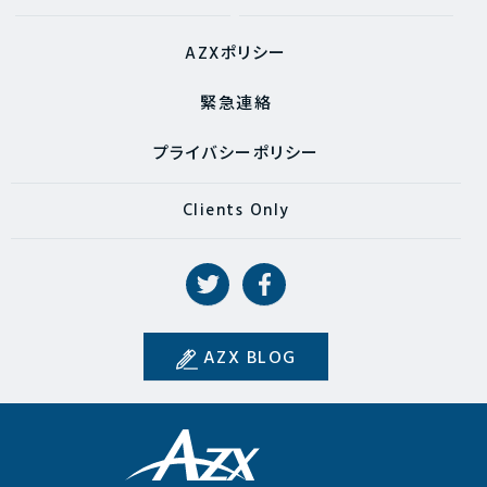
AZXポリシー
緊急連絡
プライバシーポリシー
Clients Only
AZX BLOG