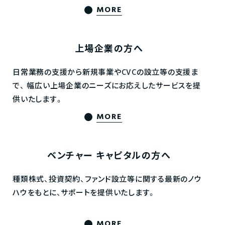
MORE
上場企業の方へ
日常業務の支援から新規事業やCVCの設立等の支援ま
で、
幅広い上場企業のニーズにお応えしたサービスを提
供いたします。
MORE
ベンチャー
キャピタルの方へ
種類株式、投資契約、ファンド設立等に関する最新のノウ
ハウをもとに、サポートを提供いたします。
MORE