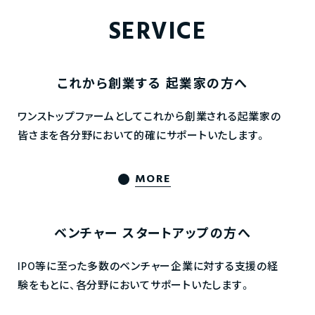
SERVICE
これから創業する
起業家の方へ
ワンストップファームとしてこれから創業される起業家の
皆さまを各分野において的確にサポートいたします。
MORE
ベンチャー
スタートアップの方へ
IPO等に至った多数のベンチャー企業に対する支援の経
験をもとに、各分野においてサポートいたします。