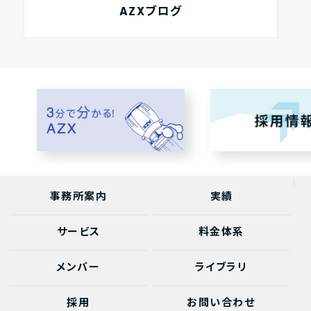
AZXブログ
事務所案内
実績
サービス
料金体系
メンバー
ライブラリ
採用
お問い合わせ