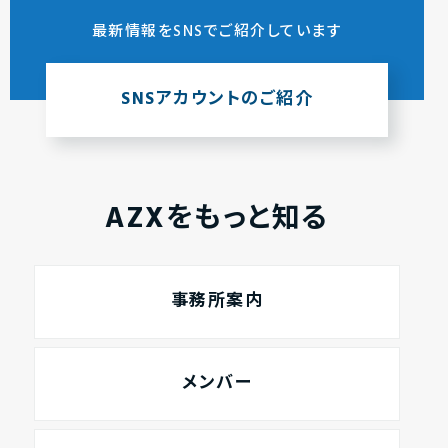
最新情報をSNSでご紹介しています
SNSアカウントのご紹介
AZXをもっと知る
事務所案内
メンバー