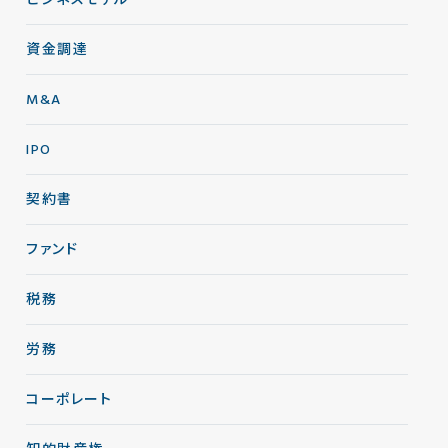
ビジネスモデル
資金調達
M&A
IPO
契約書
ファンド
税務
労務
コーポレート