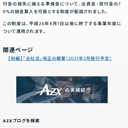
付金の損失に備える準備金について、出資金・貸付金の7
0%の損金算入を可能とする制度が創設されました。
この制度は、平成26年4月1日以後に終了する事業年度に
ついて適用されます。
関連ページ
【前編】「会社法」改正の概要（2021年3月施行予定）
AZXブログを検索