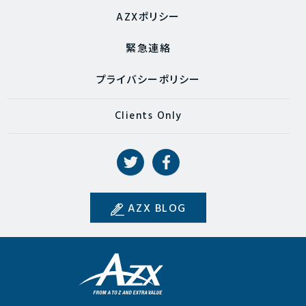
AZXポリシー
緊急連絡
プライバシーポリシー
Clients Only
AZX BLOG