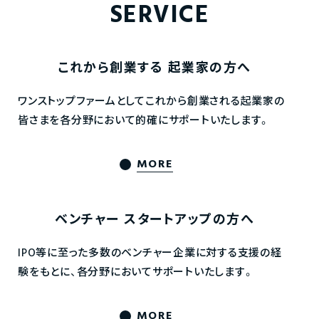
SERVICE
これから創業する
起業家の方へ
ワンストップファームとしてこれから創業される起業家の
皆さまを各分野において的確にサポートいたします。
MORE
ベンチャー
スタートアップの方へ
IPO等に至った多数のベンチャー企業に対する支援の経
験をもとに、各分野においてサポートいたします。
MORE