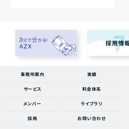
事務所案内
実績
サービス
料金体系
メンバー
ライブラリ
採用
お問い合わせ