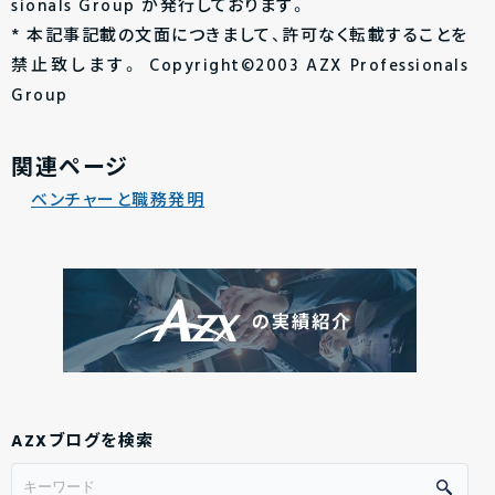
sionals Group が発行しております。
* 本記事記載の文面につきまして、許可なく転載することを
禁止致します。 Copyright©2003 AZX Professionals
Group
関連ページ
ベンチャーと職務発明
AZXブログを検索