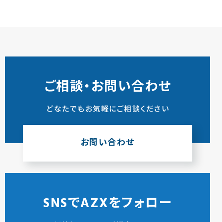
ご相談・お問い合わせ
どなたでもお気軽にご相談ください
お問い合わせ
SNSでAZXをフォロー