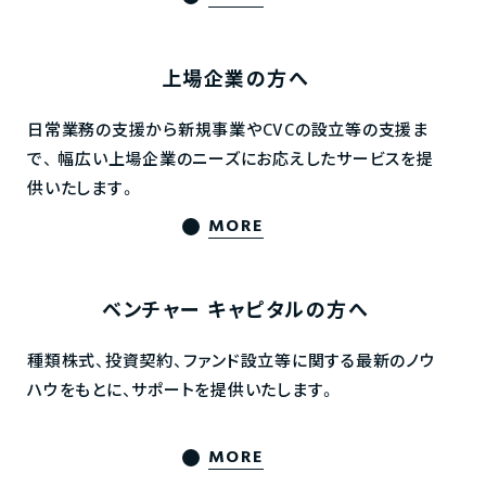
上場企業の方へ
日常業務の支援から新規事業やCVCの設立等の支援ま
で、
幅広い上場企業のニーズにお応えしたサービスを提
供いたします。
MORE
ベンチャー
キャピタルの方へ
種類株式、投資契約、ファンド設立等に関する最新のノウ
ハウをもとに、サポートを提供いたします。
MORE