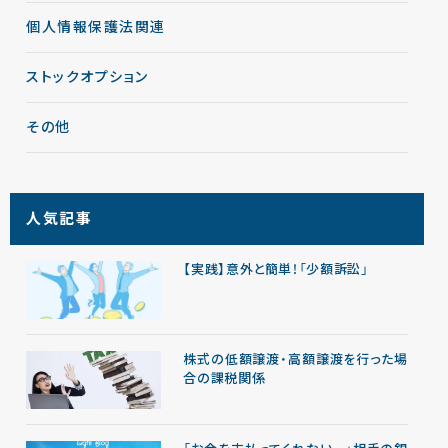
個人情報保護法関連
ストックオプション
その他
人気記事
【実践】意外と簡単！「少額訴訟」
株式の低額譲渡・高額譲渡を行った場
合の課税関係