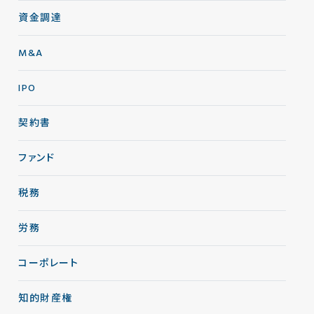
資金調達
M&A
IPO
契約書
ファンド
税務
労務
コーポレート
知的財産権