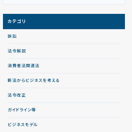
カテゴリ
訴訟
法令解説
消費者法関連法
新法からビジネスを考える
法令改正
ガイドライン等
ビジネスモデル