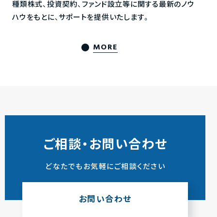
種類株式、投資契約、ファンド設立等に関する最新のノウ
ハウをもとに、サポートを提供いたします。
MORE
ご相談・お問い合わせ
どなたでもお気軽にご相談ください
お問い合わせ