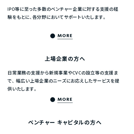
IPO等に至った多数のベンチャー企業に対する支援の経
験をもとに、各分野においてサポートいたします。
MORE
上場企業の方へ
日常業務の支援から新規事業やCVCの設立等の支援ま
で、
幅広い上場企業のニーズにお応えしたサービスを提
供いたします。
MORE
ベンチャー
キャピタルの方へ