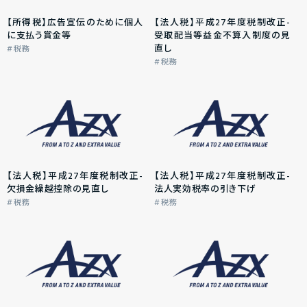
【所得税】広告宣伝のために個人
【法人税】平成27年度税制改正-
に支払う賞金等
受取配当等益金不算入制度の見
直し
税務
税務
【法人税】平成27年度税制改正-
【法人税】平成27年度税制改正-
欠損金繰越控除の見直し
法人実効税率の引き下げ
税務
税務