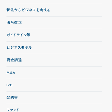
新法からビジネスを考える
法令改正
ガイドライン等
ビジネスモデル
資金調達
M&A
IPO
契約書
ファンド