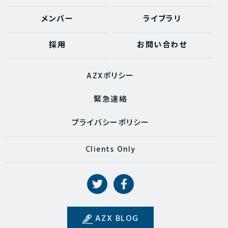
メンバー
ライブラリ
採用
お問い合わせ
AZXポリシー
緊急連絡
プライバシーポリシー
Clients Only
AZX BLOG