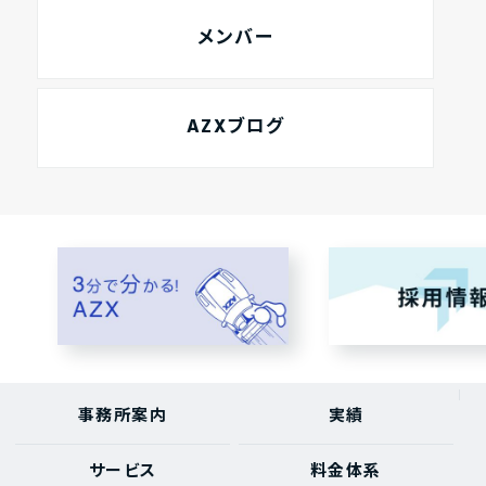
メンバー
AZXブログ
事務所案内
実績
サービス
料金体系