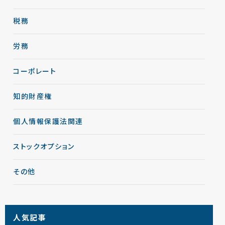
税務
労務
コーポレート
知的財産権
個人情報保護法関連
ストックオプション
その他
人気記事