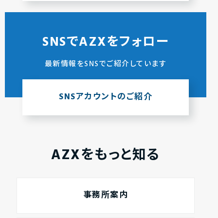
SNSでAZXをフォロー
最新情報をSNSでご紹介しています
SNSアカウントのご紹介
AZXをもっと知る
事務所案内