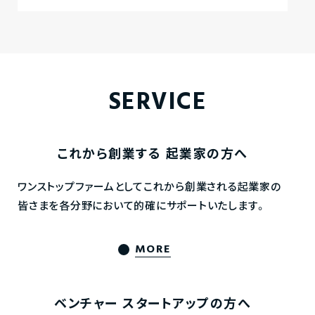
SERVICE
これから創業する
起業家の方へ
ワンストップファームとしてこれから創業される起業家の
皆さまを各分野において的確にサポートいたします。
MORE
ベンチャー
スタートアップの方へ