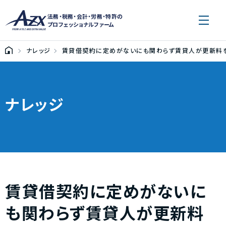
法務・税務・会計・労務・特許の
プロフェッショナルファーム
ナレッジ
賃貸借契約に定めがないにも関わらず賃貸人が更新料を
ナレッジ
賃貸借契約に定めがないに
も関わらず賃貸人が更新料