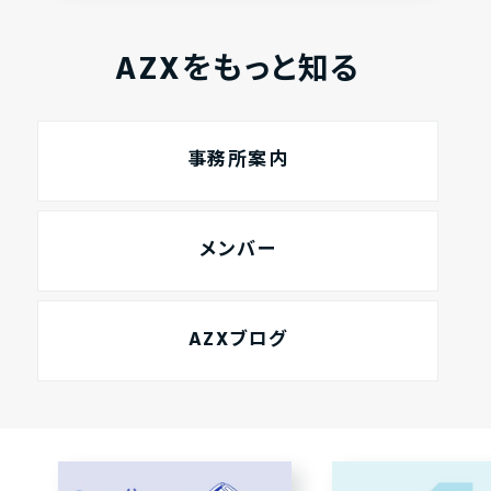
AZXをもっと知る
事務所案内
メンバー
AZXブログ