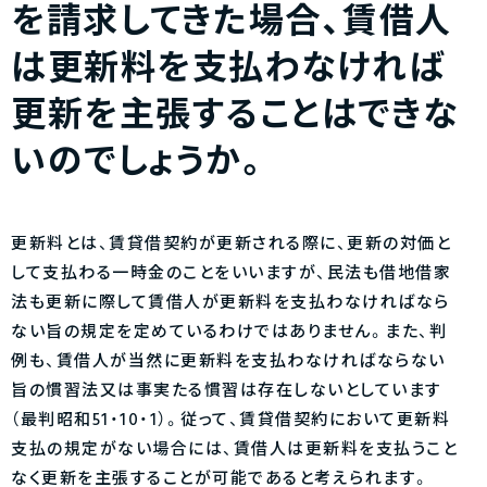
を請求してきた場合、賃借人
は更新料を支払わなければ
更新を主張することはできな
いのでしょうか。
更新料とは、賃貸借契約が更新される際に、更新の対価と
して支払わる一時金のことをいいますが、民法も借地借家
法も更新に際して賃借人が更新料を支払わなければなら
ない旨の規定を定めているわけではありません。また、判
例も、賃借人が当然に更新料を支払わなければならない
旨の慣習法又は事実たる慣習は存在しないとしています
（最判昭和51・10・1）。従って、賃貸借契約において更新料
支払の規定がない場合には、賃借人は更新料を支払うこと
なく更新を主張することが可能であると考えられます。