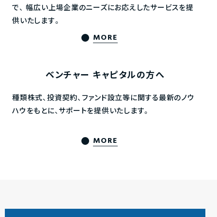
で、
幅広い上場企業のニーズにお応えしたサービスを提
供いたします。
MORE
ベンチャー
キャピタルの方へ
種類株式、投資契約、ファンド設立等に関する最新のノウ
ハウをもとに、サポートを提供いたします。
MORE