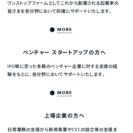
ワンストップファームとしてこれから創業される起業家の
皆さまを各分野において的確にサポートいたします。
MORE
ベンチャー
スタートアップの方へ
IPO等に至った多数のベンチャー企業に対する支援の経
験をもとに、各分野においてサポートいたします。
MORE
上場企業の方へ
日常業務の支援から新規事業やCVCの設立等の支援ま