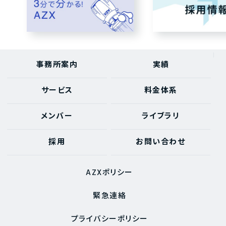
事務所案内
実績
サービス
料金体系
メンバー
ライブラリ
採用
お問い合わせ
AZXポリシー
緊急連絡
プライバシーポリシー