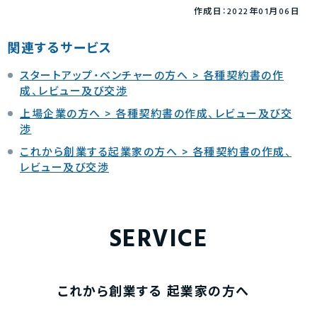
作成日：2022年01月06日
関連するサービス
スタートアップ・ベンチャーの方へ > 各種契約書の作
成、レビュー及び交渉
上場企業の方へ > 各種契約書の作成、レビュー及び交
渉
これから創業する起業家の方へ > 各種契約書の作成、
レビュー及び交渉
SERVICE
これから創業する
起業家の方へ