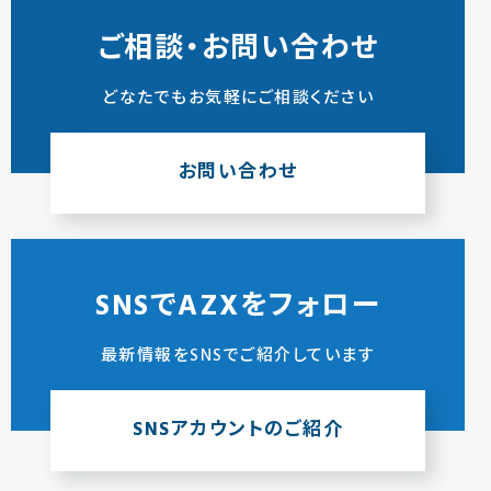
ご相談・お問い合わせ
どなたでもお気軽にご相談ください
お問い合わせ
SNSでAZXをフォロー
最新情報をSNSでご紹介しています
SNSアカウントのご紹介