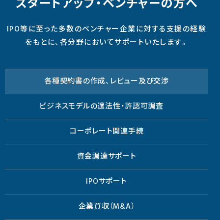
スタートアップ・ベンチャーの方へ
IPO等に至った多数のベンチャー企業に対する支援の経験
をもとに、各分野においてサポートいたします。
各種契約書の作成、レビュー及び交渉
ビジネスモデルの適法性・許認可調査
コーポレート関連手続
資金調達サポート
IPOサポート
企業買収（M&A）