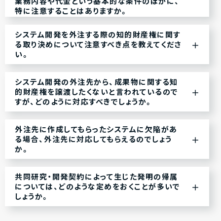
業務内容や代金という基本的な条件のほかに、
特に注意することはありますか。
システム開発を外注する際の知的財産権に関す
る取り決めについて注意すべき点を教えてくださ
い。
システム開発の外注先から、成果物に関する知
的財産権を譲渡したくないと言われているので
すが、どのように対応すべきでしょうか。
外注先に作成してもらったシステムに欠陥があ
る場合、外注先に対応してもらえるのでしょう
か。
共同研究・開発契約によって生じた発明の帰属
については、どのような定めをおくことが多いで
しょうか。