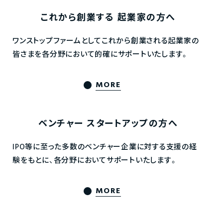
これから創業する
起業家の方へ
ワンストップファームとしてこれから創業される起業家の
皆さまを各分野において的確にサポートいたします。
MORE
ベンチャー
スタートアップの方へ
IPO等に至った多数のベンチャー企業に対する支援の経
験をもとに、各分野においてサポートいたします。
MORE