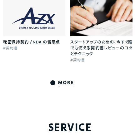
秘密保持契約 / NDA の留意点
スタートアップのための、今すぐ誰
でも使える契約書レビューのコツ
契約書
とテクニック
契約書
MORE
SERVICE