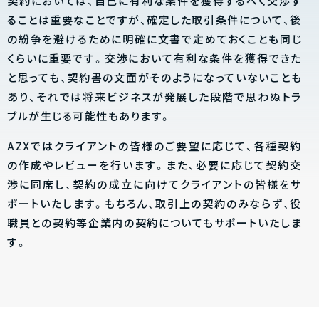
契約においては、自己に有利な条件を獲得するべく交渉す
ることは重要なことですが、確定した取引条件について、後
の紛争を避けるために明確に文書で定めておくことも同じ
くらいに重要です。交渉において有利な条件を獲得できた
と思っても、契約書の文面がそのようになっていないことも
あり、それでは将来ビジネスが発展した段階で思わぬトラ
ブルが生じる可能性もあります。
AZXではクライアントの皆様のご要望に応じて、各種契約
の作成やレビューを行います。また、必要に応じて契約交
渉に同席し、契約の成立に向けてクライアントの皆様をサ
ポートいたします。もちろん、取引上の契約のみならず、役
職員との契約等企業内の契約についてもサポートいたしま
す。