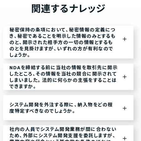
関連するナレッジ
秘密保持の条項において、秘密情報の定義につ
き、秘密であることを明示した情報のみとするも
のと、開示された相手方の一切の情報とするも
のとを見掛けますが、いずれの方が有利なので
しょうか。
NDAを締結する前に当社の情報を取引先に開示
したところ、その情報を当社の競合に開示されて
しまいました。法的に何らかの主張をすることは
できますか。
システム開発を外注する際に、納入物をどの程
度特定すべきなのでしょうか。
社内の人員でシステム開発業務が間に合わない
ため、外部にシステム開発支援を委託しますが、