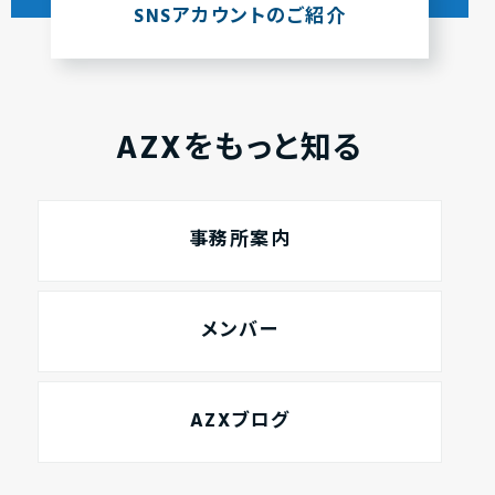
SNSアカウントのご紹介
AZXをもっと知る
事務所案内
メンバー
AZXブログ