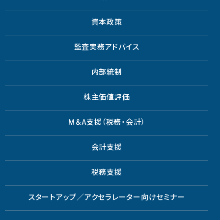
資本政策
監査実務アドバイス
内部統制
株主価値評価
M＆A支援（税務・会計）
会計支援
税務支援
スタートアップ／アクセラレーター向けセミナー