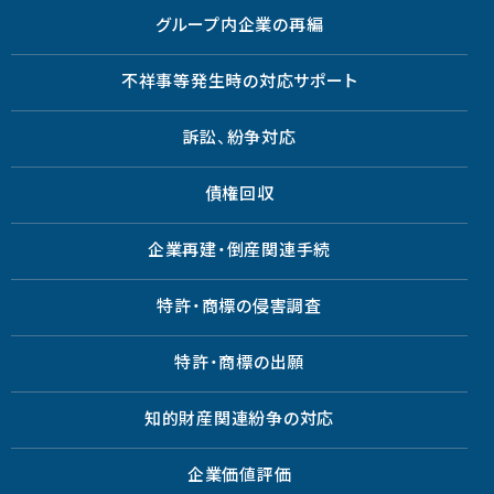
グループ内企業の再編
不祥事等発生時の対応サポート
訴訟、紛争対応
債権回収
企業再建・倒産関連手続
特許・商標の侵害調査
特許・商標の出願
知的財産関連紛争の対応
企業価値評価