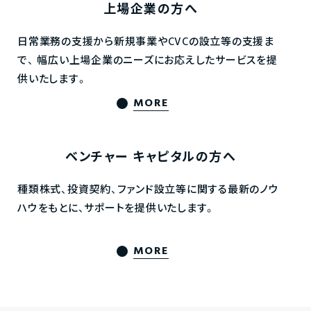
上場企業の方へ
日常業務の支援から新規事業やCVCの設立等の支援ま
で、
幅広い上場企業のニーズにお応えしたサービスを提
供いたします。
MORE
ベンチャー
キャピタルの方へ
種類株式、投資契約、ファンド設立等に関する最新のノウ
ハウをもとに、サポートを提供いたします。
MORE