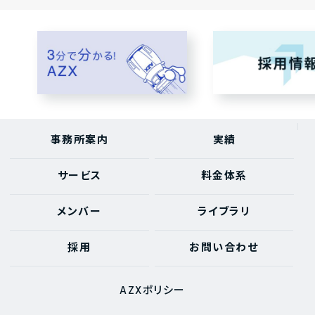
事務所案内
実績
サービス
料金体系
メンバー
ライブラリ
採用
お問い合わせ
AZXポリシー