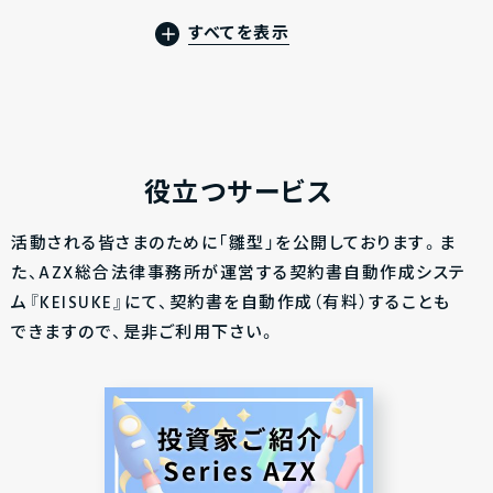
すべてを表示
役立つサービス
活動される皆さまのために「雛型」を公開しております。ま
た、AZX総合法律事務所が運営する契約書自動作成システ
ム『KEISUKE』にて、契約書を自動作成（有料）することも
できますので、是非ご利用下さい。