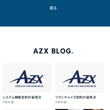
戻る
AZX BLOG
システム開発契約の留意点
フランチャイズ契約の留意点
契約書
契約書