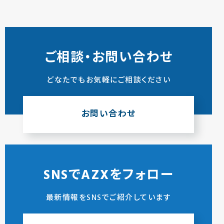
ご相談・お問い合わせ
どなたでもお気軽にご相談ください
お問い合わせ
SNSでAZXをフォロー
最新情報をSNSでご紹介しています