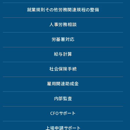
就業規則その他労務関連規程の整備
人事労務相談
労基署対応
給与計算
社会保険手続
雇用関連助成金
内部監査
CFOサポート
上場申請サポート