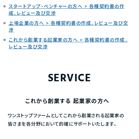
スタートアップ・ベンチャーの方へ > 各種契約書の作
成、レビュー及び交渉
上場企業の方へ > 各種契約書の作成、レビュー及び交
渉
これから創業する起業家の方へ > 各種契約書の作成、
レビュー及び交渉
SERVICE
これから創業する
起業家の方へ
ワンストップファームとしてこれから創業される起業家の
皆さまを各分野において的確にサポートいたします。