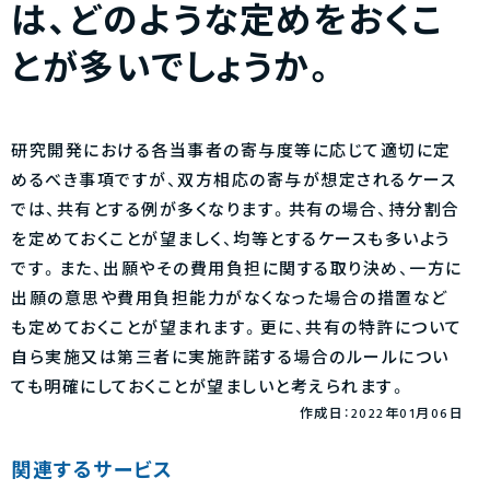
は、どのような定めをおくこ
とが多いでしょうか。
研究開発における各当事者の寄与度等に応じて適切に定
めるべき事項ですが、双方相応の寄与が想定されるケース
では、共有とする例が多くなります。共有の場合、持分割合
を定めておくことが望ましく、均等とするケースも多いよう
です。また、出願やその費用負担に関する取り決め、一方に
出願の意思や費用負担能力がなくなった場合の措置など
も定めておくことが望まれます。更に、共有の特許について
自ら実施又は第三者に実施許諾する場合のルールについ
ても明確にしておくことが望ましいと考えられます。
作成日：2022年01月06日
関連するサービス