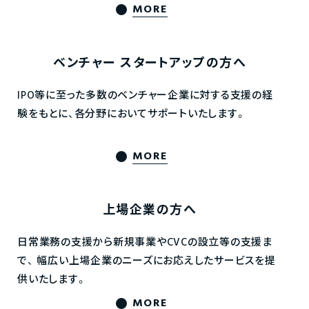
MORE
ベンチャー
スタートアップの方へ
IPO等に至った多数のベンチャー企業に対する支援の経
験をもとに、各分野においてサポートいたします。
MORE
上場企業の方へ
日常業務の支援から新規事業やCVCの設立等の支援ま
で、
幅広い上場企業のニーズにお応えしたサービスを提
供いたします。
MORE