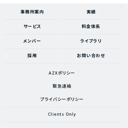
事務所案内
実績
サービス
料金体系
メンバー
ライブラリ
採用
お問い合わせ
AZXポリシー
緊急連絡
プライバシーポリシー
Clients Only