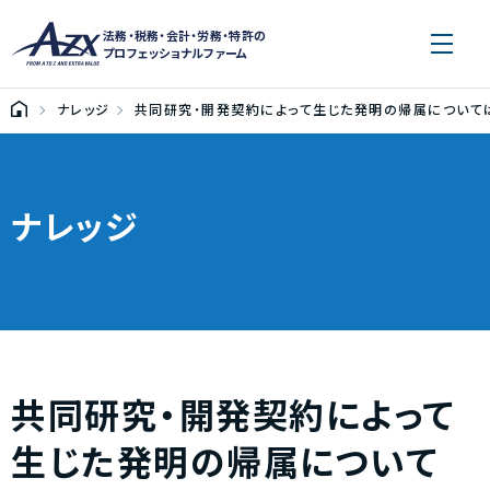
法務・税務・会計・労務・特許の
プロフェッショナルファーム
ナレッジ
共同研究・開発契約によって生じた発明の帰属については
ナレッジ
共同研究・開発契約によって
生じた発明の帰属について