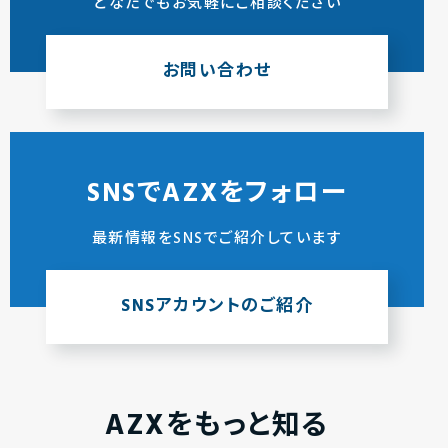
どなたでもお気軽にご相談ください
お問い合わせ
SNSでAZXをフォロー
最新情報をSNSでご紹介しています
SNSアカウントのご紹介
AZXをもっと知る