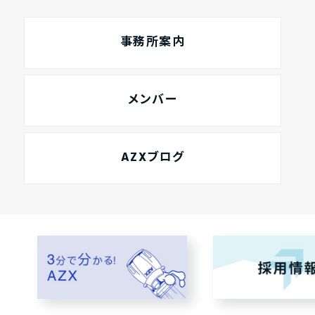
事務所案内
メンバー
AZXブログ