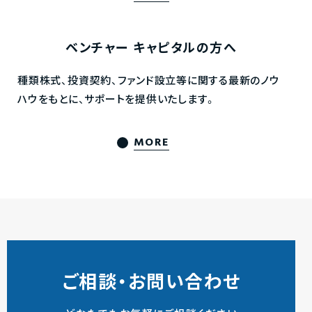
ベンチャー
キャピタルの方へ
種類株式、投資契約、ファンド設立等に関する最新のノウ
ハウをもとに、サポートを提供いたします。
MORE
ご相談・お問い合わせ