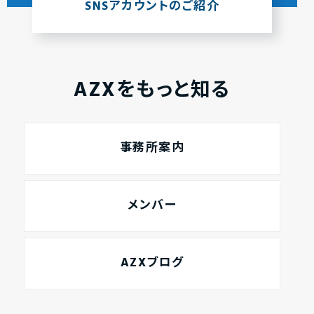
SNSアカウントのご紹介
AZXをもっと知る
事務所案内
メンバー
AZXブログ