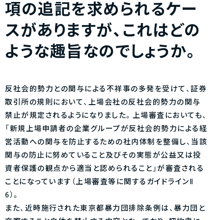
項の追記を求められるケー
スがありますが、これはどの
ような趣旨なのでしょうか。
反社会的勢力との関与による不祥事の多発を受けて、証券
取引所の規則において、上場会社の反社会的勢力の関与
禁止が規定されるようになりました。上場審査においても、
「新規上場申請者の企業グループが反社会的勢力による経
営活動への関与を防止するための社内体制を整備し、当該
関与の防止に努めていること及びその実態が公益又は投
資者保護の観点から適当と認められること」が審査される
ことになっています（上場審査等に関するガイドラインⅡ
6）。
また、近時施行された東京都暴力団排除条例は、暴力団と