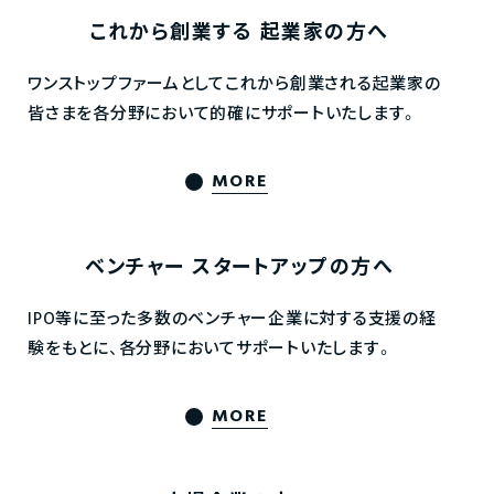
これから創業する
起業家の方へ
ワンストップファームとしてこれから創業される起業家の
皆さまを各分野において的確にサポートいたします。
MORE
ベンチャー
スタートアップの方へ
IPO等に至った多数のベンチャー企業に対する支援の経
験をもとに、各分野においてサポートいたします。
MORE