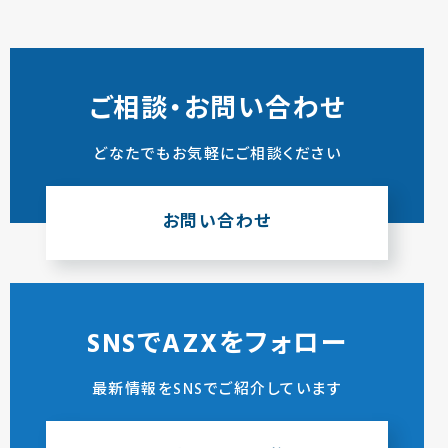
ご相談・お問い合わせ
どなたでもお気軽にご相談ください
お問い合わせ
SNSでAZXをフォロー
最新情報をSNSでご紹介しています