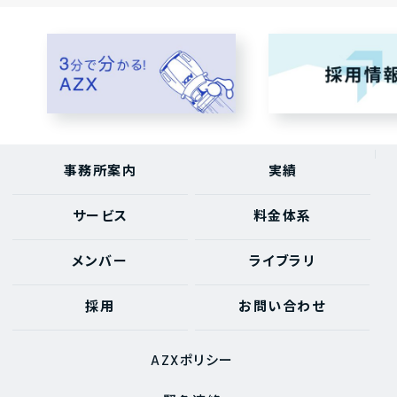
事務所案内
実績
サービス
料金体系
メンバー
ライブラリ
採用
お問い合わせ
AZXポリシー