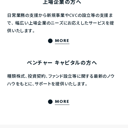
上場企業の方へ
日常業務の支援から新規事業やCVCの設立等の支援ま
で、
幅広い上場企業のニーズにお応えしたサービスを提
供いたします。
MORE
ベンチャー
キャピタルの方へ
種類株式、投資契約、ファンド設立等に関する最新のノウ
ハウをもとに、サポートを提供いたします。
MORE