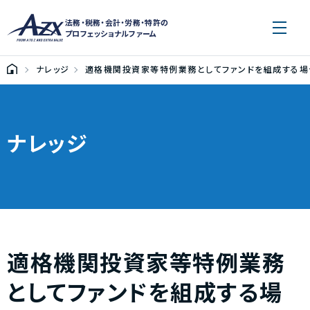
法務・税務・会計・労務・特許の
プロフェッショナルファーム
ナレッジ
適格機関投資家等特例業務としてファンドを組成する場
ナレッジ
適格機関投資家等特例業務
としてファンドを組成する場