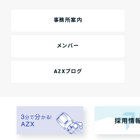
事務所案内
メンバー
AZXブログ