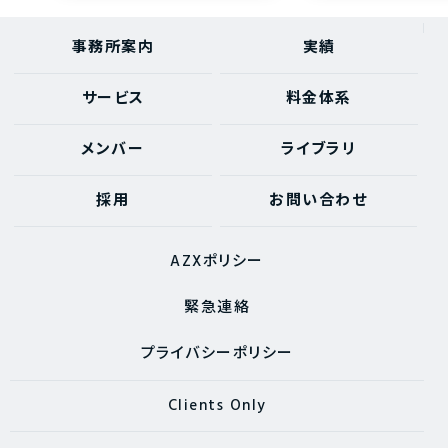
事務所案内
実績
サービス
料金体系
メンバー
ライブラリ
採用
お問い合わせ
AZXポリシー
緊急連絡
プライバシーポリシー
Clients Only