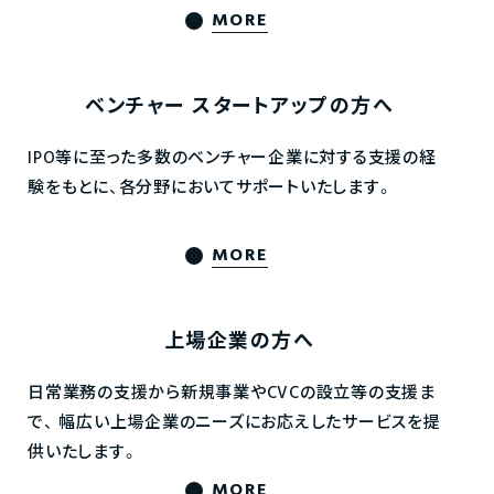
MORE
ベンチャー
スタートアップの方へ
IPO等に至った多数のベンチャー企業に対する支援の経
験をもとに、各分野においてサポートいたします。
MORE
上場企業の方へ
日常業務の支援から新規事業やCVCの設立等の支援ま
で、
幅広い上場企業のニーズにお応えしたサービスを提
供いたします。
MORE