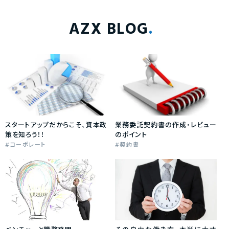
AZX BLOG
スタートアップだからこそ、資本政
業務委託契約書の作成・レビュー
策を知ろう！！
のポイント
コーポレート
契約書