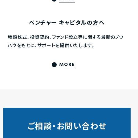
ベンチャー
キャピタルの方へ
種類株式、投資契約、ファンド設立等に関する最新のノウ
ハウをもとに、サポートを提供いたします。
MORE
ご相談・お問い合わせ