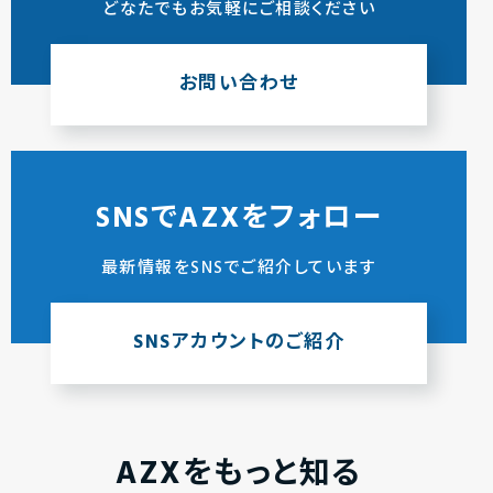
どなたでもお気軽にご相談ください
お問い合わせ
SNSでAZXをフォロー
最新情報をSNSでご紹介しています
SNSアカウントのご紹介
AZXをもっと知る