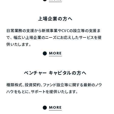
上場企業の方へ
日常業務の支援から新規事業やCVCの設立等の支援ま
で、
幅広い上場企業のニーズにお応えしたサービスを提
供いたします。
MORE
ベンチャー
キャピタルの方へ
種類株式、投資契約、ファンド設立等に関する最新のノウ
ハウをもとに、サポートを提供いたします。
MORE