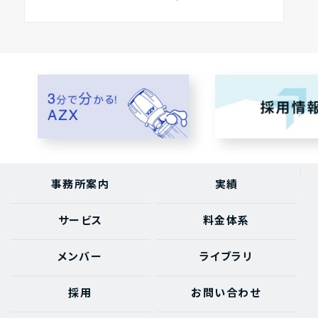
事務所案内
実績
サービス
料金体系
メンバー
ライブラリ
採用
お問い合わせ