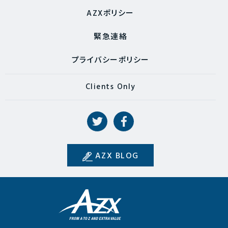
AZXポリシー
緊急連絡
プライバシーポリシー
Clients Only
AZX BLOG