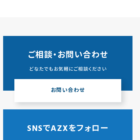
ご相談・お問い合わせ
どなたでもお気軽にご相談ください
お問い合わせ
SNSでAZXをフォロー