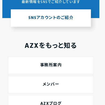
最新情報をSNSでご紹介しています
SNSアカウントのご紹介
AZXをもっと知る
事務所案内
メンバー
AZXブログ