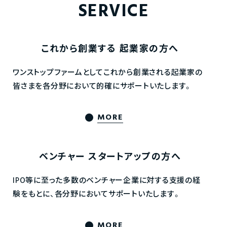
SERVICE
これから創業する
起業家の方へ
ワンストップファームとしてこれから創業される起業家の
皆さまを各分野において的確にサポートいたします。
MORE
ベンチャー
スタートアップの方へ
IPO等に至った多数のベンチャー企業に対する支援の経
験をもとに、各分野においてサポートいたします。
MORE