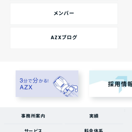
メンバー
AZXブログ
事務所案内
実績
サービス
料金体系