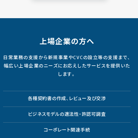
上場企業の方へ
日常業務の支援から新規事業やCVCの設立等の支援まで、
幅広い上場企業のニーズにお応えしたサービスを提供いた
します。
各種契約書の作成、レビュー及び交渉
ビジネスモデルの適法性・許認可調査
コーポレート関連手続