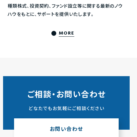
種類株式、投資契約、ファンド設立等に関する最新のノウ
ハウをもとに、サポートを提供いたします。
MORE
ご相談・お問い合わせ
どなたでもお気軽にご相談ください
お問い合わせ