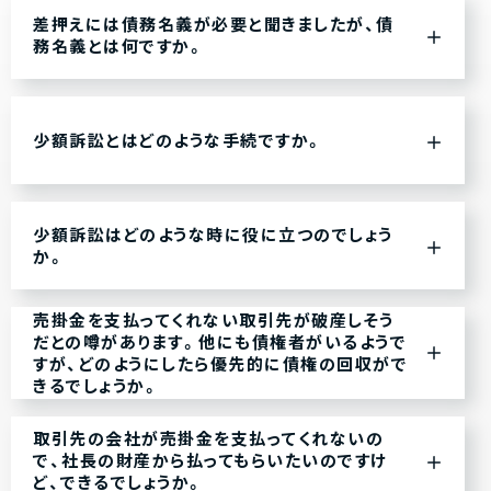
差押えには債務名義が必要と聞きましたが、債
務名義とは何ですか。
少額訴訟とはどのような手続ですか。
少額訴訟はどのような時に役に立つのでしょう
か。
売掛金を支払ってくれない取引先が破産しそう
だとの噂があります。他にも債権者がいるようで
すが、どのようにしたら優先的に債権の回収がで
きるでしょうか。
取引先の会社が売掛金を支払ってくれないの
で、社長の財産から払ってもらいたいのですけ
ど、できるでしょうか。