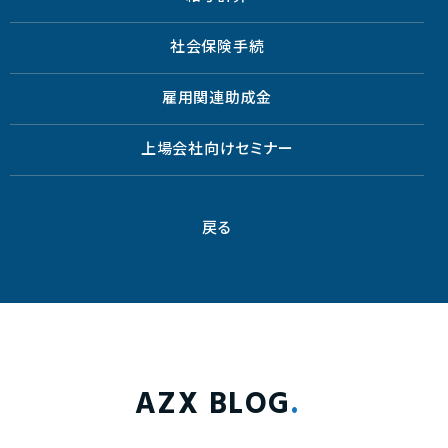
社会保険手続
雇用関連助成金
上場会社向けセミナー
戻る
AZX BLOG