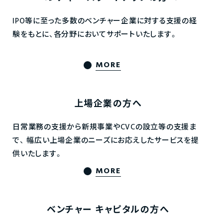
IPO等に至った多数のベンチャー企業に対する支援の経
験をもとに、各分野においてサポートいたします。
MORE
上場企業の方へ
日常業務の支援から新規事業やCVCの設立等の支援ま
で、
幅広い上場企業のニーズにお応えしたサービスを提
供いたします。
MORE
ベンチャー
キャピタルの方へ