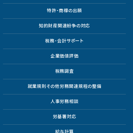
特許・商標の出願
知的財産関連紛争の対応
税務・会計サポート
企業価値評価
税務調査
就業規則その他労務関連規程の整備
人事労務相談
労基署対応
給与計算