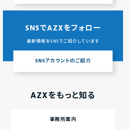
SNSでAZXをフォロー
最新情報をSNSでご紹介しています
SNSアカウントのご紹介
AZXをもっと知る
事務所案内