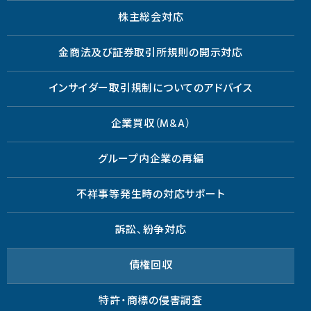
株主総会対応
金商法及び証券取引所規則の開示対応
インサイダー取引規制についてのアドバイス
企業買収（M&A）
グループ内企業の再編
不祥事等発生時の対応サポート
訴訟、紛争対応
債権回収
特許・商標の侵害調査