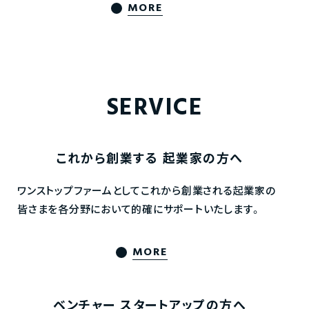
MORE
SERVICE
これから創業する
起業家の方へ
ワンストップファームとしてこれから創業される起業家の
皆さまを各分野において的確にサポートいたします。
MORE
ベンチャー
スタートアップの方へ