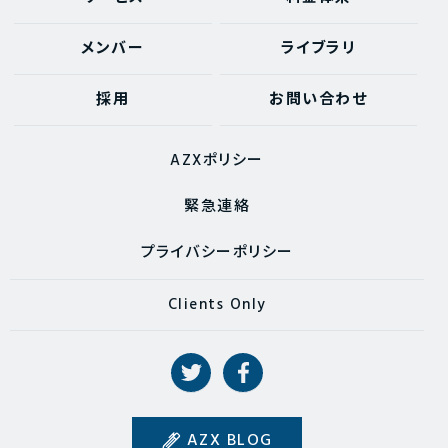
メンバー
ライブラリ
採用
お問い合わせ
AZXポリシー
緊急連絡
プライバシーポリシー
Clients Only
AZX BLOG