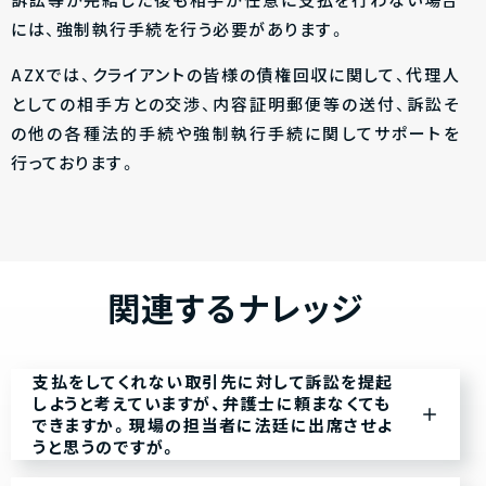
訴訟等が完結した後も相手が任意に支払を行わない場合
には、強制執行手続を行う必要があります。
AZXでは、クライアントの皆様の債権回収に関して、代理人
としての相手方との交渉、内容証明郵便等の送付、訴訟そ
の他の各種法的手続や強制執行手続に関してサポートを
行っております。
関連するナレッジ
支払をしてくれない取引先に対して訴訟を提起
しようと考えていますが、弁護士に頼まなくても
できますか。現場の担当者に法廷に出席させよ
うと思うのですが。