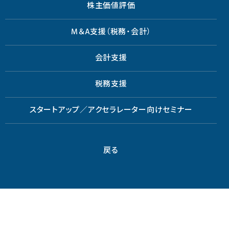
株主価値評価
M＆A支援（税務・会計）
会計支援
税務支援
スタートアップ／アクセラレーター向けセミナー
戻る