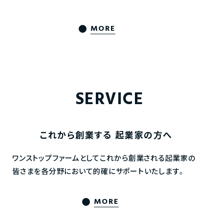
MORE
SERVICE
これから創業する
起業家の方へ
ワンストップファームとしてこれから創業される起業家の
皆さまを各分野において的確にサポートいたします。
MORE