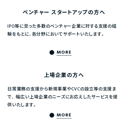
ベンチャー
スタートアップの方へ
IPO等に至った多数のベンチャー企業に対する支援の経
験をもとに、各分野においてサポートいたします。
MORE
上場企業の方へ
日常業務の支援から新規事業やCVCの設立等の支援ま
で、
幅広い上場企業のニーズにお応えしたサービスを提
供いたします。
MORE