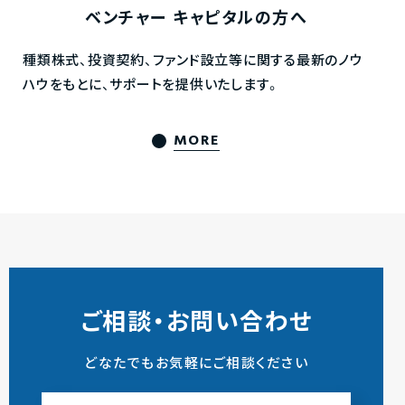
ベンチャー
キャピタルの方へ
種類株式、投資契約、ファンド設立等に関する最新のノウ
ハウをもとに、サポートを提供いたします。
MORE
ご相談・お問い合わせ
どなたでもお気軽にご相談ください