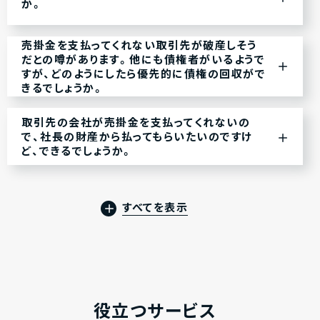
か。
売掛金を支払ってくれない取引先が破産しそう
だとの噂があります。他にも債権者がいるようで
すが、どのようにしたら優先的に債権の回収がで
きるでしょうか。
取引先の会社が売掛金を支払ってくれないの
で、社長の財産から払ってもらいたいのですけ
ど、できるでしょうか。
すべてを表示
役立つサービス