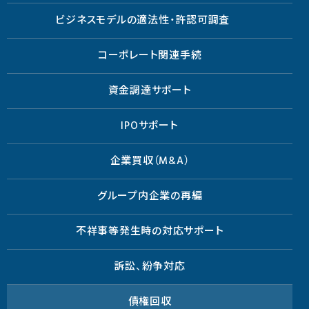
ビジネスモデルの適法性・許認可調査
コーポレート関連手続
資金調達サポート
IPOサポート
企業買収（M&A）
グループ内企業の再編
不祥事等発生時の対応サポート
訴訟、紛争対応
債権回収