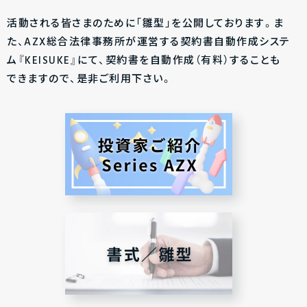
活動される皆さまのために「雛型」を公開しております。ま
た、AZX総合法律事務所が運営する契約書自動作成システ
ム『KEISUKE』にて、契約書を自動作成（有料）することも
できますので、是非ご利用下さい。