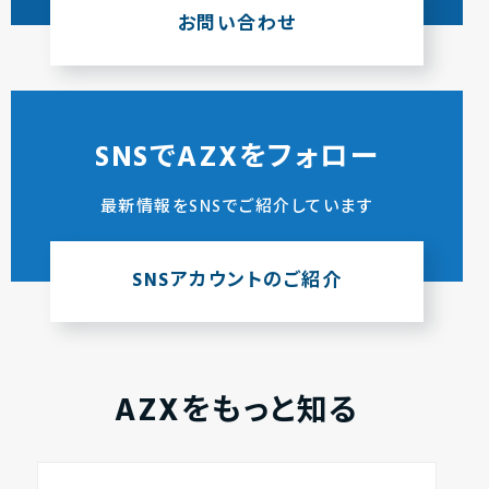
お問い合わせ
SNSでAZXをフォロー
最新情報をSNSでご紹介しています
SNSアカウントのご紹介
AZXをもっと知る