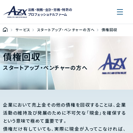
法務・税務・会計・労務・特許の
プロフェッショナルファーム
サービス
スタートアップ・ベンチャーの方へ
債権回収
債権回収
スタートアップ・ベンチャーの方へ
企業において売上金その他の債権を回収することは、企業
活動の維持及び発展のために不可欠な「現金」を確保する
という意味で極めて重要です。
債権だけ有していても、実際に現金が入ってこなければ、