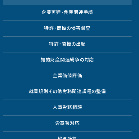
企業再建・倒産関連手続
特許・商標の侵害調査
特許・商標の出願
知的財産関連紛争の対応
企業価値評価
就業規則その他労務関連規程の整備
人事労務相談
労基署対応