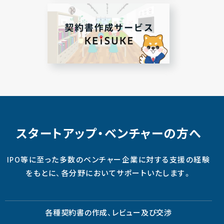
スタートアップ・ベンチャーの方へ
IPO等に至った多数のベンチャー企業に対する支援の経験
をもとに、各分野においてサポートいたします。
各種契約書の作成、レビュー及び交渉