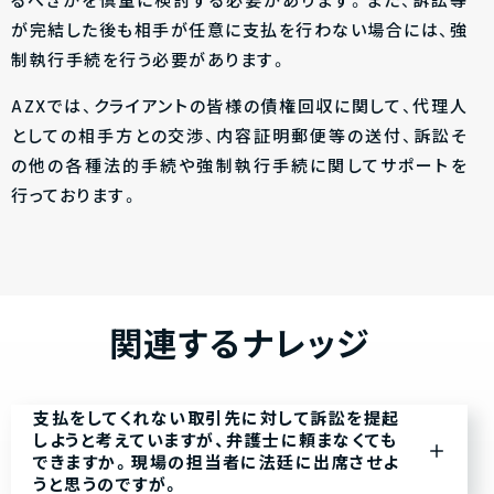
るべきかを慎重に検討する必要があります。また、訴訟等
が完結した後も相手が任意に支払を行わない場合には、強
制執行手続を行う必要があります。
AZXでは、クライアントの皆様の債権回収に関して、代理人
としての相手方との交渉、内容証明郵便等の送付、訴訟そ
の他の各種法的手続や強制執行手続に関してサポートを
行っております。
関連するナレッジ
支払をしてくれない取引先に対して訴訟を提起
しようと考えていますが、弁護士に頼まなくても
できますか。現場の担当者に法廷に出席させよ
うと思うのですが。