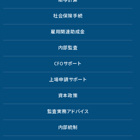
給与計算
社会保険手続
雇用関連助成金
内部監査
CFOサポート
上場申請サポート
資本政策
監査実務アドバイス
内部統制