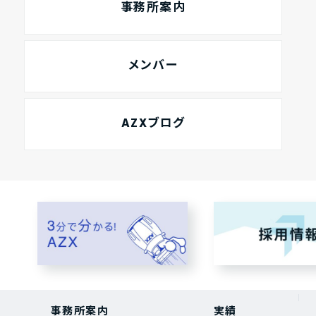
事務所案内
メンバー
AZXブログ
事務所案内
実績