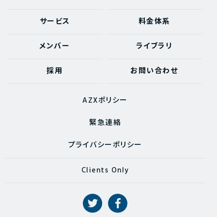
サービス
料金体系
メンバー
ライブラリ
採用
お問い合わせ
AZXポリシー
緊急連絡
プライバシーポリシー
Clients Only