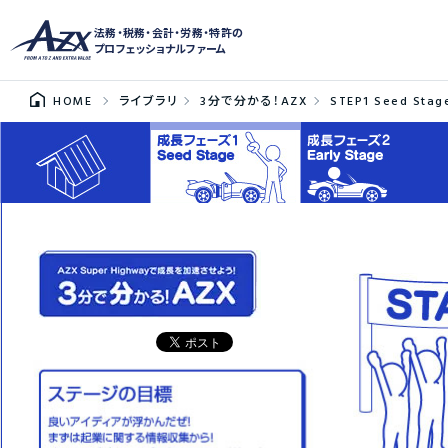
法務・税務・会計・労務・特許の
プロフェッショナルファーム
HOME
ライブラリ
3分で分かる！AZX
STEP1 Seed Stag