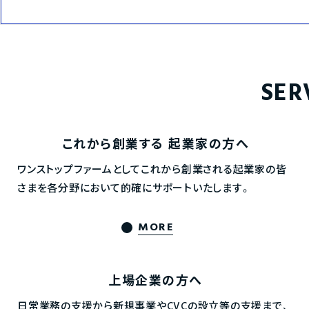
SER
これから創業する
起業家の方へ
ワンストップファームとしてこれから創業される起業家の皆
さまを各分野において的確にサポートいたします。
MORE
上場企業の方へ
日常業務の支援から新規事業やCVCの設立等の支援まで、