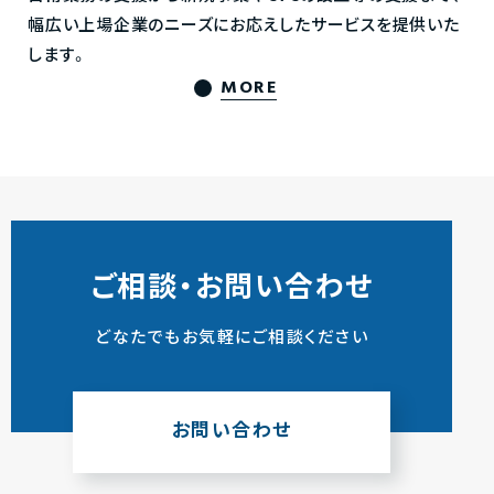
幅広い上場企業のニーズにお応えしたサービスを提供いた
します。
MORE
ご相談・お問い合わせ
どなたでもお気軽にご相談ください
お問い合わせ