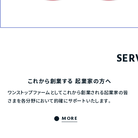
SER
これから創業する
起業家の方へ
ワンストップファームとしてこれから創業される起業家の皆
さまを各分野において的確にサポートいたします。
MORE