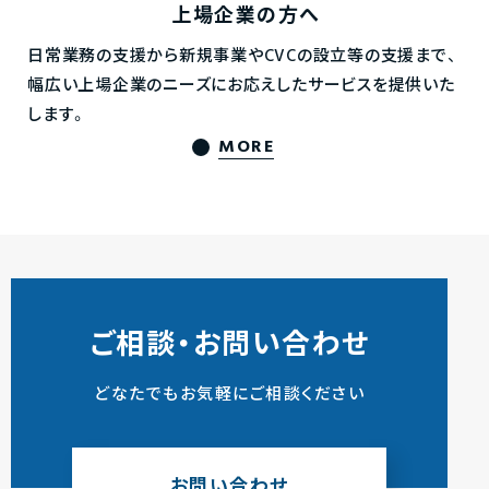
上場企業の方へ
日常業務の支援から新規事業やCVCの設立等の支援まで、
幅広い上場企業のニーズにお応えしたサービスを提供いた
します。
MORE
ご相談・お問い合わせ
どなたでもお気軽にご相談ください
お問い合わせ