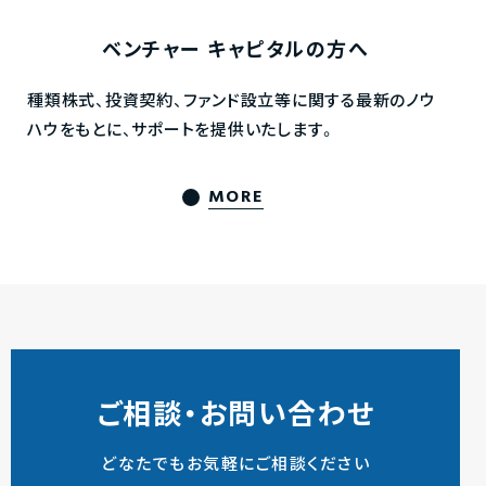
ベンチャー
キャピタルの方へ
種類株式、投資契約、ファンド設立等に関する最新のノウ
ハウをもとに、サポートを提供いたします。
MORE
ご相談・お問い合わせ
どなたでもお気軽にご相談ください