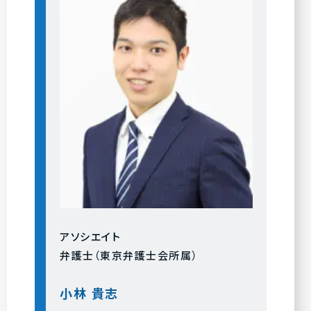
アソシエイト
弁護士（東京弁護士会所属）
小林 貴志