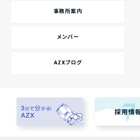
事務所案内
メンバー
AZXブログ