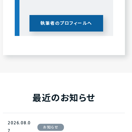
執筆者のプロフィールへ
最近のお知らせ
2026.08.0
お知らせ
7