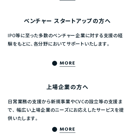
ベンチャー
スタートアップの方へ
IPO等に至った多数のベンチャー企業に対する支援の経
験をもとに、各分野においてサポートいたします。
MORE
上場企業の方へ
日常業務の支援から新規事業やCVCの設立等の支援ま
で、
幅広い上場企業のニーズにお応えしたサービスを提
供いたします。
MORE