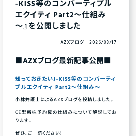
-KISS等のコンバーティブル
エクイティ Part2～仕組み
～』を公開しました
AZXブログ 2026/03/17
■AZXブログ最新記事公開■
知っておきたいJ-KISS等のコンバーティ
ブルエクイティ Part2～仕組み～
小林弁護士によるAZXブログを投稿しました。
CE型新株予約権の仕組みについて解説してお
ります。
ぜひ、ご一読ください！