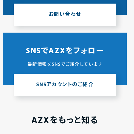
お問い合わせ
SNSでAZXをフォロー
最新情報をSNSでご紹介しています
SNSアカウントのご紹介
AZXをもっと知る