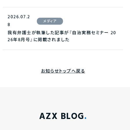
2026.07.2
メディア
8
我有弁護士が執筆した記事が『自治実務セミナー 20
26年8月号』に掲載されました
お知らせトップへ戻る
AZX BLOG