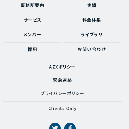
事務所案内
実績
サービス
料金体系
メンバー
ライブラリ
採用
お問い合わせ
AZXポリシー
緊急連絡
プライバシーポリシー
Clients Only