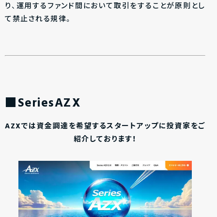
り、運用するファンド間において取引をすることが原則とし
て禁止される規律。
■SeriesAZX
AZXでは資金調達を希望するスタートアップに投資家をご
紹介しております！