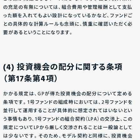
の充足の有無については、組合費用や管理報酬として支払
った額を入れてもよい設計になっているかなど、ファンドご
との具体的な計算ルールも念頭に、慎重に確認いただく必
要があるということになります。
(4) 投資機会の配分に関する条項
（第17条第4項）
かかる規定は、GPが得た投資機会の配分について定める
条項です。1号ファンドの組成時においては、2号ファンドを
並行して運用することが具体的に想定されてはいないとい
う事情もあり、1号ファンドの組合契約（LPA）の交渉上、この
規定についてLPから厳しく交渉されることは一般論として
は少ないです。そのため、モデル契約と同様に、
投資機会