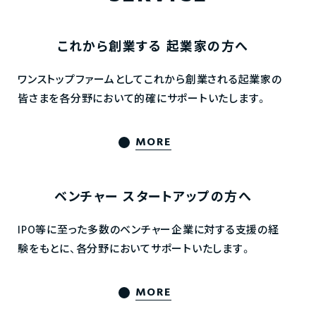
これから創業する
起業家の方へ
ワンストップファームとしてこれから創業される起業家の
皆さまを各分野において的確にサポートいたします。
MORE
ベンチャー
スタートアップの方へ
IPO等に至った多数のベンチャー企業に対する支援の経
験をもとに、各分野においてサポートいたします。
MORE