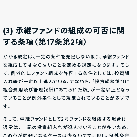
(3) 承継ファンドの組成の可否に関
する条項（第17条第2項）
かかる規定は、一定の条件を充足しない限り、承継ファンド
を組成してはならないことを定める規定になります。そし
て、例外的にファンド組成を許容する条件としては、投資組
入れ等が一定以上進んでいる、すなわち、「投資総額並びに
組合費用及び管理報酬にあてられた額」が一定以上となっ
ていることが例外条件として規定されていることが多いで
す。
そして、承継ファンドとして2号ファンドを組成する場合は、
通常は、上記の投資組入れが進んでいることが多いため、
この点が問題となるケースは少ないです。但し、例外条件