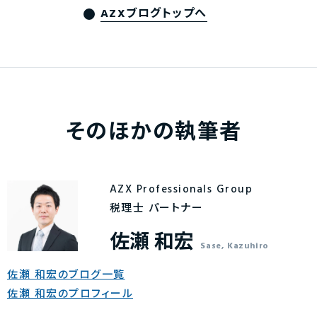
AZXブログトップへ
そのほかの執筆者
AZX Professionals Group
税理士 パートナー
佐瀬 和宏
Sase, Kazuhiro
佐瀬 和宏のブログ一覧
佐瀬 和宏のプロフィール