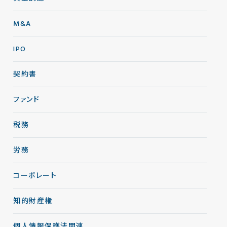
M&A
IPO
契約書
ファンド
税務
労務
コーポレート
知的財産権
個人情報保護法関連