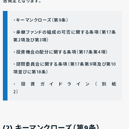
各規定となります。
・キーマンクローズ（第9条）
・承継ファンドの組成の可否に関する条項（第17条
第2項及び第3項）
・投資機会の配分に関する条項（第17条第4項）
・諮問委員会に関する条項（第17条第9項及び第10
項並びに第18条）
・投資ガイドライン（別紙
2）
(2) キーマンクローズ（第9条）