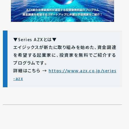
▼Series AZXとは▼
エイジックスが新たに取り組みを始めた、資金調達
を希望する起業家に、投資家を無料でご紹介する
プログラムです。
詳細はこちら →
https://www.azx.co.jp/series
-azx