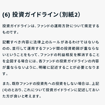
(6) 投資ガイドライン（別紙2）
投資ガイドラインは、ファンドの運用方針について規定する
ものです。
記載すべき内容に法律上のルールがあるわけではないも
のの、並行して運用するファンド間の投資範囲が重ならな
いということをもって、ファンドの利益相反を解消すること
を企図する場合には、各ファンドの投資ガイドラインの内容
が重ならないように、明確に記述することが必要となりま
す。
また、既存ファンドの投資先への投資をしない場合は、上記
(4)のとおり、これについて投資ガイドラインに記述しておい
た方が良いと考えます。