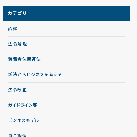
カテゴリ
訴訟
法令解説
消費者法関連法
新法からビジネスを考える
法令改正
ガイドライン等
ビジネスモデル
資金調達