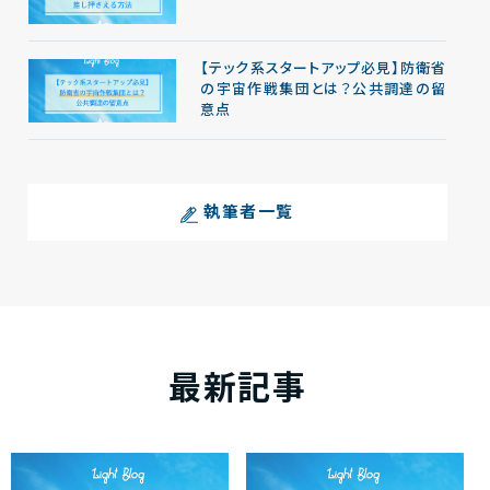
【テック系スタートアップ必見】防衛省
の宇宙作戦集団とは？公共調達の留
意点
執筆者一覧
最新記事