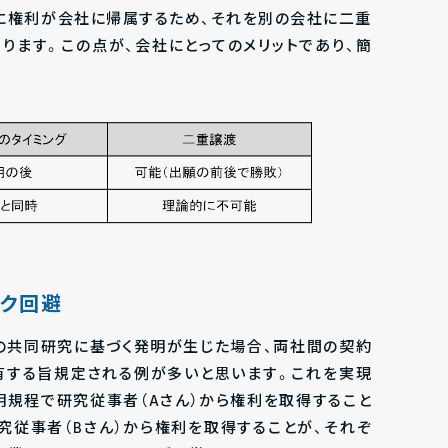
に権利が会社に帰属するため、それを別の会社に二重
ります。この点が、会社にとってのメリットであり、簡
スク回避
社の共同研究に基づく発明が生じた場合、両社間の契約
有する旨規定される例が多いと思います。これを実現
明規程で研究従事者（Aさん）から権利を取得すること
究従事者（Bさん）から権利を取得することが、それぞ