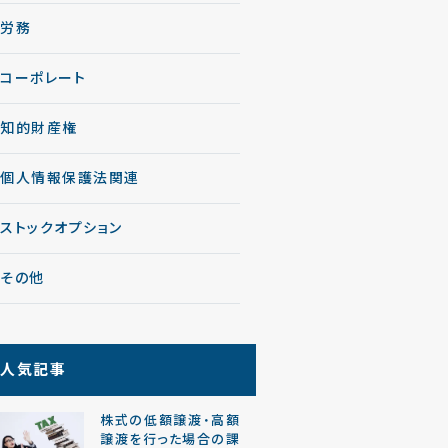
労務
コーポレート
知的財産権
個人情報保護法関連
ストックオプション
その他
人気記事
株式の低額譲渡・高額
譲渡を行った場合の課