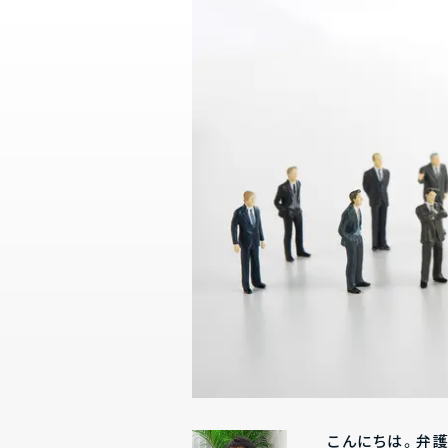
こんにちは。弁