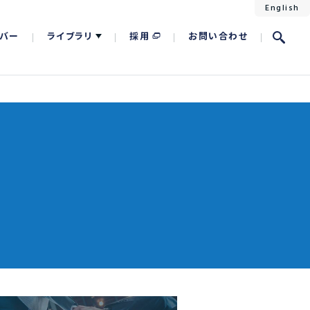
English
バー
ライブラリ
採用
お問い合わせ