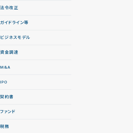
法令改正
ガイドライン等
ビジネスモデル
資金調達
M&A
IPO
契約書
ファンド
税務